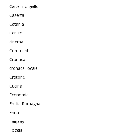
Cartellino giallo
Caserta
Catania
Centro
cinema
Commenti
Cronaca
cronaca_locale
Crotone
Cucina
Economia
Emilia Romagna
Enna
Fairplay
Foggia