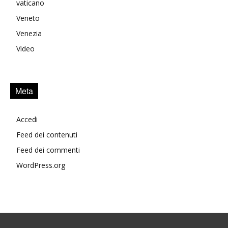
vaticano
Veneto
Venezia
Video
Meta
Accedi
Feed dei contenuti
Feed dei commenti
WordPress.org