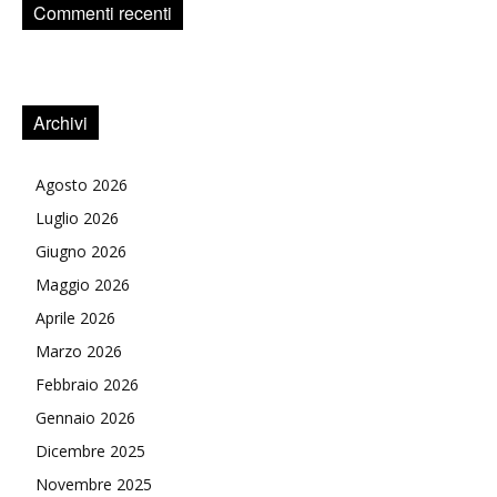
Commenti recenti
Archivi
Agosto 2026
Luglio 2026
Giugno 2026
Maggio 2026
Aprile 2026
Marzo 2026
Febbraio 2026
Gennaio 2026
Dicembre 2025
Novembre 2025