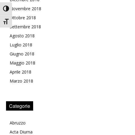
Novembre 2018
Attiva/disattiva alto contrasto
Ottobre 2018
Attiva/disattiva dimensione testo
Settembre 2018
Agosto 2018
Luglio 2018
Giugno 2018
Maggio 2018
Aprile 2018
Marzo 2018
Categorie
Abruzzo
Acta Diurna