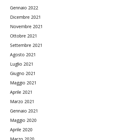
Gennaio 2022
Dicembre 2021
Novembre 2021
Ottobre 2021
Settembre 2021
Agosto 2021
Luglio 2021
Giugno 2021
Maggio 2021
Aprile 2021
Marzo 2021
Gennaio 2021
Maggio 2020
Aprile 2020
Marzo 2020