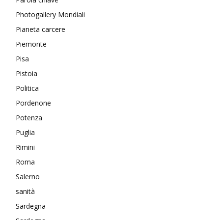
Photogallery Mondiali
Pianeta carcere
Piemonte
Pisa
Pistoia
Politica
Pordenone
Potenza
Puglia
Rimini
Roma
Salerno
sanità
Sardegna