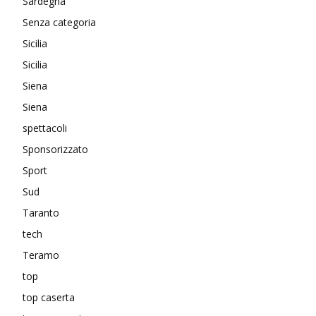
Sardegna
Senza categoria
Sicilia
Sicilia
Siena
Siena
spettacoli
Sponsorizzato
Sport
Sud
Taranto
tech
Teramo
top
top caserta