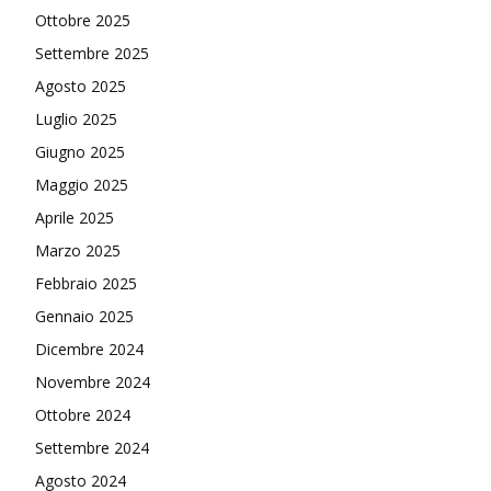
Ottobre 2025
Settembre 2025
Agosto 2025
Luglio 2025
Giugno 2025
Maggio 2025
Aprile 2025
Marzo 2025
Febbraio 2025
Gennaio 2025
Dicembre 2024
Novembre 2024
Ottobre 2024
Settembre 2024
Agosto 2024