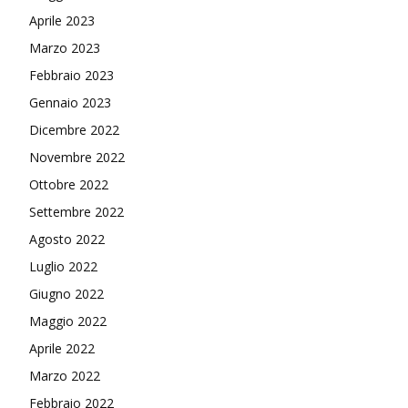
Aprile 2023
Marzo 2023
Febbraio 2023
Gennaio 2023
Dicembre 2022
Novembre 2022
Ottobre 2022
Settembre 2022
Agosto 2022
Luglio 2022
Giugno 2022
Maggio 2022
Aprile 2022
Marzo 2022
Febbraio 2022