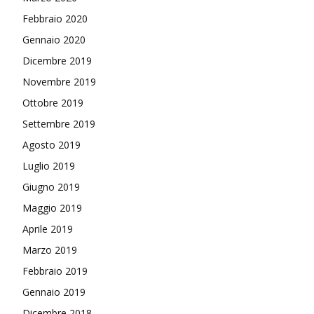
Febbraio 2020
Gennaio 2020
Dicembre 2019
Novembre 2019
Ottobre 2019
Settembre 2019
Agosto 2019
Luglio 2019
Giugno 2019
Maggio 2019
Aprile 2019
Marzo 2019
Febbraio 2019
Gennaio 2019
Dicembre 2018