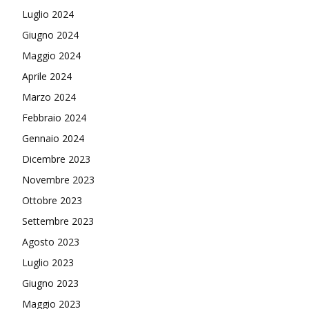
Luglio 2024
Giugno 2024
Maggio 2024
Aprile 2024
Marzo 2024
Febbraio 2024
Gennaio 2024
Dicembre 2023
Novembre 2023
Ottobre 2023
Settembre 2023
Agosto 2023
Luglio 2023
Giugno 2023
Maggio 2023