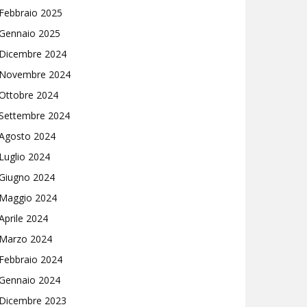
Febbraio 2025
Gennaio 2025
Dicembre 2024
Novembre 2024
Ottobre 2024
Settembre 2024
Agosto 2024
Luglio 2024
Giugno 2024
Maggio 2024
Aprile 2024
Marzo 2024
Febbraio 2024
Gennaio 2024
Dicembre 2023