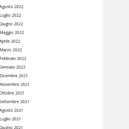
Agosto 2022
Luglio 2022
Giugno 2022
Maggio 2022
Aprile 2022
Marzo 2022
Febbraio 2022
Gennaio 2022
Dicembre 2021
Novembre 2021
Ottobre 2021
Settembre 2021
Agosto 2021
Luglio 2021
Giugno 2021