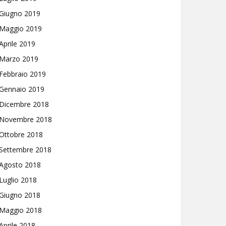
Giugno 2019
Maggio 2019
Aprile 2019
Marzo 2019
Febbraio 2019
Gennaio 2019
Dicembre 2018
Novembre 2018
Ottobre 2018
Settembre 2018
Agosto 2018
Luglio 2018
Giugno 2018
Maggio 2018
Aprile 2018