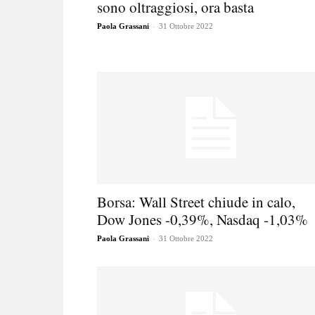
sono oltraggiosi, ora basta
-
Paola Grassani
31 Ottobre 2022
Borsa: Wall Street chiude in calo,
Dow Jones -0,39%, Nasdaq -1,03%
-
Paola Grassani
31 Ottobre 2022