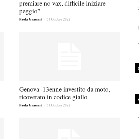
premiare no vax, difficile iniziare
peggio”
-
Paola Grassani
31 Ottobre 2022
Genova: 13enne investito da moto,
ricoverato in codice giallo
-
Paola Grassani
31 Ottobre 2022