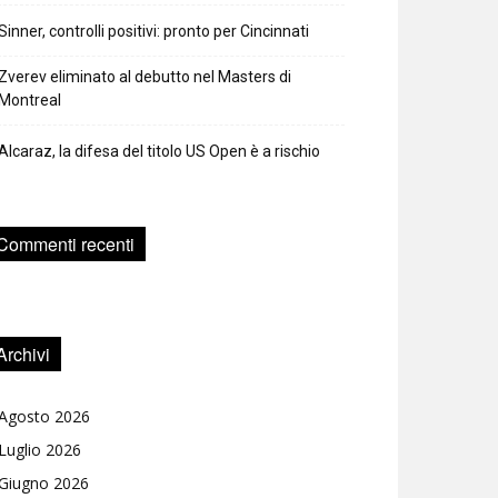
Sinner, controlli positivi: pronto per Cincinnati
Zverev eliminato al debutto nel Masters di
Montreal
Alcaraz, la difesa del titolo US Open è a rischio
Commenti recenti
Archivi
Agosto 2026
Luglio 2026
Giugno 2026