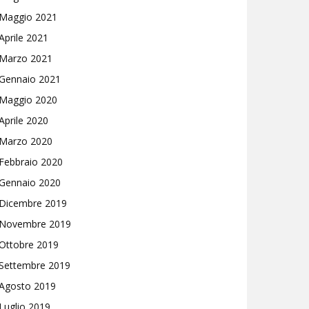
Maggio 2021
Aprile 2021
Marzo 2021
Gennaio 2021
Maggio 2020
Aprile 2020
Marzo 2020
Febbraio 2020
Gennaio 2020
Dicembre 2019
Novembre 2019
Ottobre 2019
Settembre 2019
Agosto 2019
Luglio 2019