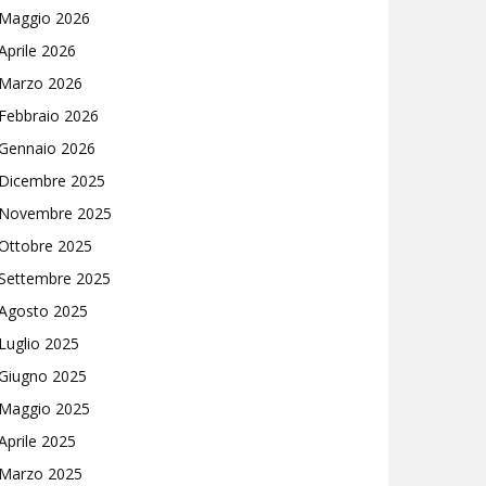
Maggio 2026
Aprile 2026
Marzo 2026
Febbraio 2026
Gennaio 2026
Dicembre 2025
Novembre 2025
Ottobre 2025
Settembre 2025
Agosto 2025
Luglio 2025
Giugno 2025
Maggio 2025
Aprile 2025
Marzo 2025