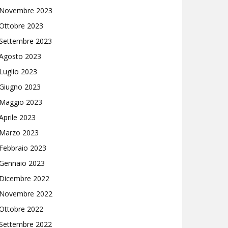
Novembre 2023
Ottobre 2023
Settembre 2023
Agosto 2023
Luglio 2023
Giugno 2023
Maggio 2023
Aprile 2023
Marzo 2023
Febbraio 2023
Gennaio 2023
Dicembre 2022
Novembre 2022
Ottobre 2022
Settembre 2022