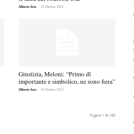
-
Alberto Izzo
31 Ottobre 2022
Giustizia, Meloni: “Primo dl
importante e simbolico, ne sono fiera”
-
Alberto Izzo
31 Ottobre 2022
Pagina 1 di 165