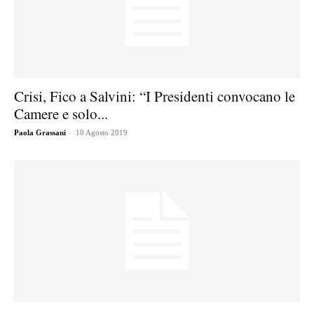
Crisi, Fico a Salvini: “I Presidenti convocano le
Camere e solo...
-
Paola Grassani
10 Agosto 2019