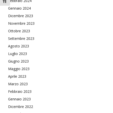
Febbraio 2024
Attiva/disattiva dimensione testo
Gennaio 2024
Dicembre 2023
Novembre 2023
Ottobre 2023
Settembre 2023
Agosto 2023
Luglio 2023
Giugno 2023
Maggio 2023
Aprile 2023
Marzo 2023
Febbraio 2023
Gennaio 2023
Dicembre 2022