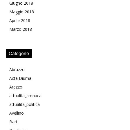
Giugno 2018
Maggio 2018
Aprile 2018
Marzo 2018
Categorie
Abruzzo
Acta Diurna
Arezzo
attualita_cronaca
attualita_politica
Avellino
Bari