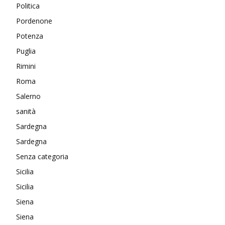
Politica
Pordenone
Potenza
Puglia
Rimini
Roma
Salerno
sanità
Sardegna
Sardegna
Senza categoria
Sicilia
Sicilia
Siena
Siena