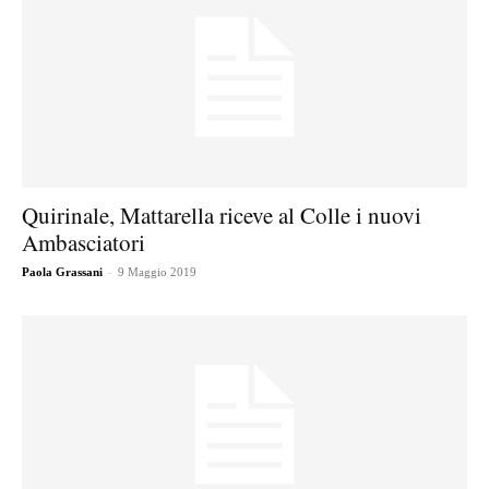
Quirinale, Mattarella riceve al Colle i nuovi
Ambasciatori
-
Paola Grassani
9 Maggio 2019