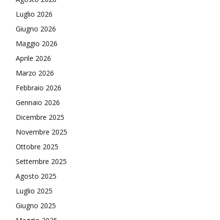
Luglio 2026
Giugno 2026
Maggio 2026
Aprile 2026
Marzo 2026
Febbraio 2026
Gennaio 2026
Dicembre 2025
Novembre 2025
Ottobre 2025
Settembre 2025
Agosto 2025
Luglio 2025
Giugno 2025