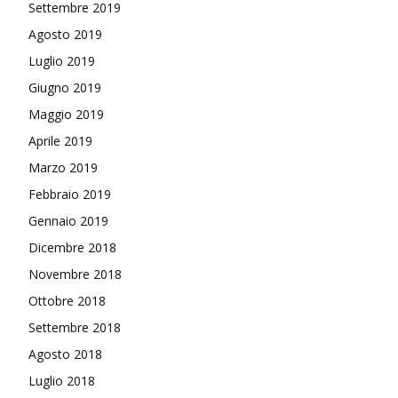
Settembre 2019
Agosto 2019
Luglio 2019
Giugno 2019
Maggio 2019
Aprile 2019
Marzo 2019
Febbraio 2019
Gennaio 2019
Dicembre 2018
Novembre 2018
Ottobre 2018
Settembre 2018
Agosto 2018
Luglio 2018