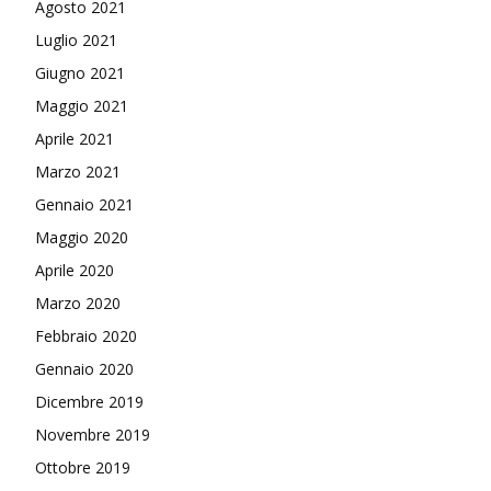
Agosto 2021
Luglio 2021
Giugno 2021
Maggio 2021
Aprile 2021
Marzo 2021
Gennaio 2021
Maggio 2020
Aprile 2020
Marzo 2020
Febbraio 2020
Gennaio 2020
Dicembre 2019
Novembre 2019
Ottobre 2019