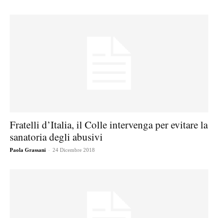
Fratelli d’Italia, il Colle intervenga per evitare la
sanatoria degli abusivi
-
Paola Grassani
24 Dicembre 2018