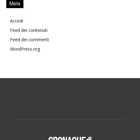
Meta
Accedi
Feed dei contenuti
Feed dei commenti
WordPress.org