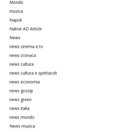
Mondo
musica
Napoli
Native AD Article
News
news cinema e tv
news cronaca
news cultura
news cultura e spettacoli
news economia
news gossip
news green
news italia
news mondo
News musica