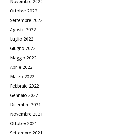
Novembre 2022
Ottobre 2022
Settembre 2022
Agosto 2022
Luglio 2022
Giugno 2022
Maggio 2022
Aprile 2022
Marzo 2022
Febbraio 2022
Gennaio 2022
Dicembre 2021
Novembre 2021
Ottobre 2021
Settembre 2021