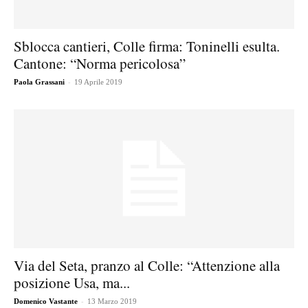
Sblocca cantieri, Colle firma: Toninelli esulta.
Cantone: “Norma pericolosa”
-
Paola Grassani
19 Aprile 2019
Via del Seta, pranzo al Colle: “Attenzione alla
posizione Usa, ma...
-
Domenico Vastante
13 Marzo 2019