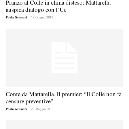
Pranzo al Colle in clima disteso: Mattarella
auspica dialogo con l’Ue
-
Paola Grassani
19 Giugno 2019
Conte da Mattarella. Il premier: “Il Colle non fa
censure preventive”
-
Paola Grassani
22 Maggio 2019