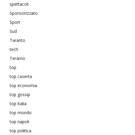
spettacoli
Sponsorizzato
Sport
Sud
Taranto
tech
Teramo
top
top caserta
top economia
top gossip
top italia
top mondo
top napoli
top politica