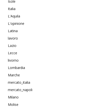
Isole
Italia
L'Aquila
L'opinione
Latina
lavoro
Lazio
Lecce
livorno
Lombardia
Marche
mercato_italia
mercato_napoli
Milano
Molise