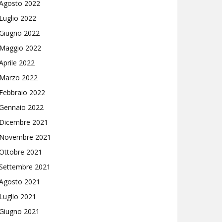
Agosto 2022
Luglio 2022
Giugno 2022
Maggio 2022
Aprile 2022
Marzo 2022
Febbraio 2022
Gennaio 2022
Dicembre 2021
Novembre 2021
Ottobre 2021
Settembre 2021
Agosto 2021
Luglio 2021
Giugno 2021