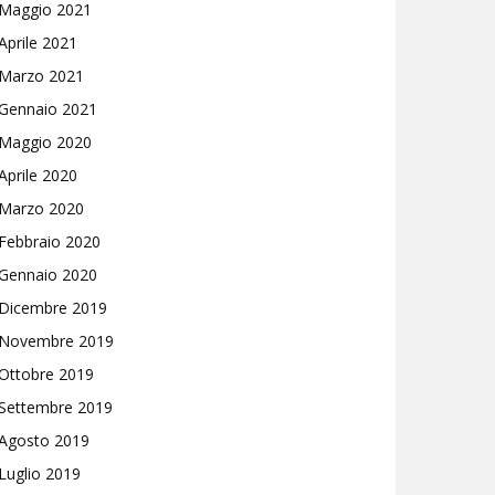
Maggio 2021
Aprile 2021
Marzo 2021
Gennaio 2021
Maggio 2020
Aprile 2020
Marzo 2020
Febbraio 2020
Gennaio 2020
Dicembre 2019
Novembre 2019
Ottobre 2019
Settembre 2019
Agosto 2019
Luglio 2019