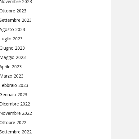
Novembre 2023
Ottobre 2023
Settembre 2023
Agosto 2023
Luglio 2023
Giugno 2023
Maggio 2023
Aprile 2023
Marzo 2023
Febbraio 2023
Gennaio 2023
Dicembre 2022
Novembre 2022
Ottobre 2022
Settembre 2022