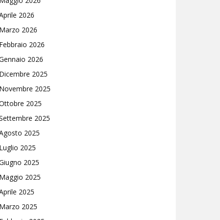
Maggio 2026
Aprile 2026
Marzo 2026
Febbraio 2026
Gennaio 2026
Dicembre 2025
Novembre 2025
Ottobre 2025
Settembre 2025
Agosto 2025
Luglio 2025
Giugno 2025
Maggio 2025
Aprile 2025
Marzo 2025