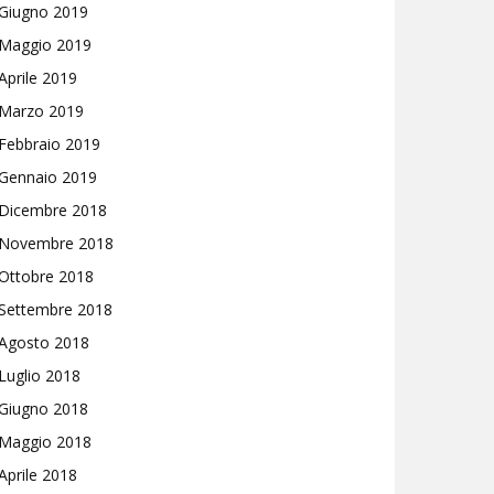
Giugno 2019
Maggio 2019
Aprile 2019
Marzo 2019
Febbraio 2019
Gennaio 2019
Dicembre 2018
Novembre 2018
Ottobre 2018
Settembre 2018
Agosto 2018
Luglio 2018
Giugno 2018
Maggio 2018
Aprile 2018