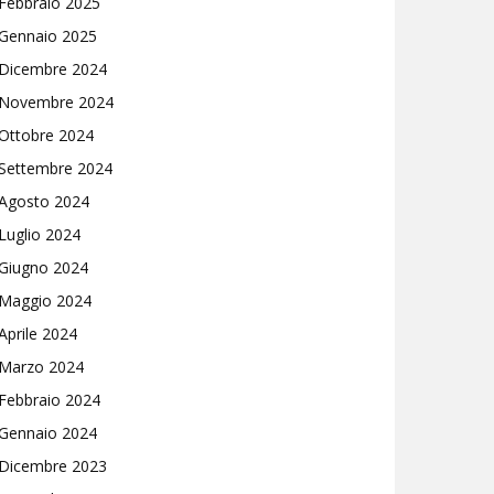
Febbraio 2025
Gennaio 2025
Dicembre 2024
Novembre 2024
Ottobre 2024
Settembre 2024
Agosto 2024
Luglio 2024
Giugno 2024
Maggio 2024
Aprile 2024
Marzo 2024
Febbraio 2024
Gennaio 2024
Dicembre 2023