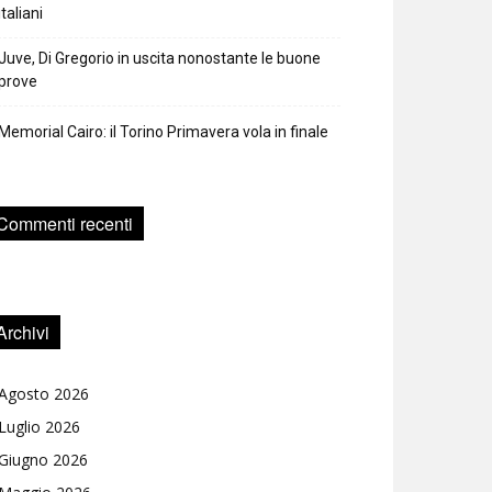
italiani
Juve, Di Gregorio in uscita nonostante le buone
prove
Memorial Cairo: il Torino Primavera vola in finale
Commenti recenti
Archivi
Agosto 2026
Luglio 2026
Giugno 2026