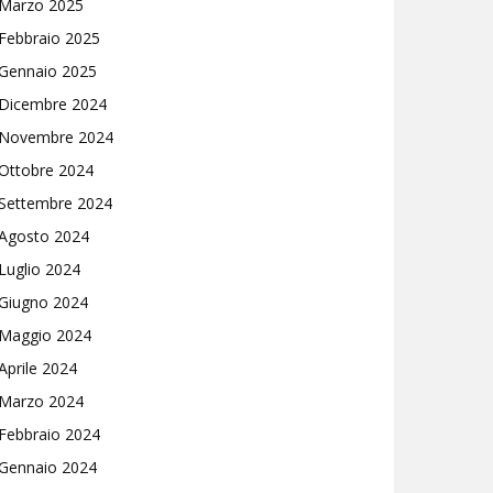
Marzo 2025
Febbraio 2025
Gennaio 2025
Dicembre 2024
Novembre 2024
Ottobre 2024
Settembre 2024
Agosto 2024
Luglio 2024
Giugno 2024
Maggio 2024
Aprile 2024
Marzo 2024
Febbraio 2024
Gennaio 2024