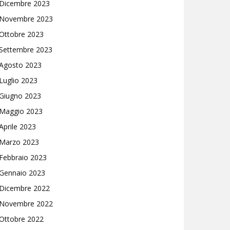
Dicembre 2023
Novembre 2023
Ottobre 2023
Settembre 2023
Agosto 2023
Luglio 2023
Giugno 2023
Maggio 2023
Aprile 2023
Marzo 2023
Febbraio 2023
Gennaio 2023
Dicembre 2022
Novembre 2022
Ottobre 2022