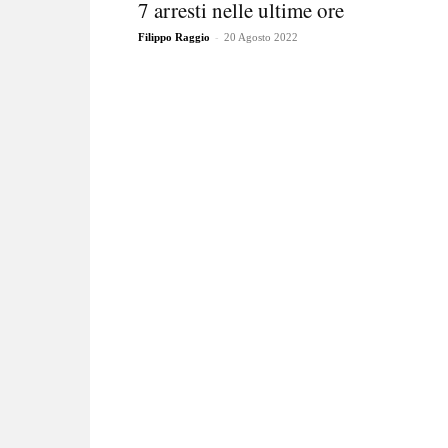
7 arresti nelle ultime ore
-
Filippo Raggio
20 Agosto 2022