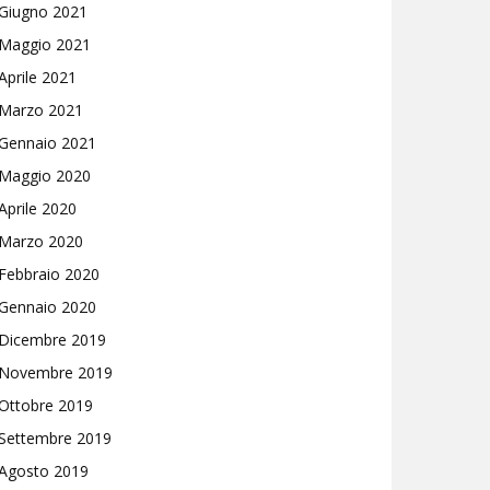
Giugno 2021
Maggio 2021
Aprile 2021
Marzo 2021
Gennaio 2021
Maggio 2020
Aprile 2020
Marzo 2020
Febbraio 2020
Gennaio 2020
Dicembre 2019
Novembre 2019
Ottobre 2019
Settembre 2019
Agosto 2019