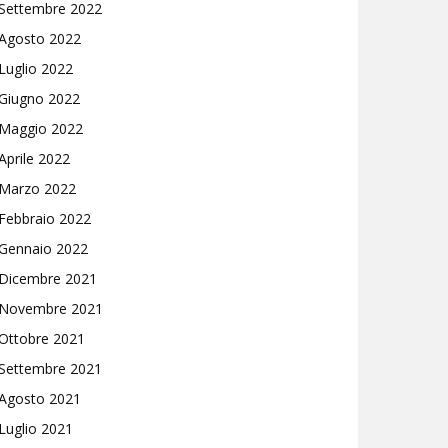
Settembre 2022
Agosto 2022
Luglio 2022
Giugno 2022
Maggio 2022
Aprile 2022
Marzo 2022
Febbraio 2022
Gennaio 2022
Dicembre 2021
Novembre 2021
Ottobre 2021
Settembre 2021
Agosto 2021
Luglio 2021