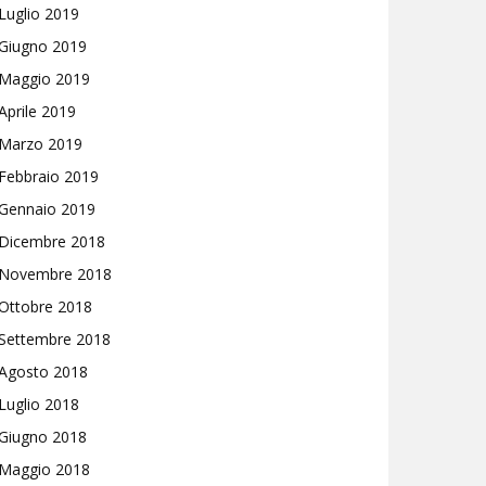
Luglio 2019
Giugno 2019
Maggio 2019
Aprile 2019
Marzo 2019
Febbraio 2019
Gennaio 2019
Dicembre 2018
Novembre 2018
Ottobre 2018
Settembre 2018
Agosto 2018
Luglio 2018
Giugno 2018
Maggio 2018