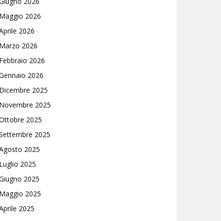
Giugno 2026
Maggio 2026
Aprile 2026
Marzo 2026
Febbraio 2026
Gennaio 2026
Dicembre 2025
Novembre 2025
Ottobre 2025
Settembre 2025
Agosto 2025
Luglio 2025
Giugno 2025
Maggio 2025
Aprile 2025