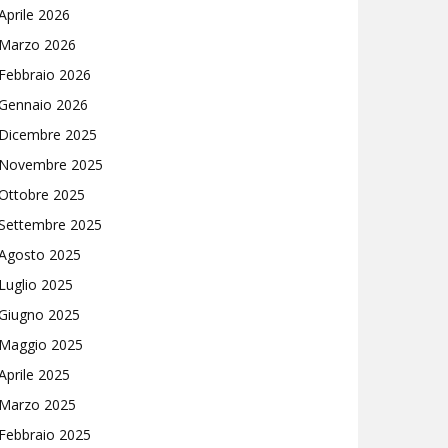
Aprile 2026
Marzo 2026
Febbraio 2026
Gennaio 2026
Dicembre 2025
Novembre 2025
Ottobre 2025
Settembre 2025
Agosto 2025
Luglio 2025
Giugno 2025
Maggio 2025
Aprile 2025
Marzo 2025
Febbraio 2025