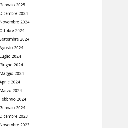
Gennaio 2025
Dicembre 2024
Novembre 2024
Ottobre 2024
Settembre 2024
Agosto 2024
Luglio 2024
Giugno 2024
Maggio 2024
Aprile 2024
Marzo 2024
Febbraio 2024
Gennaio 2024
Dicembre 2023
Novembre 2023