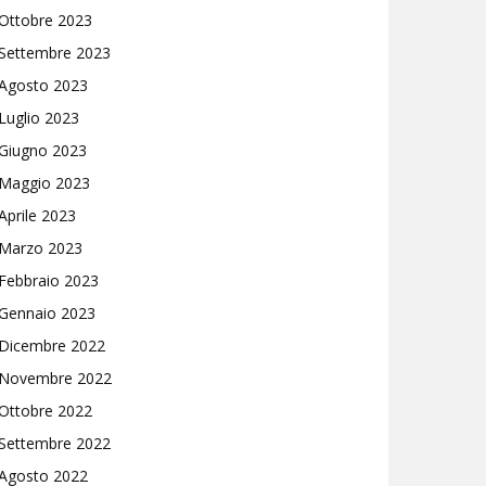
Ottobre 2023
Settembre 2023
Agosto 2023
Luglio 2023
Giugno 2023
Maggio 2023
Aprile 2023
Marzo 2023
Febbraio 2023
Gennaio 2023
Dicembre 2022
Novembre 2022
Ottobre 2022
Settembre 2022
Agosto 2022