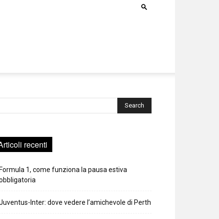
rca
Articoli recenti
Formula 1, come funziona la pausa estiva
obbligatoria
Juventus-Inter: dove vedere l’amichevole di Perth