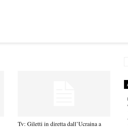
Ce
Tv: Giletti in diretta dall’Ucraina a