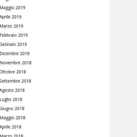
Maggio 2019
Aprile 2019
Marzo 2019
Febbraio 2019
Gennaio 2019
Dicembre 2018
Novembre 2018
Ottobre 2018
Settembre 2018
Agosto 2018
Luglio 2018
Giugno 2018
Maggio 2018
Aprile 2018
Marzo 2018