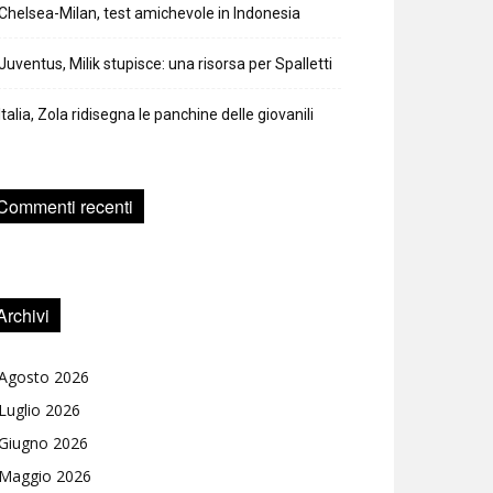
Chelsea-Milan, test amichevole in Indonesia
Juventus, Milik stupisce: una risorsa per Spalletti
Italia, Zola ridisegna le panchine delle giovanili
Commenti recenti
Archivi
Agosto 2026
Luglio 2026
Giugno 2026
Maggio 2026