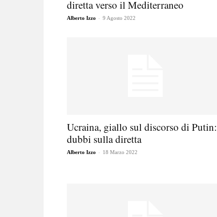
diretta verso il Mediterraneo
-
Alberto Izzo
9 Agosto 2022
Ucraina, giallo sul discorso di Putin:
dubbi sulla diretta
-
Alberto Izzo
18 Marzo 2022