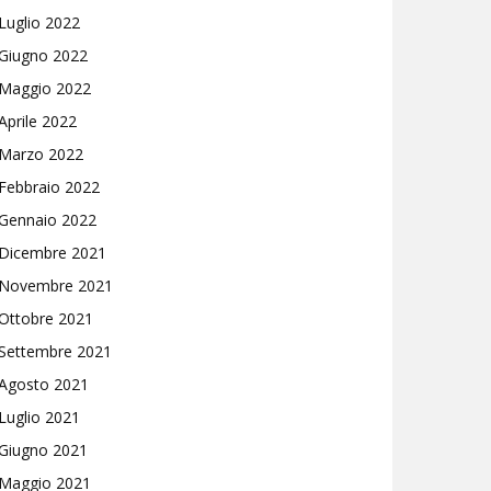
Luglio 2022
Giugno 2022
Maggio 2022
Aprile 2022
Marzo 2022
Febbraio 2022
Gennaio 2022
Dicembre 2021
Novembre 2021
Ottobre 2021
Settembre 2021
Agosto 2021
Luglio 2021
Giugno 2021
Maggio 2021