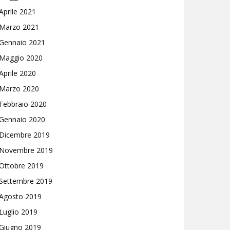
Aprile 2021
Marzo 2021
Gennaio 2021
Maggio 2020
Aprile 2020
Marzo 2020
Febbraio 2020
Gennaio 2020
Dicembre 2019
Novembre 2019
Ottobre 2019
Settembre 2019
Agosto 2019
Luglio 2019
Giugno 2019