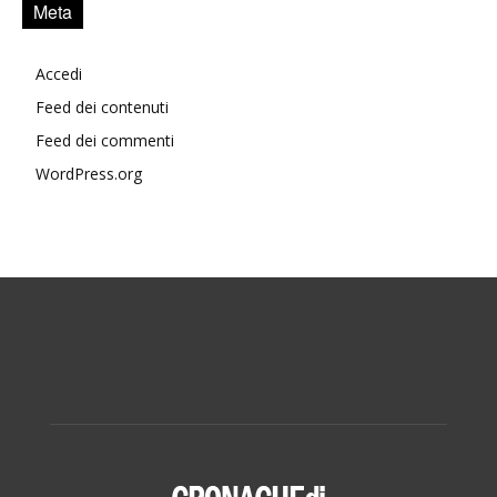
Meta
Accedi
Feed dei contenuti
Feed dei commenti
WordPress.org