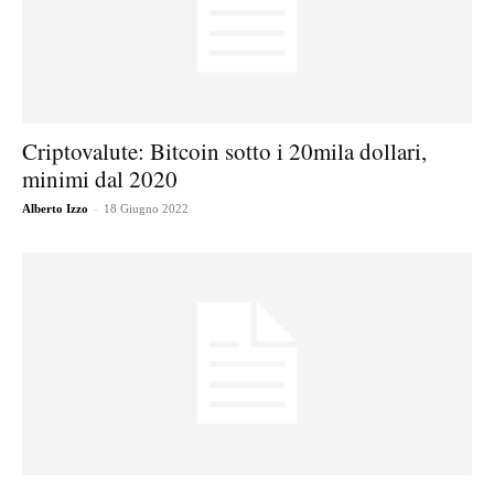
Criptovalute: Bitcoin sotto i 20mila dollari,
minimi dal 2020
-
Alberto Izzo
18 Giugno 2022