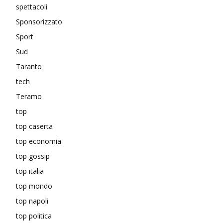
spettacoli
Sponsorizzato
Sport
Sud
Taranto
tech
Teramo
top
top caserta
top economia
top gossip
top italia
top mondo
top napoli
top politica