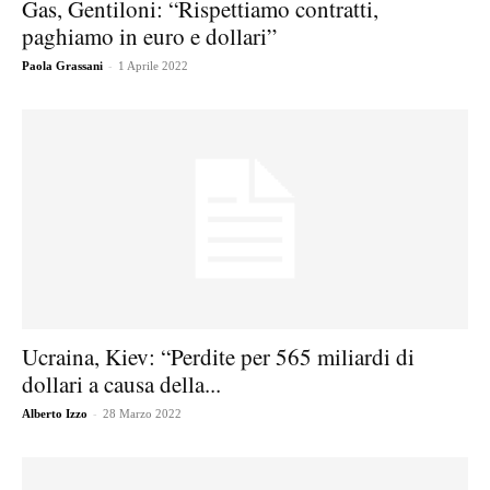
Gas, Gentiloni: “Rispettiamo contratti,
paghiamo in euro e dollari”
-
Paola Grassani
1 Aprile 2022
Ucraina, Kiev: “Perdite per 565 miliardi di
dollari a causa della...
-
Alberto Izzo
28 Marzo 2022