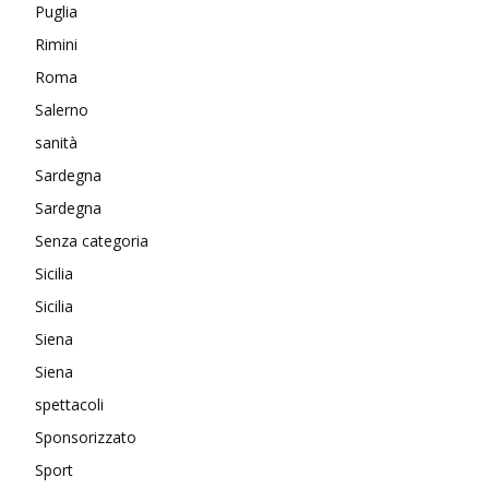
Puglia
Rimini
Roma
Salerno
sanità
Sardegna
Sardegna
Senza categoria
Sicilia
Sicilia
Siena
Siena
spettacoli
Sponsorizzato
Sport