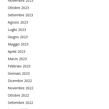
Novembre 2023
Ottobre 2023
Settembre 2023
Agosto 2023
Luglio 2023
Giugno 2023
Maggio 2023
Aprile 2023
Marzo 2023
Febbraio 2023
Gennaio 2023
Dicembre 2022
Novembre 2022
Ottobre 2022
Settembre 2022