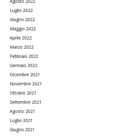
Agosto 2022
Luglio 2022
Giugno 2022
Maggio 2022
Aprile 2022
Marzo 2022
Febbraio 2022
Gennaio 2022
Dicembre 2021
Novembre 2021
Ottobre 2021
Settembre 2021
Agosto 2021
Luglio 2021
Giugno 2021