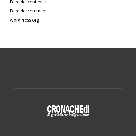
Feed dei contenuti
Feed dei commenti
WordPress.org