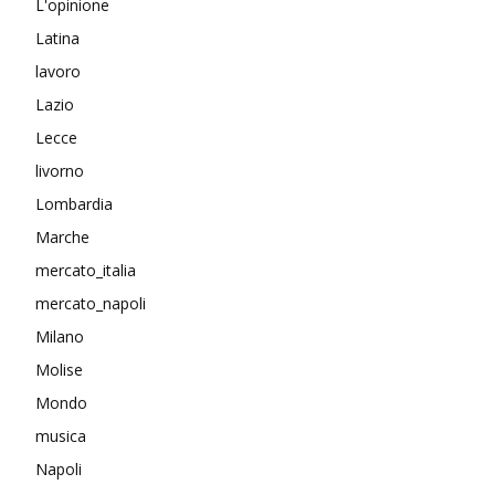
L'opinione
Latina
lavoro
Lazio
Lecce
livorno
Lombardia
Marche
mercato_italia
mercato_napoli
Milano
Molise
Mondo
musica
Napoli