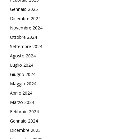
Gennaio 2025
Dicembre 2024
Novembre 2024
Ottobre 2024
Settembre 2024
Agosto 2024
Luglio 2024
Giugno 2024
Maggio 2024
Aprile 2024
Marzo 2024
Febbraio 2024
Gennaio 2024
Dicembre 2023