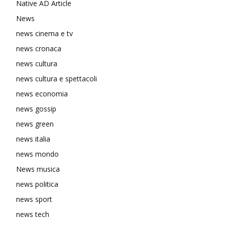
Native AD Article
News
news cinema e tv
news cronaca
news cultura
news cultura e spettacoli
news economia
news gossip
news green
news italia
news mondo
News musica
news politica
news sport
news tech