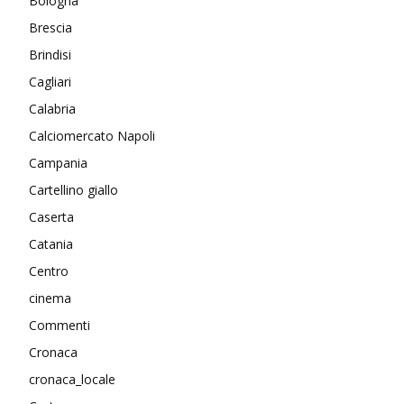
Bologna
Brescia
Brindisi
Cagliari
Calabria
Calciomercato Napoli
Campania
Cartellino giallo
Caserta
Catania
Centro
cinema
Commenti
Cronaca
cronaca_locale