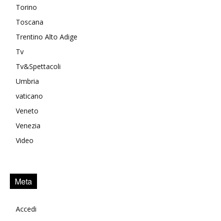
Torino
Toscana
Trentino Alto Adige
Tv
Tv&Spettacoli
Umbria
vaticano
Veneto
Venezia
Video
Meta
Accedi