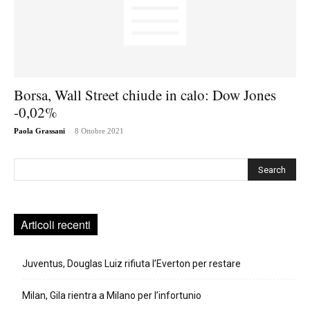
Borsa, Wall Street chiude in calo: Dow Jones
-0,02%
-
Paola Grassani
8 Ottobre 2021
Cerca
Articoli recenti
Juventus, Douglas Luiz rifiuta l’Everton per restare
Milan, Gila rientra a Milano per l’infortunio