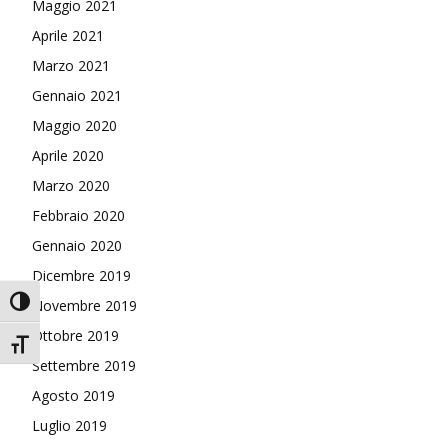
Maggio 2021
Aprile 2021
Marzo 2021
Gennaio 2021
Maggio 2020
Aprile 2020
Marzo 2020
Febbraio 2020
Gennaio 2020
Dicembre 2019
Attiva/disattiva alto contrasto
Novembre 2019
Ottobre 2019
Attiva/disattiva dimensione testo
Settembre 2019
Agosto 2019
Luglio 2019