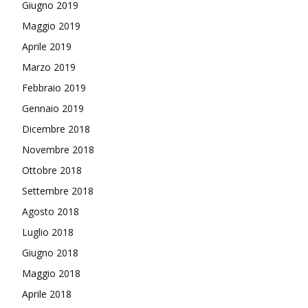
Giugno 2019
Maggio 2019
Aprile 2019
Marzo 2019
Febbraio 2019
Gennaio 2019
Dicembre 2018
Novembre 2018
Ottobre 2018
Settembre 2018
Agosto 2018
Luglio 2018
Giugno 2018
Maggio 2018
Aprile 2018