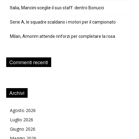
Italia, Mancini sceglie il suo staff: dentro Bonucci
Serie A, le squadre scaldano i motori per il campionato
Milan, Amorim attende rinforzi per completare la rosa
Commenti recenti
Archivi
Agosto 2026
Luglio 2026
Giugno 2026
Maggio 2026