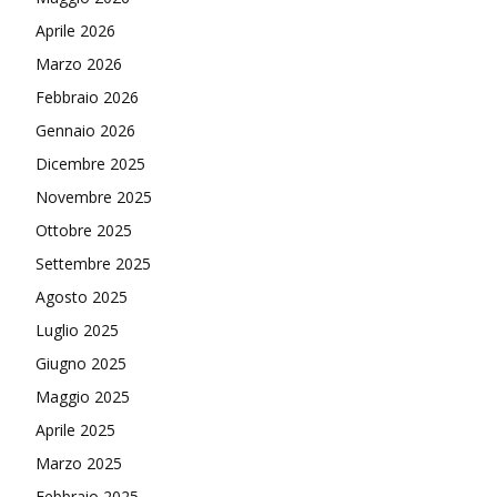
Aprile 2026
Marzo 2026
Febbraio 2026
Gennaio 2026
Dicembre 2025
Novembre 2025
Ottobre 2025
Settembre 2025
Agosto 2025
Luglio 2025
Giugno 2025
Maggio 2025
Aprile 2025
Marzo 2025
Febbraio 2025