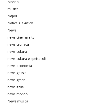
Mondo
musica
Napoli
Native AD Article
News
news cinema e tv
news cronaca
news cultura
news cultura e spettacoli
news economia
news gossip
news green
news italia
news mondo
News musica