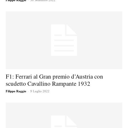
Filippo Raggio
30 Settembre 2022
F1: Ferrari al Gran premio d’Austria con
scudetto Cavallino Rampante 1932
-
Filippo Raggio
9 Luglio 2022