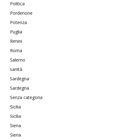
Politica
Pordenone
Potenza
Puglia
Rimini
Roma
Salerno
sanità
Sardegna
Sardegna
Senza categoria
Sicilia
Sicilia
Siena
Siena