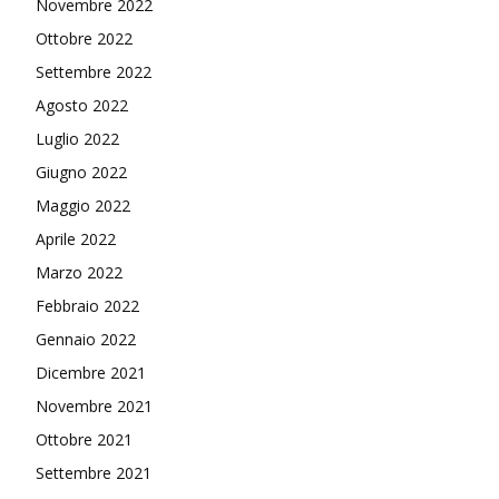
Novembre 2022
Ottobre 2022
Settembre 2022
Agosto 2022
Luglio 2022
Giugno 2022
Maggio 2022
Aprile 2022
Marzo 2022
Febbraio 2022
Gennaio 2022
Dicembre 2021
Novembre 2021
Ottobre 2021
Settembre 2021