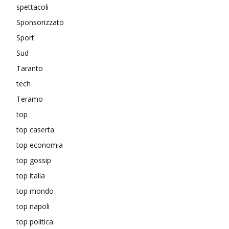
spettacoli
Sponsorizzato
Sport
Sud
Taranto
tech
Teramo
top
top caserta
top economia
top gossip
top italia
top mondo
top napoli
top politica