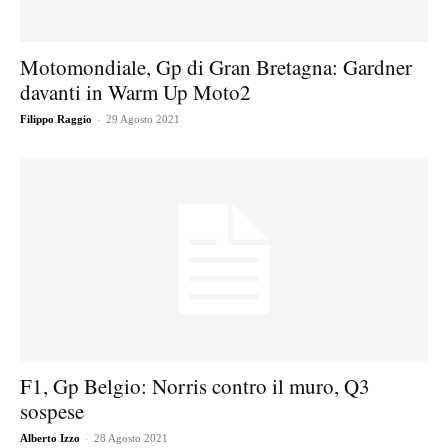
Motomondiale, Gp di Gran Bretagna: Gardner
davanti in Warm Up Moto2
-
Filippo Raggio
29 Agosto 2021
F1, Gp Belgio: Norris contro il muro, Q3
sospese
-
Alberto Izzo
28 Agosto 2021