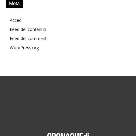
Meta
Accedi
Feed dei contenuti
Feed dei commenti
WordPress.org