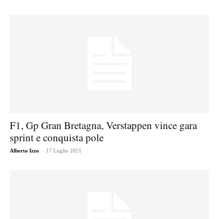
F1, Gp Gran Bretagna, Verstappen vince gara
sprint e conquista pole
-
Alberto Izzo
17 Luglio 2021