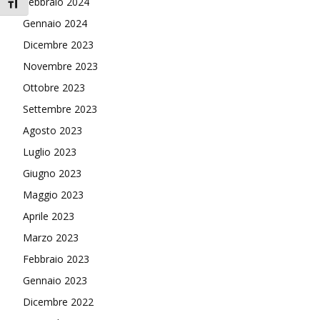
Febbraio 2024
Attiva/disattiva dimensione testo
Gennaio 2024
Dicembre 2023
Novembre 2023
Ottobre 2023
Settembre 2023
Agosto 2023
Luglio 2023
Giugno 2023
Maggio 2023
Aprile 2023
Marzo 2023
Febbraio 2023
Gennaio 2023
Dicembre 2022