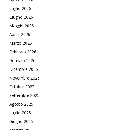
Luglio 2026
Giugno 2026
Maggio 2026
Aprile 2026
Marzo 2026
Febbraio 2026
Gennaio 2026
Dicembre 2025
Novembre 2025
Ottobre 2025
Settembre 2025
Agosto 2025
Luglio 2025
Giugno 2025