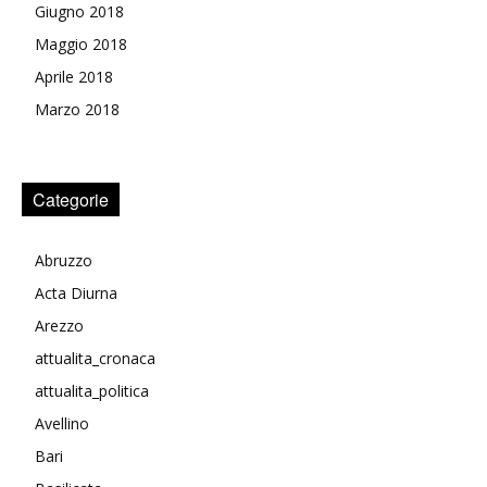
Giugno 2018
Maggio 2018
Aprile 2018
Marzo 2018
Categorie
Abruzzo
Acta Diurna
Arezzo
attualita_cronaca
attualita_politica
Avellino
Bari