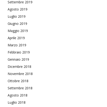
Settembre 2019
Agosto 2019
Luglio 2019
Giugno 2019
Maggio 2019
Aprile 2019
Marzo 2019
Febbraio 2019
Gennaio 2019
Dicembre 2018
Novembre 2018
Ottobre 2018
Settembre 2018
Agosto 2018
Luglio 2018