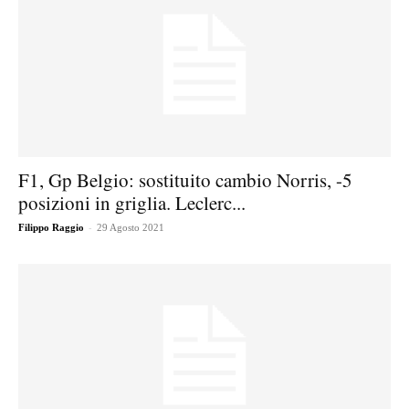
F1, Gp Belgio: sostituito cambio Norris, -5
posizioni in griglia. Leclerc...
-
Filippo Raggio
29 Agosto 2021