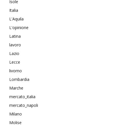
Isole
Italia
L'Aquila
L'opinione
Latina
lavoro
Lazio
Lecce
livorno
Lombardia
Marche
mercato_italia
mercato_napoli
Milano
Molise