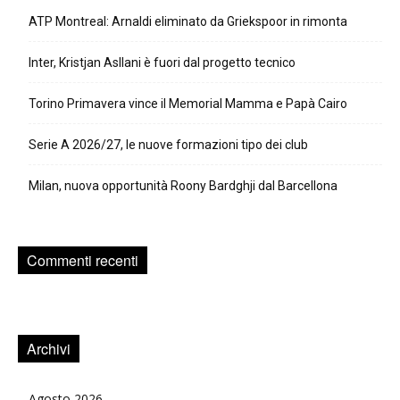
ATP Montreal: Arnaldi eliminato da Griekspoor in rimonta
Inter, Kristjan Asllani è fuori dal progetto tecnico
Torino Primavera vince il Memorial Mamma e Papà Cairo
Serie A 2026/27, le nuove formazioni tipo dei club
Milan, nuova opportunità Roony Bardghji dal Barcellona
Commenti recenti
Archivi
Agosto 2026