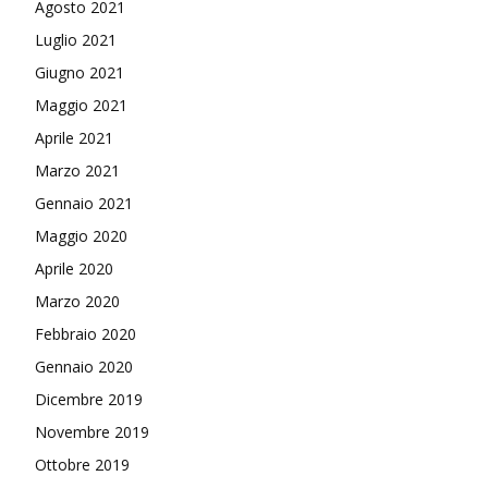
Agosto 2021
Luglio 2021
Giugno 2021
Maggio 2021
Aprile 2021
Marzo 2021
Gennaio 2021
Maggio 2020
Aprile 2020
Marzo 2020
Febbraio 2020
Gennaio 2020
Dicembre 2019
Novembre 2019
Ottobre 2019