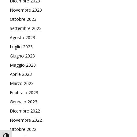
Dicembre 2023
Novembre 2023
Ottobre 2023
Settembre 2023
Agosto 2023
Luglio 2023
Giugno 2023
Maggio 2023
Aprile 2023
Marzo 2023
Febbraio 2023
Gennaio 2023
Dicembre 2022
Novembre 2022
Ottobre 2022