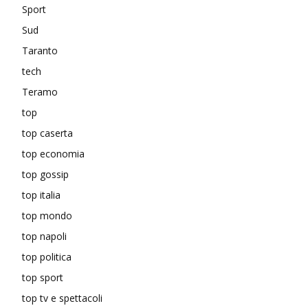
Sport
Sud
Taranto
tech
Teramo
top
top caserta
top economia
top gossip
top italia
top mondo
top napoli
top politica
top sport
top tv e spettacoli