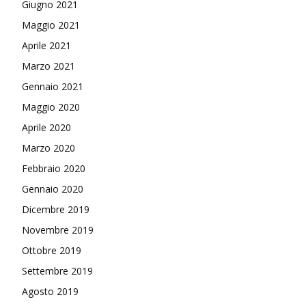
Giugno 2021
Maggio 2021
Aprile 2021
Marzo 2021
Gennaio 2021
Maggio 2020
Aprile 2020
Marzo 2020
Febbraio 2020
Gennaio 2020
Dicembre 2019
Novembre 2019
Ottobre 2019
Settembre 2019
Agosto 2019