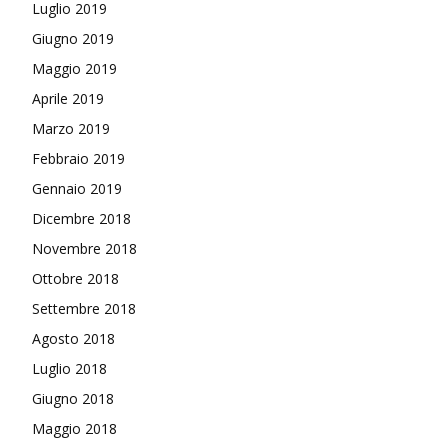
Luglio 2019
Giugno 2019
Maggio 2019
Aprile 2019
Marzo 2019
Febbraio 2019
Gennaio 2019
Dicembre 2018
Novembre 2018
Ottobre 2018
Settembre 2018
Agosto 2018
Luglio 2018
Giugno 2018
Maggio 2018