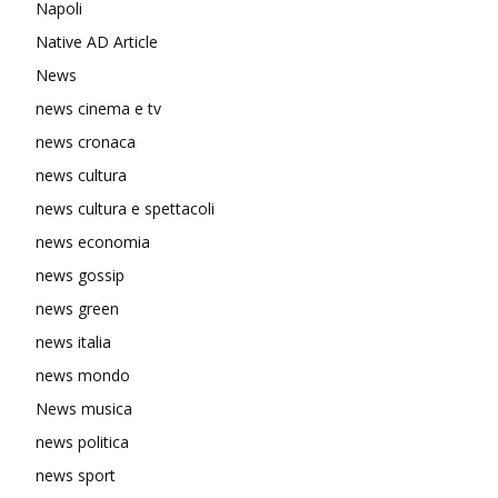
Napoli
Native AD Article
News
news cinema e tv
news cronaca
news cultura
news cultura e spettacoli
news economia
news gossip
news green
news italia
news mondo
News musica
news politica
news sport