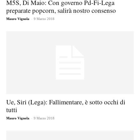
M5S, Di Maio: Con governo Pd-Fi-Lega
preparate popcorn, salirà nostro consenso
-
Mauro Vignola
9 Marzo 2018
Ue, Siri (Lega): Fallimentare, è sotto occhi di
tutti
-
Mauro Vignola
9 Marzo 2018