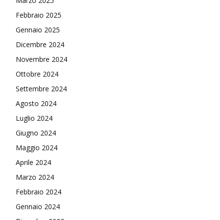
Marzo 2025
Febbraio 2025
Gennaio 2025
Dicembre 2024
Novembre 2024
Ottobre 2024
Settembre 2024
Agosto 2024
Luglio 2024
Giugno 2024
Maggio 2024
Aprile 2024
Marzo 2024
Febbraio 2024
Gennaio 2024