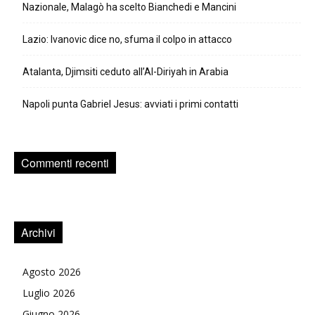
Nazionale, Malagò ha scelto Bianchedi e Mancini
Lazio: Ivanovic dice no, sfuma il colpo in attacco
Atalanta, Djimsiti ceduto all’Al-Diriyah in Arabia
Napoli punta Gabriel Jesus: avviati i primi contatti
Commenti recenti
Archivi
Agosto 2026
Luglio 2026
Giugno 2026