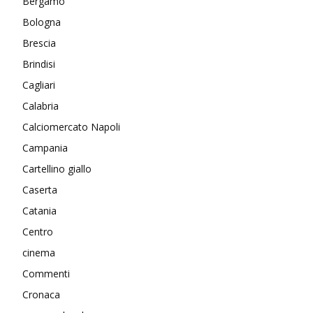
Bergamo
Bologna
Brescia
Brindisi
Cagliari
Calabria
Calciomercato Napoli
Campania
Cartellino giallo
Caserta
Catania
Centro
cinema
Commenti
Cronaca