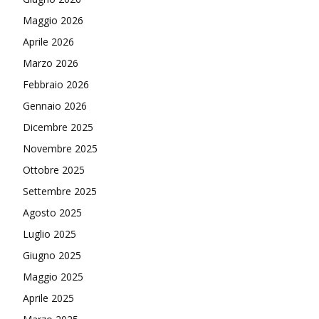
Maggio 2026
Aprile 2026
Marzo 2026
Febbraio 2026
Gennaio 2026
Dicembre 2025
Novembre 2025
Ottobre 2025
Settembre 2025
Agosto 2025
Luglio 2025
Giugno 2025
Maggio 2025
Aprile 2025