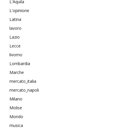
L'Aquila
L'opinione
Latina
lavoro
Lazio
Lecce
livorno
Lombardia
Marche
mercato_italia
mercato_napoli
Milano
Molise
Mondo
musica