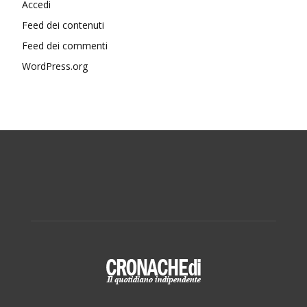
Accedi
Feed dei contenuti
Feed dei commenti
WordPress.org