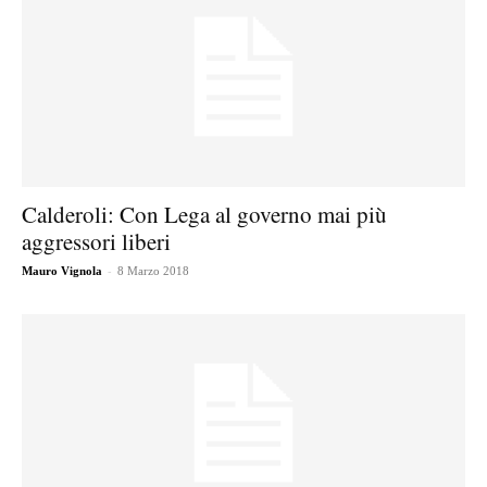
Calderoli: Con Lega al governo mai più
aggressori liberi
-
Mauro Vignola
8 Marzo 2018