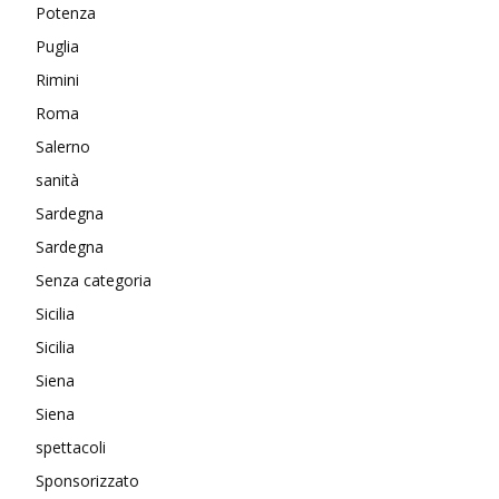
Potenza
Puglia
Rimini
Roma
Salerno
sanità
Sardegna
Sardegna
Senza categoria
Sicilia
Sicilia
Siena
Siena
spettacoli
Sponsorizzato