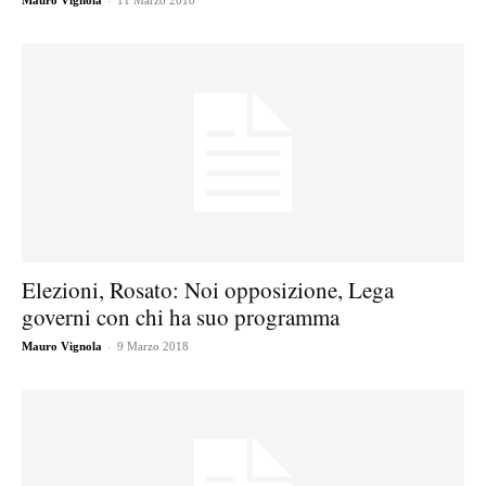
Mauro Vignola
11 Marzo 2018
Elezioni, Rosato: Noi opposizione, Lega
governi con chi ha suo programma
-
Mauro Vignola
9 Marzo 2018