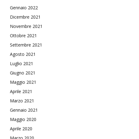
Gennaio 2022
Dicembre 2021
Novembre 2021
Ottobre 2021
Settembre 2021
Agosto 2021
Luglio 2021
Giugno 2021
Maggio 2021
Aprile 2021
Marzo 2021
Gennaio 2021
Maggio 2020
Aprile 2020
Marzo 2020