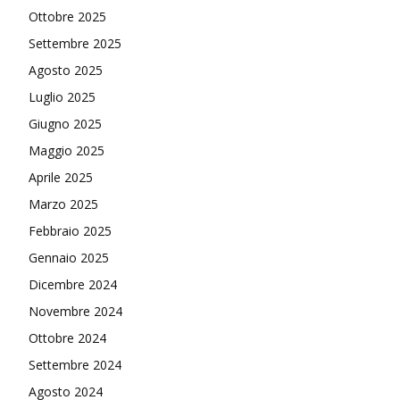
Ottobre 2025
Settembre 2025
Agosto 2025
Luglio 2025
Giugno 2025
Maggio 2025
Aprile 2025
Marzo 2025
Febbraio 2025
Gennaio 2025
Dicembre 2024
Novembre 2024
Ottobre 2024
Settembre 2024
Agosto 2024