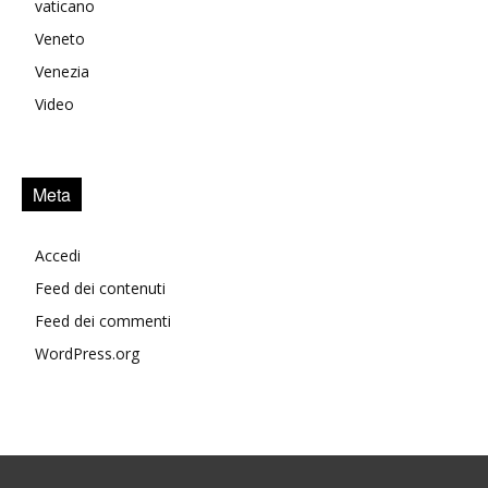
vaticano
Veneto
Venezia
Video
Meta
Accedi
Feed dei contenuti
Feed dei commenti
WordPress.org