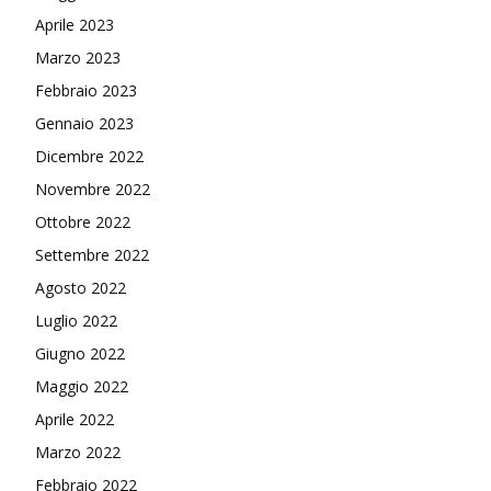
Aprile 2023
Marzo 2023
Febbraio 2023
Gennaio 2023
Dicembre 2022
Novembre 2022
Ottobre 2022
Settembre 2022
Agosto 2022
Luglio 2022
Giugno 2022
Maggio 2022
Aprile 2022
Marzo 2022
Febbraio 2022