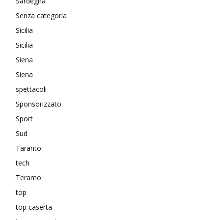
Sardegna
Senza categoria
Sicilia
Sicilia
Siena
Siena
spettacoli
Sponsorizzato
Sport
Sud
Taranto
tech
Teramo
top
top caserta