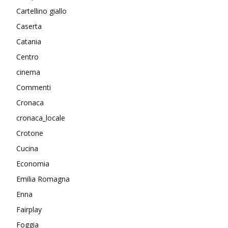
Cartellino giallo
Caserta
Catania
Centro
cinema
Commenti
Cronaca
cronaca_locale
Crotone
Cucina
Economia
Emilia Romagna
Enna
Fairplay
Foggia