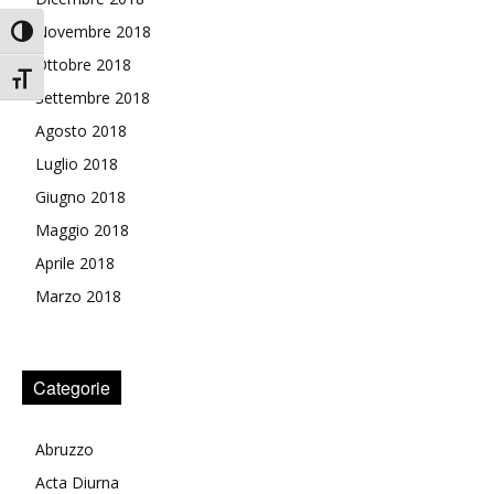
Novembre 2018
Attiva/disattiva alto contrasto
Ottobre 2018
Attiva/disattiva dimensione testo
Settembre 2018
Agosto 2018
Luglio 2018
Giugno 2018
Maggio 2018
Aprile 2018
Marzo 2018
Categorie
Abruzzo
Acta Diurna