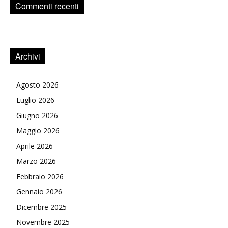
Commenti recenti
Archivi
Agosto 2026
Luglio 2026
Giugno 2026
Maggio 2026
Aprile 2026
Marzo 2026
Febbraio 2026
Gennaio 2026
Dicembre 2025
Novembre 2025