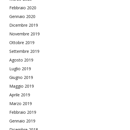
Febbraio 2020
Gennaio 2020
Dicembre 2019
Novembre 2019
Ottobre 2019
Settembre 2019
Agosto 2019
Luglio 2019
Giugno 2019
Maggio 2019
Aprile 2019
Marzo 2019
Febbraio 2019
Gennaio 2019
Dicembre 2018