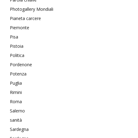
Photogallery Mondiali
Pianeta carcere
Piemonte
Pisa
Pistoia
Politica
Pordenone
Potenza
Puglia
Rimini
Roma
Salerno
sanità
Sardegna