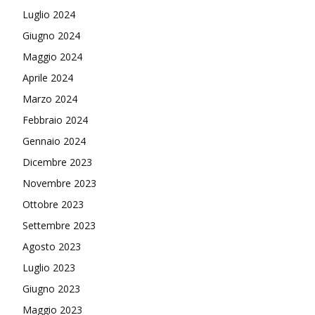
Luglio 2024
Giugno 2024
Maggio 2024
Aprile 2024
Marzo 2024
Febbraio 2024
Gennaio 2024
Dicembre 2023
Novembre 2023
Ottobre 2023
Settembre 2023
Agosto 2023
Luglio 2023
Giugno 2023
Maggio 2023