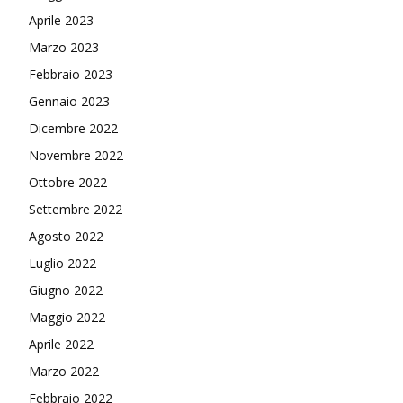
Aprile 2023
Marzo 2023
Febbraio 2023
Gennaio 2023
Dicembre 2022
Novembre 2022
Ottobre 2022
Settembre 2022
Agosto 2022
Luglio 2022
Giugno 2022
Maggio 2022
Aprile 2022
Marzo 2022
Febbraio 2022