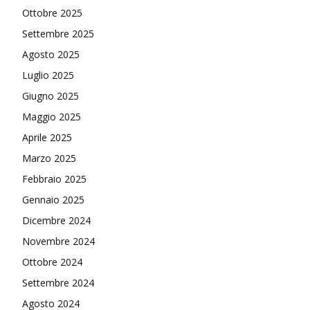
Ottobre 2025
Settembre 2025
Agosto 2025
Luglio 2025
Giugno 2025
Maggio 2025
Aprile 2025
Marzo 2025
Febbraio 2025
Gennaio 2025
Dicembre 2024
Novembre 2024
Ottobre 2024
Settembre 2024
Agosto 2024