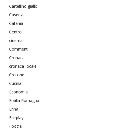
Cartellino giallo
Caserta
Catania
Centro
cinema
Commenti
Cronaca
cronaca_locale
Crotone
Cucina
Economia
Emilia Romagna
Enna
Fairplay
Foggia