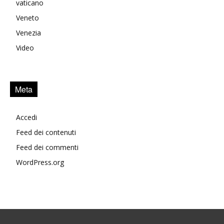
vaticano
Veneto
Venezia
Video
Meta
Accedi
Feed dei contenuti
Feed dei commenti
WordPress.org