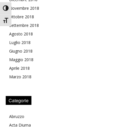
Novembre 2018
Attiva/disattiva alto contrasto
Ottobre 2018
Attiva/disattiva dimensione testo
Settembre 2018
Agosto 2018
Luglio 2018
Giugno 2018
Maggio 2018
Aprile 2018
Marzo 2018
Categorie
Abruzzo
Acta Diurna