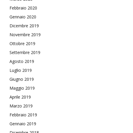
Febbraio 2020
Gennaio 2020
Dicembre 2019
Novembre 2019
Ottobre 2019
Settembre 2019
Agosto 2019
Luglio 2019
Giugno 2019
Maggio 2019
Aprile 2019
Marzo 2019
Febbraio 2019
Gennaio 2019
Dicembre 2018