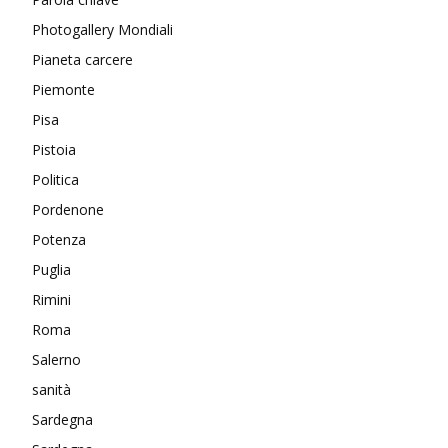
Photogallery Mondiali
Pianeta carcere
Piemonte
Pisa
Pistoia
Politica
Pordenone
Potenza
Puglia
Rimini
Roma
Salerno
sanità
Sardegna