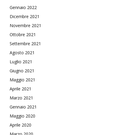
Gennaio 2022
Dicembre 2021
Novembre 2021
Ottobre 2021
Settembre 2021
Agosto 2021
Luglio 2021
Giugno 2021
Maggio 2021
Aprile 2021
Marzo 2021
Gennaio 2021
Maggio 2020
Aprile 2020
Marzo 2020