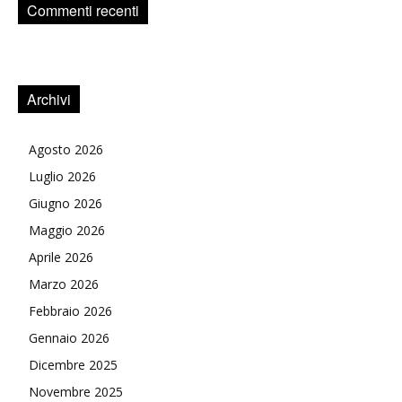
Commenti recenti
Archivi
Agosto 2026
Luglio 2026
Giugno 2026
Maggio 2026
Aprile 2026
Marzo 2026
Febbraio 2026
Gennaio 2026
Dicembre 2025
Novembre 2025