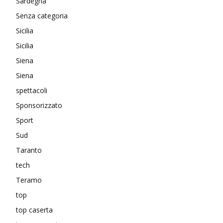
Sardegna
Senza categoria
Sicilia
Sicilia
Siena
Siena
spettacoli
Sponsorizzato
Sport
Sud
Taranto
tech
Teramo
top
top caserta