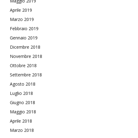
Maggio 2019
Aprile 2019
Marzo 2019
Febbraio 2019
Gennaio 2019
Dicembre 2018
Novembre 2018
Ottobre 2018
Settembre 2018
Agosto 2018
Luglio 2018
Giugno 2018
Maggio 2018
Aprile 2018
Marzo 2018