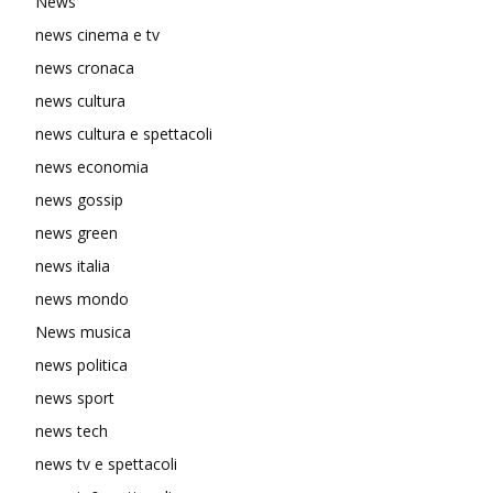
News
news cinema e tv
news cronaca
news cultura
news cultura e spettacoli
news economia
news gossip
news green
news italia
news mondo
News musica
news politica
news sport
news tech
news tv e spettacoli