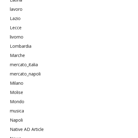
lavoro
Lazio
Lecce
livorno
Lombardia
Marche
mercato_italia
mercato_napoli
Milano
Molise
Mondo
musica
Napoli
Native AD Article