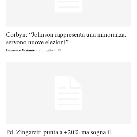
Corbyn: “Johnson rappresenta una minoranza,
servono nuove elezioni”
-
Domenico Vastante
23 Luglio 2019
Pd, Zingaretti punta a +20% ma sogna il