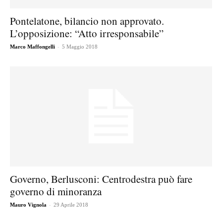
Pontelatone, bilancio non approvato.
L’opposizione: “Atto irresponsabile”
-
Marco Maffongelli
5 Maggio 2018
Governo, Berlusconi: Centrodestra può fare
governo di minoranza
-
Mauro Vignola
29 Aprile 2018