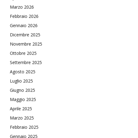
Marzo 2026
Febbraio 2026
Gennaio 2026
Dicembre 2025
Novembre 2025
Ottobre 2025
Settembre 2025
Agosto 2025
Luglio 2025
Giugno 2025
Maggio 2025
Aprile 2025
Marzo 2025
Febbraio 2025
Gennaio 2025