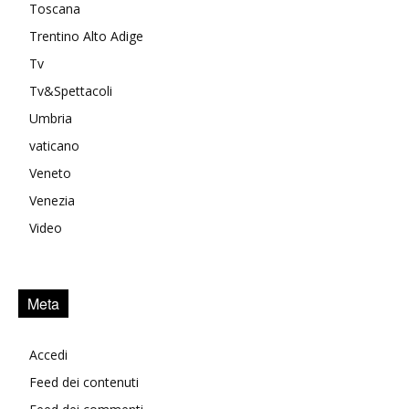
Toscana
Trentino Alto Adige
Tv
Tv&Spettacoli
Umbria
vaticano
Veneto
Venezia
Video
Meta
Accedi
Feed dei contenuti