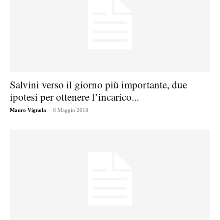
Salvini verso il giorno più importante, due
ipotesi per ottenere l’incarico...
-
Mauro Vignola
6 Maggio 2018