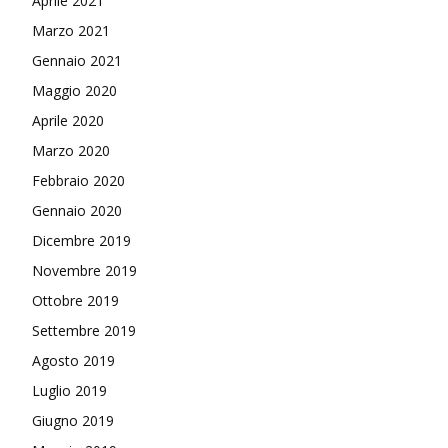
Aprile 2021
Marzo 2021
Gennaio 2021
Maggio 2020
Aprile 2020
Marzo 2020
Febbraio 2020
Gennaio 2020
Dicembre 2019
Novembre 2019
Ottobre 2019
Settembre 2019
Agosto 2019
Luglio 2019
Giugno 2019