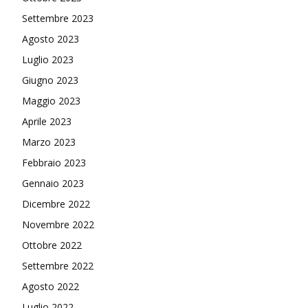
Settembre 2023
Agosto 2023
Luglio 2023
Giugno 2023
Maggio 2023
Aprile 2023
Marzo 2023
Febbraio 2023
Gennaio 2023
Dicembre 2022
Novembre 2022
Ottobre 2022
Settembre 2022
Agosto 2022
Luglio 2022