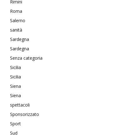
Rimini
Roma
Salerno
sanità
Sardegna
Sardegna
Senza categoria
Sicilia
Sicilia
Siena
Siena
spettacoli
Sponsorizzato
Sport
Sud