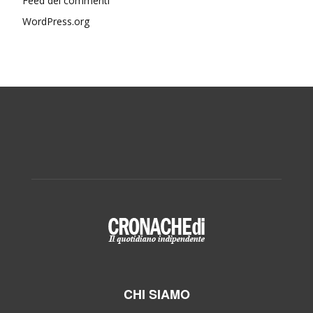
Feed dei commenti
WordPress.org
CHI SIAMO