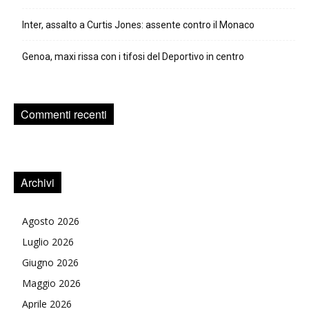
Inter, assalto a Curtis Jones: assente contro il Monaco
Genoa, maxi rissa con i tifosi del Deportivo in centro
Commenti recenti
Archivi
Agosto 2026
Luglio 2026
Giugno 2026
Maggio 2026
Aprile 2026