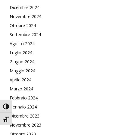
Dicembre 2024
Novembre 2024
Ottobre 2024
Settembre 2024
Agosto 2024
Luglio 2024
Giugno 2024
Maggio 2024
Aprile 2024
Marzo 2024
Febbraio 2024
Gennaio 2024
Attiva/disattiva alto contrasto
Dicembre 2023
Attiva/disattiva dimensione testo
Novembre 2023
Ottobre 2023