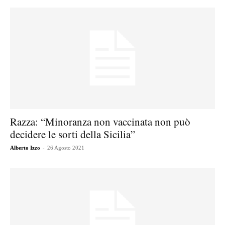
Razza: “Minoranza non vaccinata non può
decidere le sorti della Sicilia”
-
Alberto Izzo
26 Agosto 2021