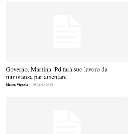
Governo, Martina: Pd farà suo lavoro da
minoranza parlamentare
-
Mauro Vignola
19 Aprile 2018