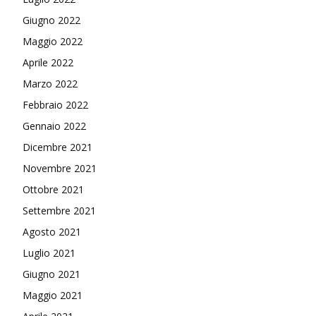
Giugno 2022
Maggio 2022
Aprile 2022
Marzo 2022
Febbraio 2022
Gennaio 2022
Dicembre 2021
Novembre 2021
Ottobre 2021
Settembre 2021
Agosto 2021
Luglio 2021
Giugno 2021
Maggio 2021