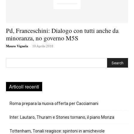
Pd, Franceschini: Dialogo con tutti anche da
minoranza, no governo M5S
-
Mauro Vignola
10 Aprile 2018
Cerca
Articoli recenti
Roma prepara la nuova offerta per Cacciamani
Inter: Lautaro, Thuram e Stones tornano, il piano Monza
Tottenham, Tonali reagisce: spintoni in amichevole