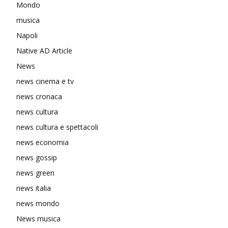
Mondo
musica
Napoli
Native AD Article
News
news cinema e tv
news cronaca
news cultura
news cultura e spettacoli
news economia
news gossip
news green
news italia
news mondo
News musica