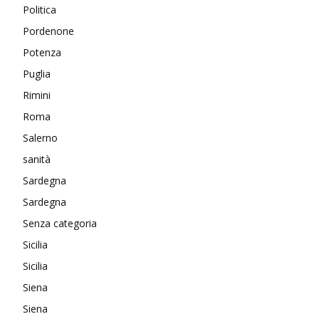
Politica
Pordenone
Potenza
Puglia
Rimini
Roma
Salerno
sanità
Sardegna
Sardegna
Senza categoria
Sicilia
Sicilia
Siena
Siena