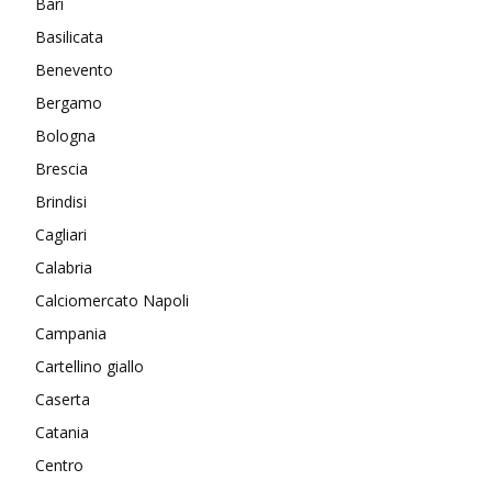
Bari
Basilicata
Benevento
Bergamo
Bologna
Brescia
Brindisi
Cagliari
Calabria
Calciomercato Napoli
Campania
Cartellino giallo
Caserta
Catania
Centro