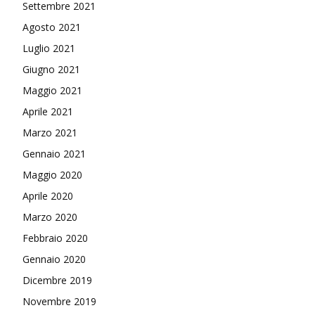
Settembre 2021
Agosto 2021
Luglio 2021
Giugno 2021
Maggio 2021
Aprile 2021
Marzo 2021
Gennaio 2021
Maggio 2020
Aprile 2020
Marzo 2020
Febbraio 2020
Gennaio 2020
Dicembre 2019
Novembre 2019