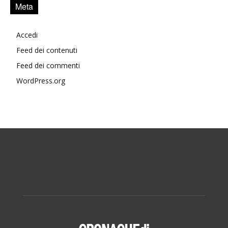
Meta
Accedi
Feed dei contenuti
Feed dei commenti
WordPress.org