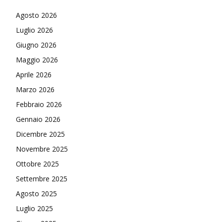
Agosto 2026
Luglio 2026
Giugno 2026
Maggio 2026
Aprile 2026
Marzo 2026
Febbraio 2026
Gennaio 2026
Dicembre 2025
Novembre 2025
Ottobre 2025
Settembre 2025
Agosto 2025
Luglio 2025