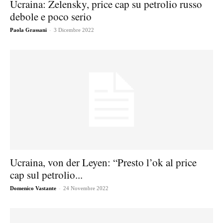
Ucraina: Zelensky, price cap su petrolio russo
debole e poco serio
-
Paola Grassani
3 Dicembre 2022
Ucraina, von der Leyen: “Presto l’ok al price
cap sul petrolio...
-
Domenico Vastante
24 Novembre 2022