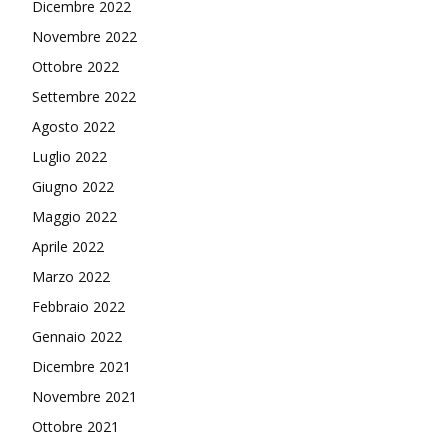
Dicembre 2022
Novembre 2022
Ottobre 2022
Settembre 2022
Agosto 2022
Luglio 2022
Giugno 2022
Maggio 2022
Aprile 2022
Marzo 2022
Febbraio 2022
Gennaio 2022
Dicembre 2021
Novembre 2021
Ottobre 2021