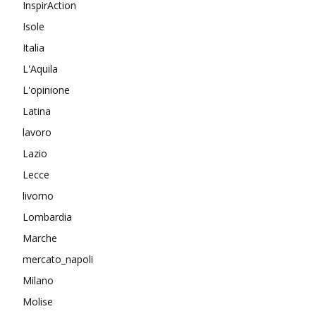
InspirAction
Isole
Italia
L'Aquila
L'opinione
Latina
lavoro
Lazio
Lecce
livorno
Lombardia
Marche
mercato_napoli
Milano
Molise