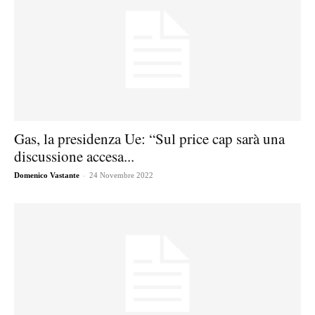
Gas, la presidenza Ue: “Sul price cap sarà una
discussione accesa...
-
Domenico Vastante
24 Novembre 2022