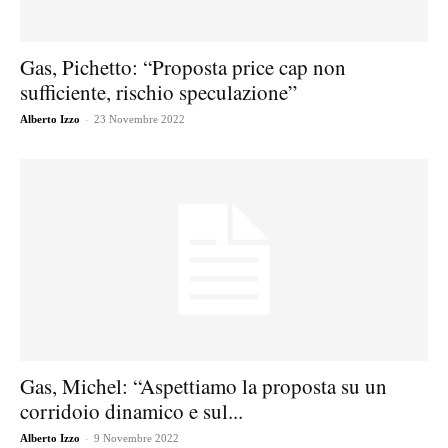
Gas, Pichetto: “Proposta price cap non
sufficiente, rischio speculazione”
-
Alberto Izzo
23 Novembre 2022
Gas, Michel: “Aspettiamo la proposta su un
corridoio dinamico e sul...
-
Alberto Izzo
9 Novembre 2022