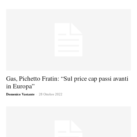
Gas, Pichetto Fratin: “Sul price cap passi avanti
in Europa”
-
Domenico Vastante
28 Ottobre 2022