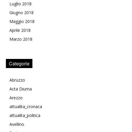
Luglio 2018
Giugno 2018
Maggio 2018
Aprile 2018
Marzo 2018
Categorie
Abruzzo
Acta Diurna
Arezzo
attualita_cronaca
attualita_politica
Avellino