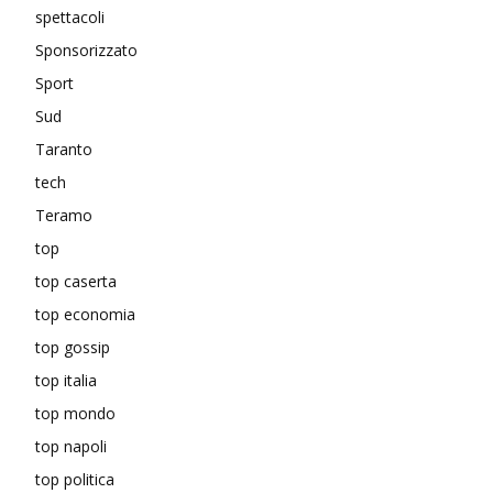
spettacoli
Sponsorizzato
Sport
Sud
Taranto
tech
Teramo
top
top caserta
top economia
top gossip
top italia
top mondo
top napoli
top politica