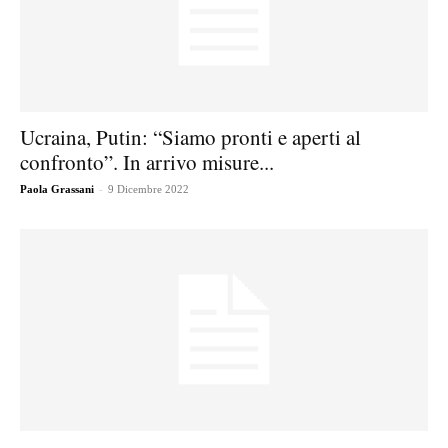
Ucraina, Putin: “Siamo pronti e aperti al
confronto”. In arrivo misure...
-
Paola Grassani
9 Dicembre 2022