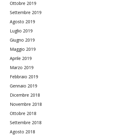
Ottobre 2019
Settembre 2019
Agosto 2019
Luglio 2019
Giugno 2019
Maggio 2019
Aprile 2019
Marzo 2019
Febbraio 2019
Gennaio 2019
Dicembre 2018
Novembre 2018
Ottobre 2018
Settembre 2018
Agosto 2018