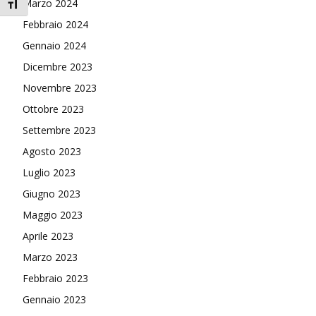
Marzo 2024
Attiva/disattiva dimensione testo
Febbraio 2024
Gennaio 2024
Dicembre 2023
Novembre 2023
Ottobre 2023
Settembre 2023
Agosto 2023
Luglio 2023
Giugno 2023
Maggio 2023
Aprile 2023
Marzo 2023
Febbraio 2023
Gennaio 2023