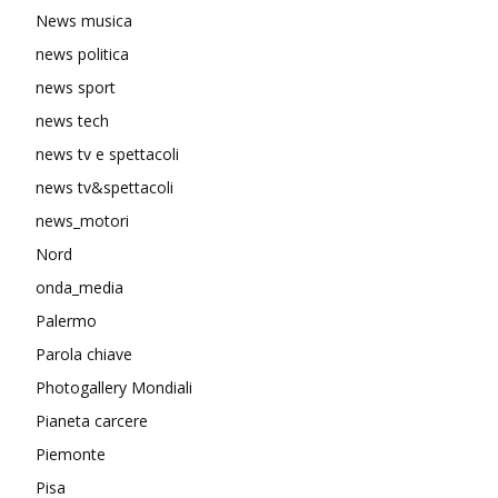
News musica
news politica
news sport
news tech
news tv e spettacoli
news tv&spettacoli
news_motori
Nord
onda_media
Palermo
Parola chiave
Photogallery Mondiali
Pianeta carcere
Piemonte
Pisa