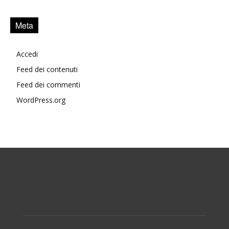
Meta
Accedi
Feed dei contenuti
Feed dei commenti
WordPress.org