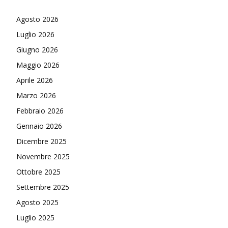
Agosto 2026
Luglio 2026
Giugno 2026
Maggio 2026
Aprile 2026
Marzo 2026
Febbraio 2026
Gennaio 2026
Dicembre 2025
Novembre 2025
Ottobre 2025
Settembre 2025
Agosto 2025
Luglio 2025