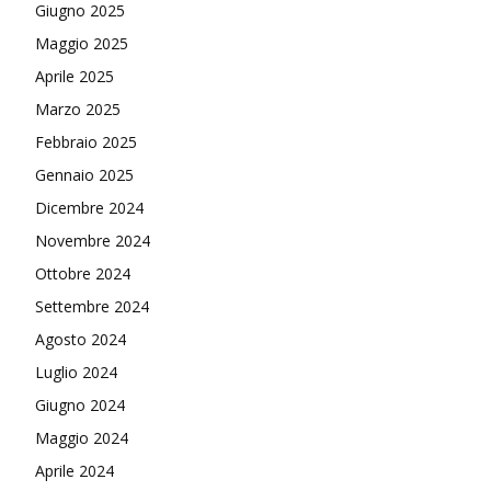
Giugno 2025
Maggio 2025
Aprile 2025
Marzo 2025
Febbraio 2025
Gennaio 2025
Dicembre 2024
Novembre 2024
Ottobre 2024
Settembre 2024
Agosto 2024
Luglio 2024
Giugno 2024
Maggio 2024
Aprile 2024