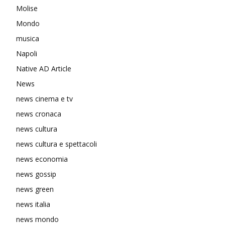
Molise
Mondo
musica
Napoli
Native AD Article
News
news cinema e tv
news cronaca
news cultura
news cultura e spettacoli
news economia
news gossip
news green
news italia
news mondo