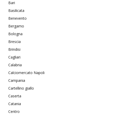
Bari
Basilicata
Benevento
Bergamo
Bologna
Brescia
Brindisi
Cagliari
Calabria
Calciomercato Napoli
Campania
Cartellino giallo
Caserta
Catania
Centro