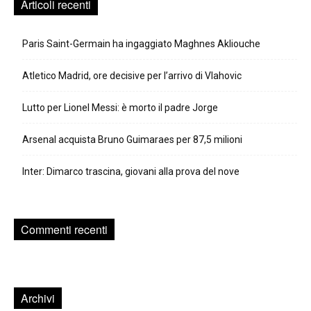
Articoli recenti
Paris Saint-Germain ha ingaggiato Maghnes Akliouche
Atletico Madrid, ore decisive per l’arrivo di Vlahovic
Lutto per Lionel Messi: è morto il padre Jorge
Arsenal acquista Bruno Guimaraes per 87,5 milioni
Inter: Dimarco trascina, giovani alla prova del nove
Commenti recenti
Archivi