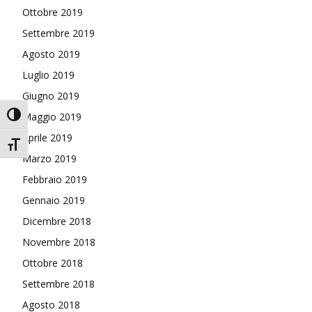
Ottobre 2019
Settembre 2019
Agosto 2019
Luglio 2019
Giugno 2019
Attiva/disattiva alto contrasto
Maggio 2019
Aprile 2019
Attiva/disattiva dimensione testo
Marzo 2019
Febbraio 2019
Gennaio 2019
Dicembre 2018
Novembre 2018
Ottobre 2018
Settembre 2018
Agosto 2018