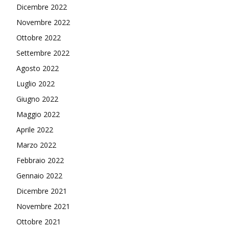
Dicembre 2022
Novembre 2022
Ottobre 2022
Settembre 2022
Agosto 2022
Luglio 2022
Giugno 2022
Maggio 2022
Aprile 2022
Marzo 2022
Febbraio 2022
Gennaio 2022
Dicembre 2021
Novembre 2021
Ottobre 2021