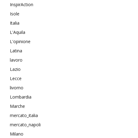
InspirAction
Isole
Italia
L'Aquila
L'opinione
Latina
lavoro
Lazio
Lecce
livorno
Lombardia
Marche
mercato_italia
mercato_napoli
Milano