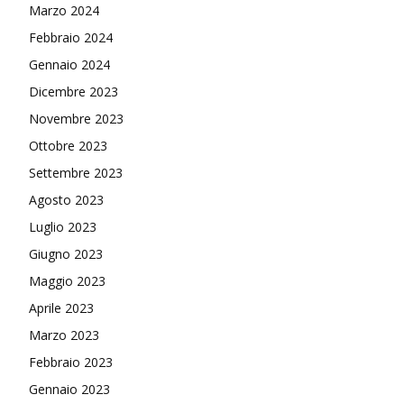
Marzo 2024
Febbraio 2024
Gennaio 2024
Dicembre 2023
Novembre 2023
Ottobre 2023
Settembre 2023
Agosto 2023
Luglio 2023
Giugno 2023
Maggio 2023
Aprile 2023
Marzo 2023
Febbraio 2023
Gennaio 2023