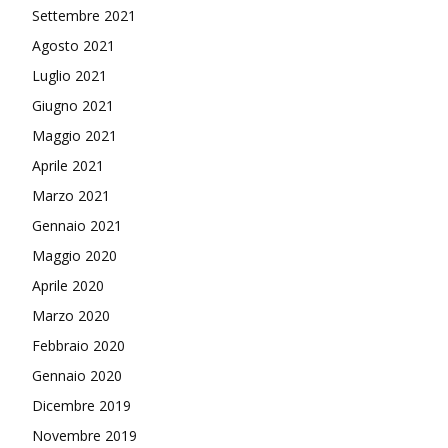
Settembre 2021
Agosto 2021
Luglio 2021
Giugno 2021
Maggio 2021
Aprile 2021
Marzo 2021
Gennaio 2021
Maggio 2020
Aprile 2020
Marzo 2020
Febbraio 2020
Gennaio 2020
Dicembre 2019
Novembre 2019