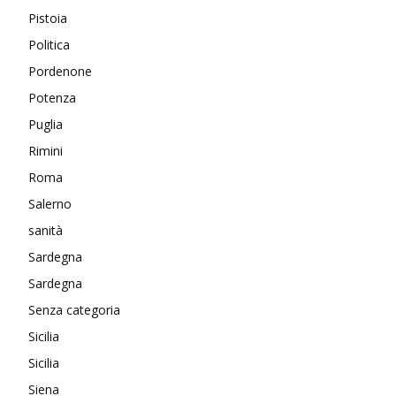
Pistoia
Politica
Pordenone
Potenza
Puglia
Rimini
Roma
Salerno
sanità
Sardegna
Sardegna
Senza categoria
Sicilia
Sicilia
Siena