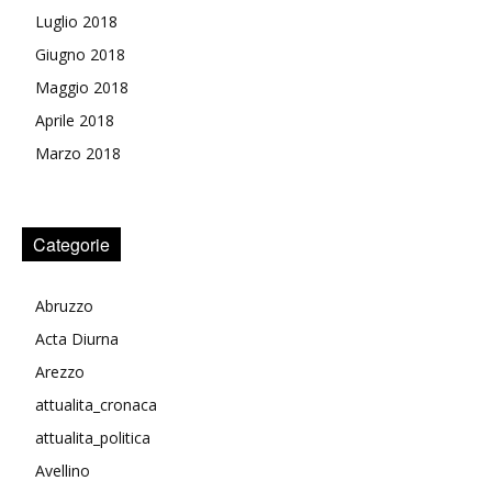
Luglio 2018
Giugno 2018
Maggio 2018
Aprile 2018
Marzo 2018
Categorie
Abruzzo
Acta Diurna
Arezzo
attualita_cronaca
attualita_politica
Avellino