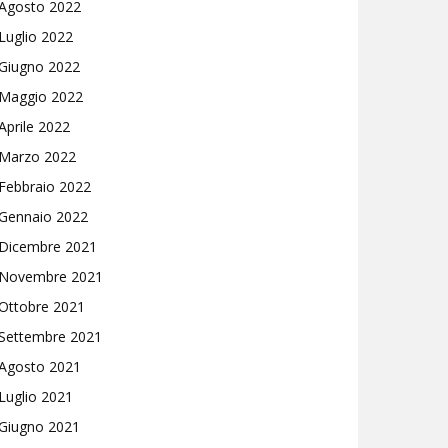
Agosto 2022
Luglio 2022
Giugno 2022
Maggio 2022
Aprile 2022
Marzo 2022
Febbraio 2022
Gennaio 2022
Dicembre 2021
Novembre 2021
Ottobre 2021
Settembre 2021
Agosto 2021
Luglio 2021
Giugno 2021