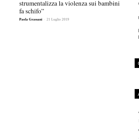
strumentalizza la violenza sui bambini
fa schifo”
-
Paola Grassani
21 Luglio 2019