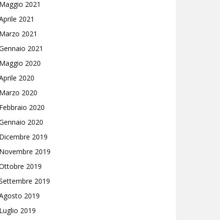
Maggio 2021
Aprile 2021
Marzo 2021
Gennaio 2021
Maggio 2020
Aprile 2020
Marzo 2020
Febbraio 2020
Gennaio 2020
Dicembre 2019
Novembre 2019
Ottobre 2019
Settembre 2019
Agosto 2019
Luglio 2019