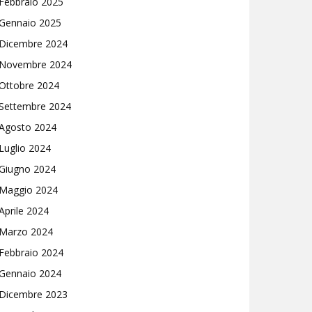
Febbraio 2025
Gennaio 2025
Dicembre 2024
Novembre 2024
Ottobre 2024
Settembre 2024
Agosto 2024
Luglio 2024
Giugno 2024
Maggio 2024
Aprile 2024
Marzo 2024
Febbraio 2024
Gennaio 2024
Dicembre 2023