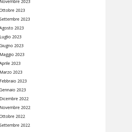
Novembre 2023
Ottobre 2023
Settembre 2023
Agosto 2023
Luglio 2023
Giugno 2023
Maggio 2023
Aprile 2023
Marzo 2023
Febbraio 2023
Gennaio 2023
Dicembre 2022
Novembre 2022
Ottobre 2022
Settembre 2022