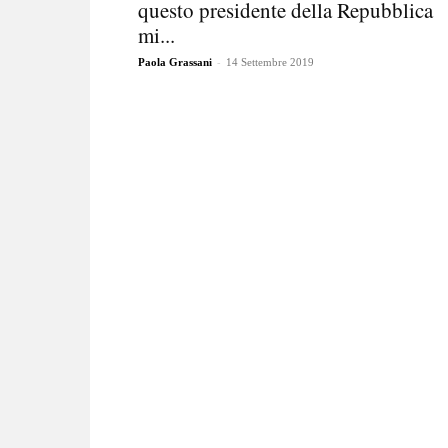
questo presidente della Repubblica
mi...
-
Paola Grassani
14 Settembre 2019