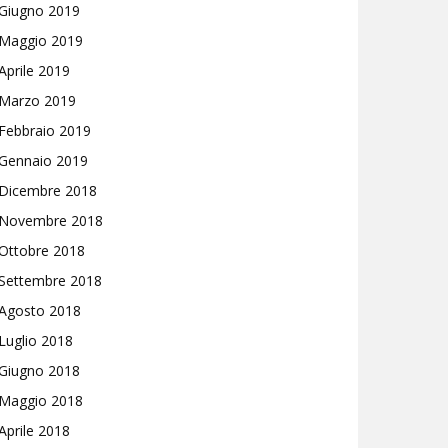
Giugno 2019
Maggio 2019
Aprile 2019
Marzo 2019
Febbraio 2019
Gennaio 2019
Dicembre 2018
Novembre 2018
Ottobre 2018
Settembre 2018
Agosto 2018
Luglio 2018
Giugno 2018
Maggio 2018
Aprile 2018