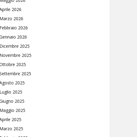
Maggio 2026
Aprile 2026
Marzo 2026
Febbraio 2026
Gennaio 2026
Dicembre 2025
Novembre 2025
Ottobre 2025
Settembre 2025
Agosto 2025
Luglio 2025
Giugno 2025
Maggio 2025
Aprile 2025
Marzo 2025