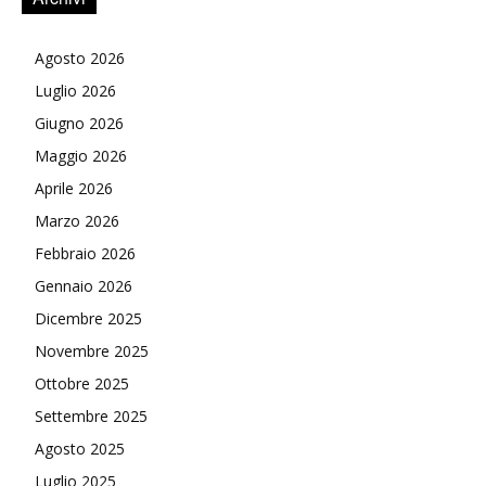
Agosto 2026
Luglio 2026
Giugno 2026
Maggio 2026
Aprile 2026
Marzo 2026
Febbraio 2026
Gennaio 2026
Dicembre 2025
Novembre 2025
Ottobre 2025
Settembre 2025
Agosto 2025
Luglio 2025