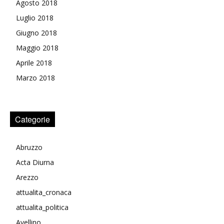
Agosto 2018
Luglio 2018
Giugno 2018
Maggio 2018
Aprile 2018
Marzo 2018
Categorie
Abruzzo
Acta Diurna
Arezzo
attualita_cronaca
attualita_politica
Avellino