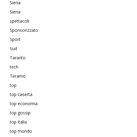
Siena
Siena
spettacoli
Sponsorizzato
Sport
Sud
Taranto
tech
Teramo
top
top caserta
top economia
top gossip
top italia
top mondo