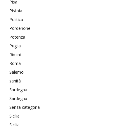
Pisa
Pistoia
Politica
Pordenone
Potenza
Puglia
Rimini
Roma
Salerno
sanità
Sardegna
Sardegna
Senza categoria
Sicilia
Sicilia