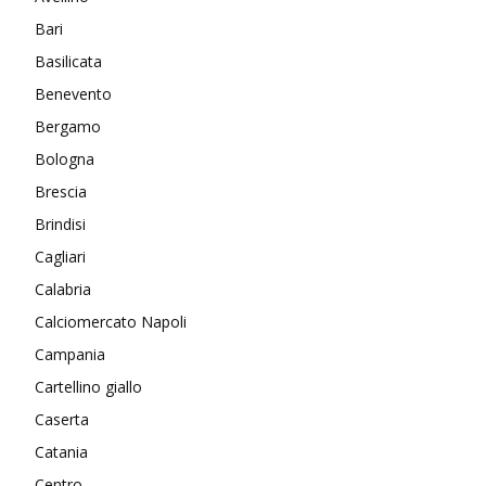
Bari
Basilicata
Benevento
Bergamo
Bologna
Brescia
Brindisi
Cagliari
Calabria
Calciomercato Napoli
Campania
Cartellino giallo
Caserta
Catania
Centro