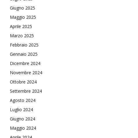
Giugno 2025
Maggio 2025
Aprile 2025
Marzo 2025
Febbraio 2025
Gennaio 2025
Dicembre 2024
Novembre 2024
Ottobre 2024
Settembre 2024
Agosto 2024
Luglio 2024
Giugno 2024
Maggio 2024
Aprile 2024