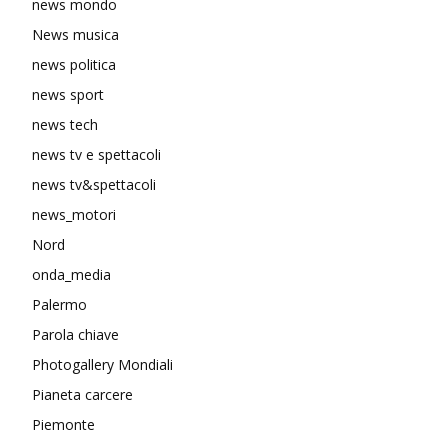
news mondo
News musica
news politica
news sport
news tech
news tv e spettacoli
news tv&spettacoli
news_motori
Nord
onda_media
Palermo
Parola chiave
Photogallery Mondiali
Pianeta carcere
Piemonte