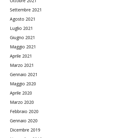
Ottobre 2021
Settembre 2021
Agosto 2021
Luglio 2021
Giugno 2021
Maggio 2021
Aprile 2021
Marzo 2021
Gennaio 2021
Maggio 2020
Aprile 2020
Marzo 2020
Febbraio 2020
Gennaio 2020
Dicembre 2019