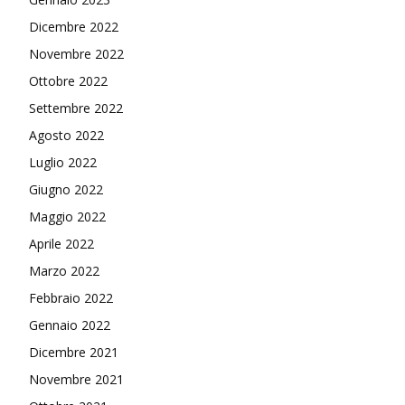
Dicembre 2022
Novembre 2022
Ottobre 2022
Settembre 2022
Agosto 2022
Luglio 2022
Giugno 2022
Maggio 2022
Aprile 2022
Marzo 2022
Febbraio 2022
Gennaio 2022
Dicembre 2021
Novembre 2021