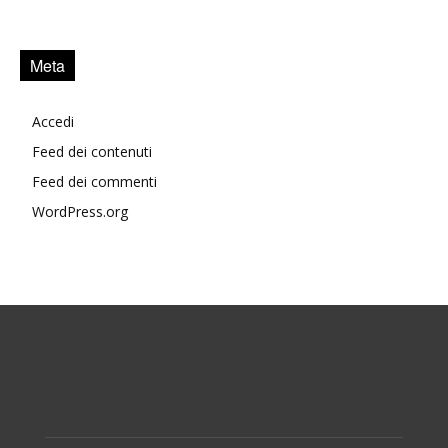
Meta
Accedi
Feed dei contenuti
Feed dei commenti
WordPress.org