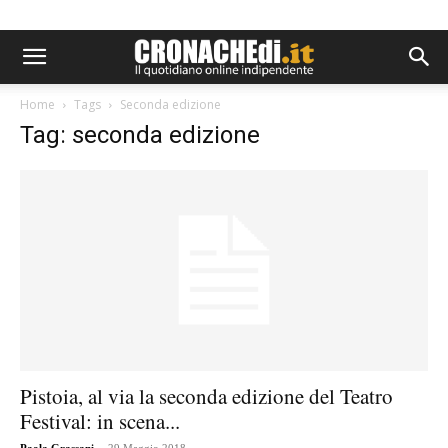
Home
Tags
Seconda edizione
Tag: seconda edizione
Pistoia, al via la seconda edizione del Teatro
Festival: in scena...
-