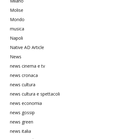
Milano
Molise
Mondo
musica
Napoli
Native AD Article
News
news cinema e tv
news cronaca
news cultura
news cultura e spettacoli
news economia
news gossip
news green
news italia