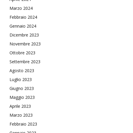
Marzo 2024
Febbraio 2024
Gennaio 2024
Dicembre 2023
Novembre 2023
Ottobre 2023
Settembre 2023
Agosto 2023
Luglio 2023
Giugno 2023
Maggio 2023
Aprile 2023
Marzo 2023
Febbraio 2023
Gennaio 2023