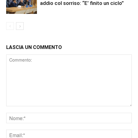
addio col sorriso: “E’ finito un ciclo”
LASCIA UN COMMENTO
Comment
Nome
Email