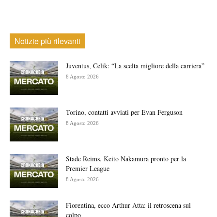
Notizie più rilevanti
Juventus, Celik: “La scelta migliore della carriera”
8 Agosto 2026
Torino, contatti avviati per Evan Ferguson
8 Agosto 2026
Stade Reims, Keito Nakamura pronto per la
Premier League
8 Agosto 2026
Fiorentina, ecco Arthur Atta: il retroscena sul
colpo