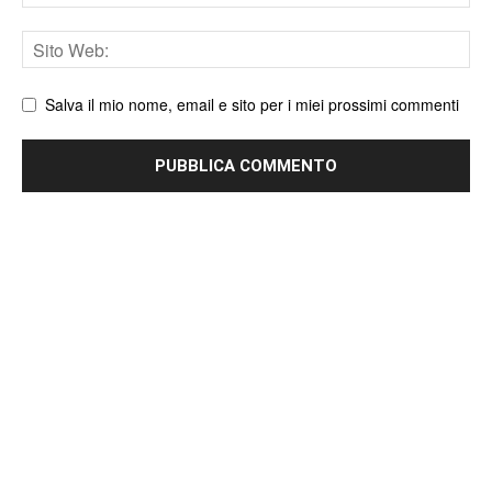
Sito
web
Salva il mio nome, email e sito per i miei prossimi commenti