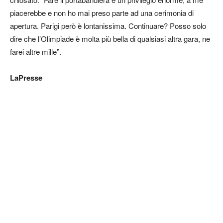
piacerebbe e non ho mai preso parte ad una cerimonia di
apertura. Parigi però è lontanissima. Continuare? Posso solo
dire che l’Olimpiade è molta più bella di qualsiasi altra gara, ne
farei altre mille”.
LaPresse