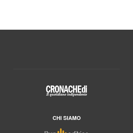
CHI SIAMO