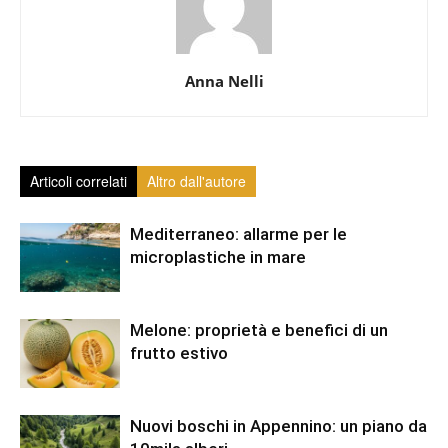
Anna Nelli
Articoli correlati
Altro dall'autore
Mediterraneo: allarme per le
microplastiche in mare
Melone: proprietà e benefici di un
frutto estivo
Nuovi boschi in Appennino: un piano da