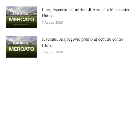
Inter, Esposito nel mirino di Arsenal e Manchester
United
7 Agosto 2026
Juventus, Alajbegovic pronto al debutto contro
l’Inter
7 Agosto 2026