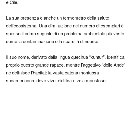
e Cile.
La sua presenza è anche un termometro della salute
dell’ecosistema. Una diminuzione nel numero di esemplari è
spesso il primo segnale di un problema ambientale più vasto,
come la contaminazione o la scarsità di risorse.
Il suo nome, derivato dalla lingua quechua “kuntur”, identifica
proprio questo grande rapace, mentre l’aggettivo “delle Ande”
ne definisce l’habitat: la vasta catena montuosa
sudamericana, dove vive, nidifica e vola maestoso.