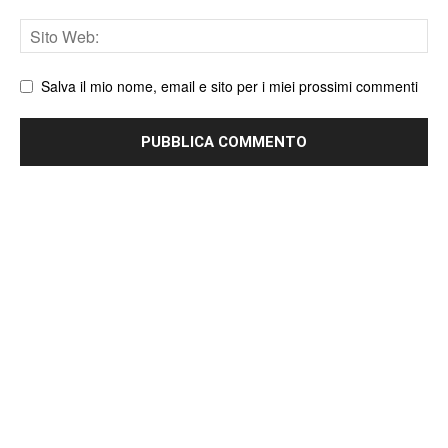
Sito
web
Salva il mio nome, email e sito per i miei prossimi commenti