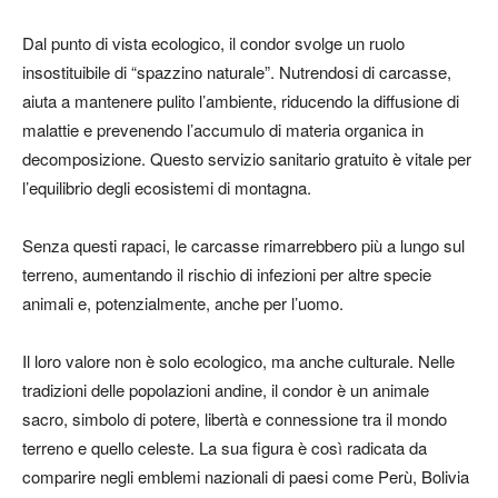
Dal punto di vista ecologico, il condor svolge un ruolo
insostituibile di “spazzino naturale”. Nutrendosi di carcasse,
aiuta a mantenere pulito l’ambiente, riducendo la diffusione di
malattie e prevenendo l’accumulo di materia organica in
decomposizione. Questo servizio sanitario gratuito è vitale per
l’equilibrio degli ecosistemi di montagna.
Senza questi rapaci, le carcasse rimarrebbero più a lungo sul
terreno, aumentando il rischio di infezioni per altre specie
animali e, potenzialmente, anche per l’uomo.
Il loro valore non è solo ecologico, ma anche culturale. Nelle
tradizioni delle popolazioni andine, il condor è un animale
sacro, simbolo di potere, libertà e connessione tra il mondo
terreno e quello celeste. La sua figura è così radicata da
comparire negli emblemi nazionali di paesi come Perù, Bolivia