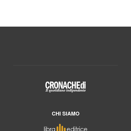
CHI SIAMO