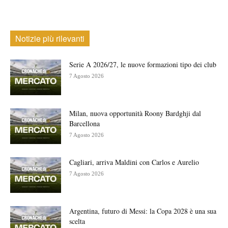
Notizie più rilevanti
Serie A 2026/27, le nuove formazioni tipo dei club
7 Agosto 2026
Milan, nuova opportunità Roony Bardghji dal
Barcellona
7 Agosto 2026
Cagliari, arriva Maldini con Carlos e Aurelio
7 Agosto 2026
Argentina, futuro di Messi: la Copa 2028 è una sua
scelta