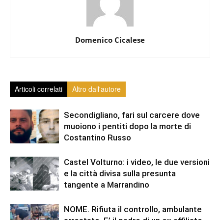
Domenico Cicalese
Articoli correlati
Altro dall'autore
Secondigliano, fari sul carcere dove
muoiono i pentiti dopo la morte di
Costantino Russo
Castel Volturno: i video, le due versioni
e la città divisa sulla presunta
tangente a Marrandino
NOME. Rifiuta il controllo, ambulante