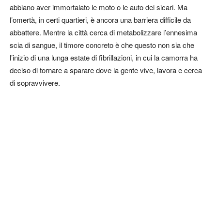
abbiano aver immortalato le moto o le auto dei sicari. Ma
l’omertà, in certi quartieri, è ancora una barriera difficile da
abbattere. Mentre la città cerca di metabolizzare l’ennesima
scia di sangue, il timore concreto è che questo non sia che
l’inizio di una lunga estate di fibrillazioni, in cui la camorra ha
deciso di tornare a sparare dove la gente vive, lavora e cerca
di sopravvivere.