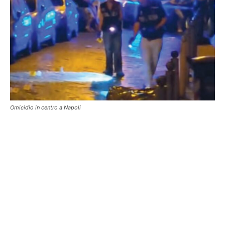
Omicidio in centro a Napoli