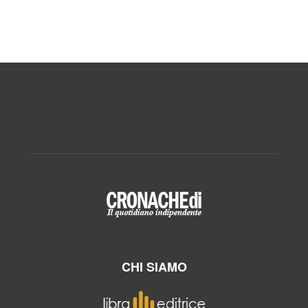
CHI SIAMO