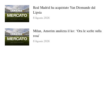
Real Madrid ha acquistato Yan Diomande dal
Lipsia
8 Agosto 2026
Milan, Amorim analizza il ko: ‘Ora le scelte sulla
rosa’
8 Agosto 2026