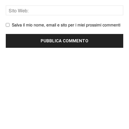
Sito
web
Salva il mio nome, email e sito per i miei prossimi commenti