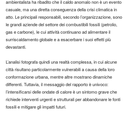
ambientalista ha ribadito che il caldo anomalo non è un evento
casuale, ma una diretta conseguenza della crisi climatica in
atto. Le principali responsabili, secondo l’organizzazione, sono
le grandi aziende del settore dei combustibili fossili (petrolio,
gas e carbone), le cui attività continuano ad alimentare il
surriscaldamento globale e a esacerbare i suoi effetti più
devastanti.
L’analisi fotografa quindi una realtà complessa, in cui alcune
città risultano particolarmente vulnerabili a causa della loro
conformazione urbana, mentre altre mostrano dinamiche
differenti. Tuttavia, il messaggio del rapporto è univoco:
l’intensificarsi delle ondate di calore è un sintomo grave che
richiede interventi urgenti e strutturali per abbandonare le fonti
fossili e mitigare gli impatti futuri.