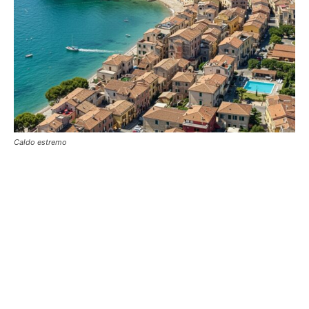
Caldo estremo