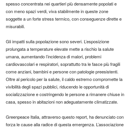
spesso concentrata nei quartieri più densamente popolati e
con meno spazi verdi, viva stabilmente in queste zone
soggette a un forte stress termico, con conseguenze dirette e
misurabili.
Gli impatti sulla popolazione sono severi. L’esposizione
prolungata a temperature elevate mette a rischio la salute
umana, aumentando l’incidenza di malori, problemi
cardiovascolari e respiratori, soprattutto tra le fasce più fragili
come anziani, bambini e persone con patologie preesistenti.
Oltre al pericolo per la salute, il caldo estremo compromette la
vivibilità degli spazi pubblici, riducendo le opportunità di
socializzazione e costringendo le persone a rimanere chiuse in
casa, spesso in abitazioni non adeguatamente climatizzate.
Greenpeace Italia, attraverso questo report, ha denunciato con
forza le cause alla radice di questa emergenza. L’associazione