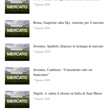
7 Agosto 2026
Roma, Gasperini salta Sky: tensione per il mercato
7 Agosto 2026
Juventus, Spalletti chiarisce la strategia di mercato
7 Agosto 2026
Juventus, Cambiaso: “Concentrato solo sui
bianconeri”
7 Agosto 2026
Napoli, si valuta il ritorno in Italia di Juan Musso
7 Agosto 2026