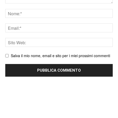
Nome
Email
Sito
web
Salva il mio nome, email e sito per i miei prossimi commenti