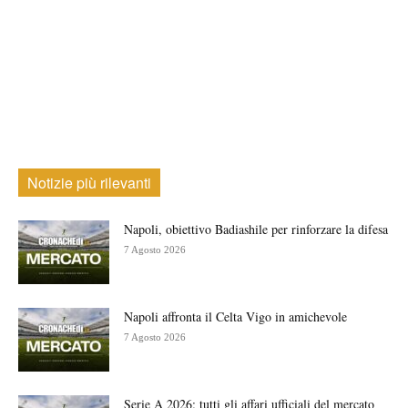
Notizie più rilevanti
Napoli, obiettivo Badiashile per rinforzare la difesa
7 Agosto 2026
Napoli affronta il Celta Vigo in amichevole
7 Agosto 2026
Serie A 2026: tutti gli affari ufficiali del mercato