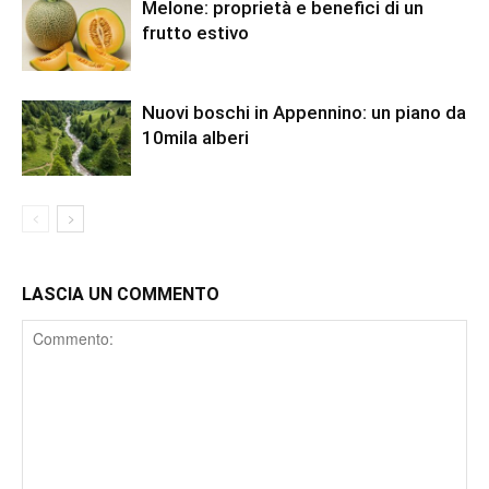
Melone: proprietà e benefici di un
frutto estivo
Nuovi boschi in Appennino: un piano da
10mila alberi
LASCIA UN COMMENTO
Comment