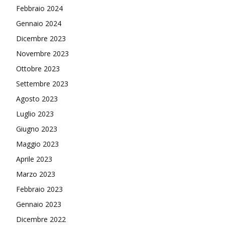
Febbraio 2024
Gennaio 2024
Dicembre 2023
Novembre 2023
Ottobre 2023
Settembre 2023
Agosto 2023
Luglio 2023
Giugno 2023
Maggio 2023
Aprile 2023
Marzo 2023
Febbraio 2023
Gennaio 2023
Dicembre 2022