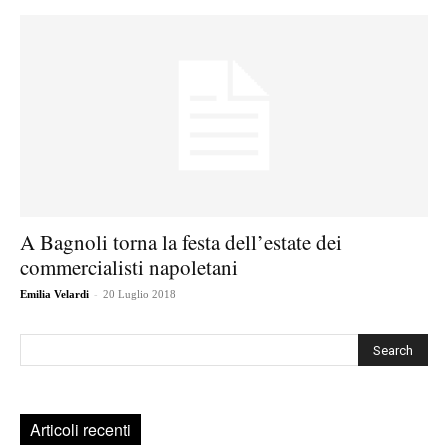
A Bagnoli torna la festa dell’estate dei
commercialisti napoletani
-
Emilia Velardi
20 Luglio 2018
Cerca
Articoli recenti