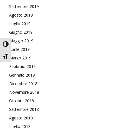
Settembre 2019
Agosto 2019
Luglio 2019
Giugno 2019
Maggio 2019
Attiva/disattiva alto contrasto
Aprile 2019
Attiva/disattiva dimensione testo
Marzo 2019
Febbraio 2019
Gennaio 2019
Dicembre 2018
Novembre 2018
Ottobre 2018
Settembre 2018
Agosto 2018
Luglio 2018