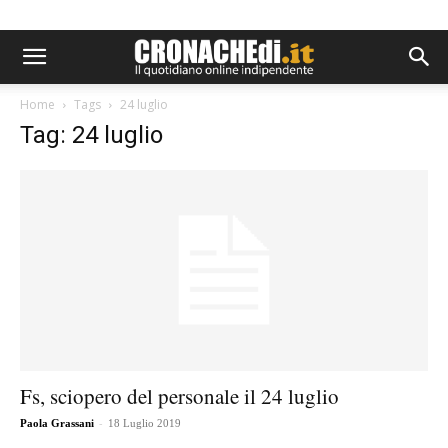
Home
Tags
24 luglio
Tag: 24 luglio
Fs, sciopero del personale il 24 luglio
-
Paola Grassani
18 Luglio 2019