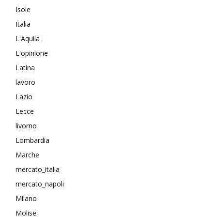
Isole
Italia
L'Aquila
L'opinione
Latina
lavoro
Lazio
Lecce
livorno
Lombardia
Marche
mercato_italia
mercato_napoli
Milano
Molise