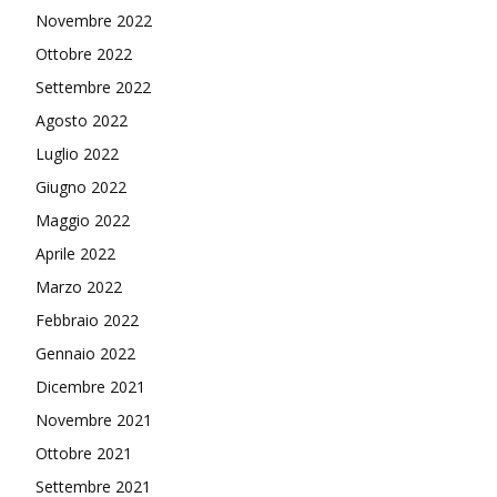
Novembre 2022
Ottobre 2022
Settembre 2022
Agosto 2022
Luglio 2022
Giugno 2022
Maggio 2022
Aprile 2022
Marzo 2022
Febbraio 2022
Gennaio 2022
Dicembre 2021
Novembre 2021
Ottobre 2021
Settembre 2021