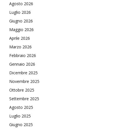
Agosto 2026
Luglio 2026
Giugno 2026
Maggio 2026
Aprile 2026
Marzo 2026
Febbraio 2026
Gennaio 2026
Dicembre 2025
Novembre 2025
Ottobre 2025
Settembre 2025
Agosto 2025
Luglio 2025
Giugno 2025