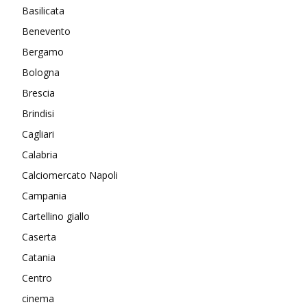
Basilicata
Benevento
Bergamo
Bologna
Brescia
Brindisi
Cagliari
Calabria
Calciomercato Napoli
Campania
Cartellino giallo
Caserta
Catania
Centro
cinema