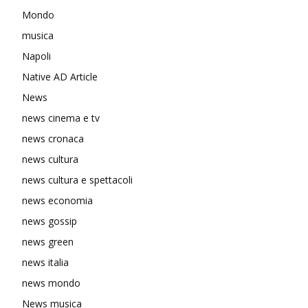
Mondo
musica
Napoli
Native AD Article
News
news cinema e tv
news cronaca
news cultura
news cultura e spettacoli
news economia
news gossip
news green
news italia
news mondo
News musica