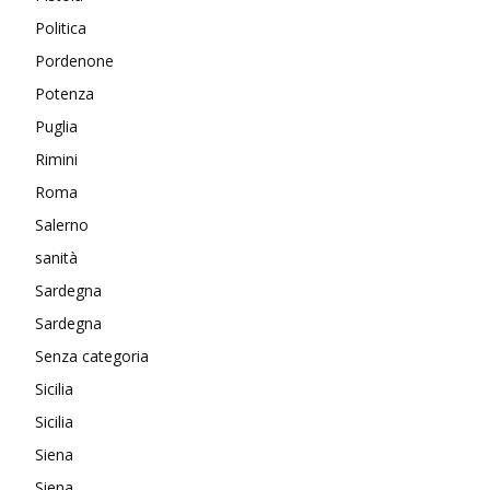
Politica
Pordenone
Potenza
Puglia
Rimini
Roma
Salerno
sanità
Sardegna
Sardegna
Senza categoria
Sicilia
Sicilia
Siena
Siena