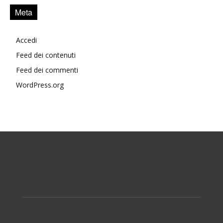
Meta
Accedi
Feed dei contenuti
Feed dei commenti
WordPress.org