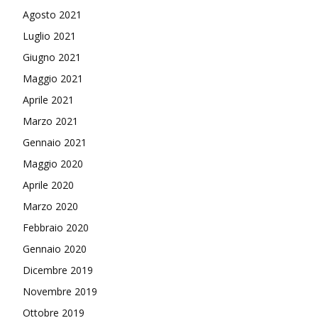
Agosto 2021
Luglio 2021
Giugno 2021
Maggio 2021
Aprile 2021
Marzo 2021
Gennaio 2021
Maggio 2020
Aprile 2020
Marzo 2020
Febbraio 2020
Gennaio 2020
Dicembre 2019
Novembre 2019
Ottobre 2019