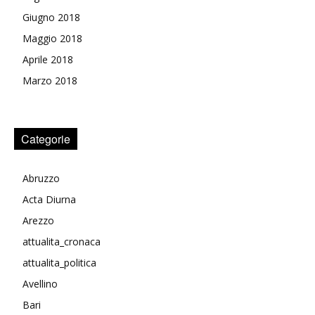
Giugno 2018
Maggio 2018
Aprile 2018
Marzo 2018
Categorie
Abruzzo
Acta Diurna
Arezzo
attualita_cronaca
attualita_politica
Avellino
Bari