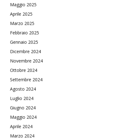
Maggio 2025
Aprile 2025
Marzo 2025
Febbraio 2025
Gennaio 2025
Dicembre 2024
Novembre 2024
Ottobre 2024
Settembre 2024
Agosto 2024
Luglio 2024
Giugno 2024
Maggio 2024
Aprile 2024
Marzo 2024