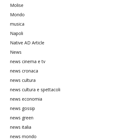
Molise
Mondo
musica
Napoli
Native AD Article
News
news cinema e tv
news cronaca
news cultura
news cultura e spettacoli
news economia
news gossip
news green
news italia
news mondo