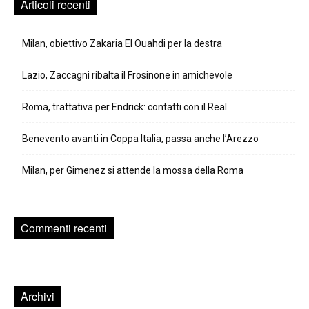
Articoli recenti
Milan, obiettivo Zakaria El Ouahdi per la destra
Lazio, Zaccagni ribalta il Frosinone in amichevole
Roma, trattativa per Endrick: contatti con il Real
Benevento avanti in Coppa Italia, passa anche l’Arezzo
Milan, per Gimenez si attende la mossa della Roma
Commenti recenti
Archivi