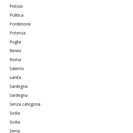
Pistoia
Politica
Pordenone
Potenza
Puglia
Rimini
Roma
Salerno
sanità
Sardegna
Sardegna
Senza categoria
Sicilia
Sicilia
Siena