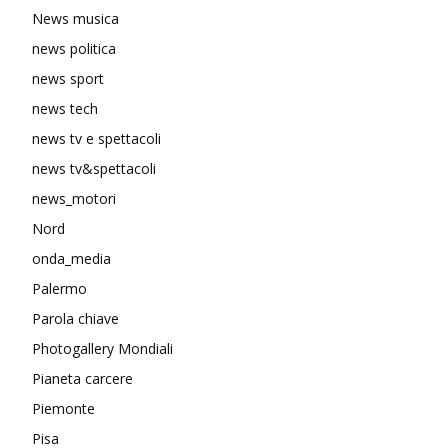
News musica
news politica
news sport
news tech
news tv e spettacoli
news tv&spettacoli
news_motori
Nord
onda_media
Palermo
Parola chiave
Photogallery Mondiali
Pianeta carcere
Piemonte
Pisa