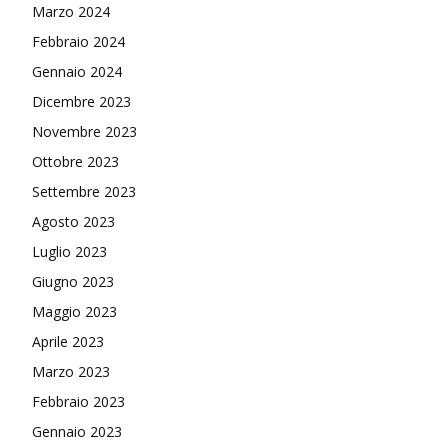
Marzo 2024
Febbraio 2024
Gennaio 2024
Dicembre 2023
Novembre 2023
Ottobre 2023
Settembre 2023
Agosto 2023
Luglio 2023
Giugno 2023
Maggio 2023
Aprile 2023
Marzo 2023
Febbraio 2023
Gennaio 2023