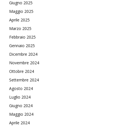
Giugno 2025
Maggio 2025
Aprile 2025
Marzo 2025
Febbraio 2025
Gennaio 2025
Dicembre 2024
Novembre 2024
Ottobre 2024
Settembre 2024
Agosto 2024
Luglio 2024
Giugno 2024
Maggio 2024
Aprile 2024