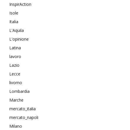
InspirAction
Isole
Italia
L'Aquila
L'opinione
Latina
lavoro
Lazio
Lecce
livorno
Lombardia
Marche
mercato_italia
mercato_napoli
Milano