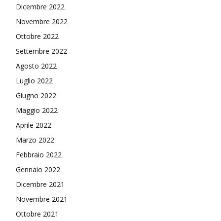
Dicembre 2022
Novembre 2022
Ottobre 2022
Settembre 2022
Agosto 2022
Luglio 2022
Giugno 2022
Maggio 2022
Aprile 2022
Marzo 2022
Febbraio 2022
Gennaio 2022
Dicembre 2021
Novembre 2021
Ottobre 2021