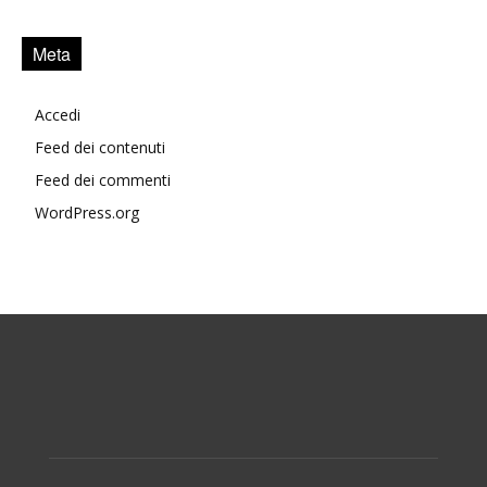
Meta
Accedi
Feed dei contenuti
Feed dei commenti
WordPress.org