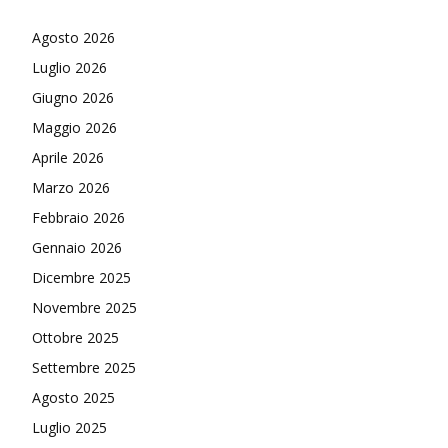
Agosto 2026
Luglio 2026
Giugno 2026
Maggio 2026
Aprile 2026
Marzo 2026
Febbraio 2026
Gennaio 2026
Dicembre 2025
Novembre 2025
Ottobre 2025
Settembre 2025
Agosto 2025
Luglio 2025