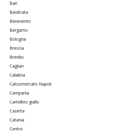
Bari
Basilicata
Benevento
Bergamo
Bologna
Brescia
Brindisi
Cagliari
Calabria
Calciomercato Napoli
Campania
Cartellino giallo
Caserta
Catania
Centro