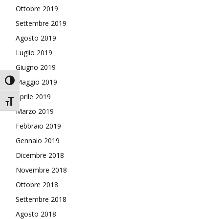
Ottobre 2019
Settembre 2019
Agosto 2019
Luglio 2019
Giugno 2019
Attiva/disattiva alto contrasto
Maggio 2019
Aprile 2019
Attiva/disattiva dimensione testo
Marzo 2019
Febbraio 2019
Gennaio 2019
Dicembre 2018
Novembre 2018
Ottobre 2018
Settembre 2018
Agosto 2018