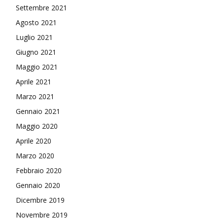
Settembre 2021
Agosto 2021
Luglio 2021
Giugno 2021
Maggio 2021
Aprile 2021
Marzo 2021
Gennaio 2021
Maggio 2020
Aprile 2020
Marzo 2020
Febbraio 2020
Gennaio 2020
Dicembre 2019
Novembre 2019