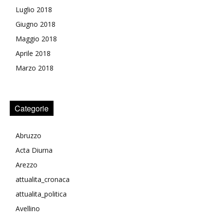
Luglio 2018
Giugno 2018
Maggio 2018
Aprile 2018
Marzo 2018
Categorie
Abruzzo
Acta Diurna
Arezzo
attualita_cronaca
attualita_politica
Avellino