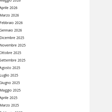
Maggio 2026
Aprile 2026
Marzo 2026
Febbraio 2026
Gennaio 2026
Dicembre 2025
Novembre 2025
Ottobre 2025
Settembre 2025
Agosto 2025
Luglio 2025
Giugno 2025
Maggio 2025
Aprile 2025
Marzo 2025