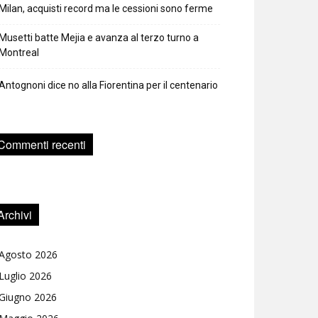
Milan, acquisti record ma le cessioni sono ferme
Musetti batte Mejia e avanza al terzo turno a
Montreal
Antognoni dice no alla Fiorentina per il centenario
Commenti recenti
Archivi
Agosto 2026
Luglio 2026
Giugno 2026