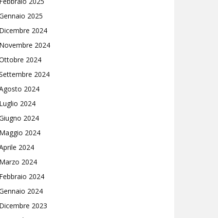
Febbraio 2025
Gennaio 2025
Dicembre 2024
Novembre 2024
Ottobre 2024
Settembre 2024
Agosto 2024
Luglio 2024
Giugno 2024
Maggio 2024
Aprile 2024
Marzo 2024
Febbraio 2024
Gennaio 2024
Dicembre 2023