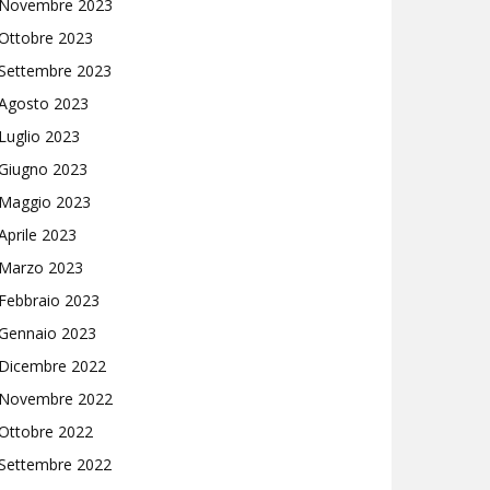
Novembre 2023
Ottobre 2023
Settembre 2023
Agosto 2023
Luglio 2023
Giugno 2023
Maggio 2023
Aprile 2023
Marzo 2023
Febbraio 2023
Gennaio 2023
Dicembre 2022
Novembre 2022
Ottobre 2022
Settembre 2022