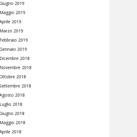
Giugno 2019
Maggio 2019
Aprile 2019
Marzo 2019
Febbraio 2019
Gennaio 2019
Dicembre 2018
Novembre 2018
Ottobre 2018
Settembre 2018
Agosto 2018
Luglio 2018
Giugno 2018
Maggio 2018
Aprile 2018