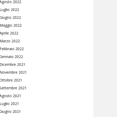
Agosto 2022
Luglio 2022
Giugno 2022
Maggio 2022
Aprile 2022
Marzo 2022
Febbraio 2022
Gennaio 2022
Dicembre 2021
Novembre 2021
Ottobre 2021
Settembre 2021
Agosto 2021
Luglio 2021
Giugno 2021