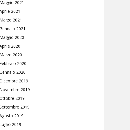
Maggio 2021
Aprile 2021
Marzo 2021
Gennaio 2021
Maggio 2020
Aprile 2020
Marzo 2020
Febbraio 2020
Gennaio 2020
Dicembre 2019
Novembre 2019
Ottobre 2019
Settembre 2019
Agosto 2019
Luglio 2019