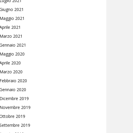
Luglio 2021
Giugno 2021
Maggio 2021
Aprile 2021
Marzo 2021
Gennaio 2021
Maggio 2020
Aprile 2020
Marzo 2020
Febbraio 2020
Gennaio 2020
Dicembre 2019
Novembre 2019
Ottobre 2019
Settembre 2019