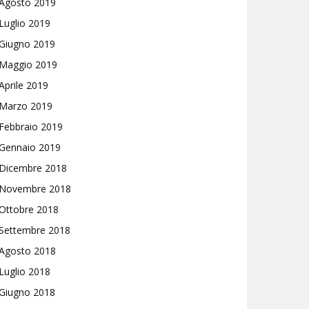
Agosto 2019
Luglio 2019
Giugno 2019
Maggio 2019
Aprile 2019
Marzo 2019
Febbraio 2019
Gennaio 2019
Dicembre 2018
Novembre 2018
Ottobre 2018
Settembre 2018
Agosto 2018
Luglio 2018
Giugno 2018