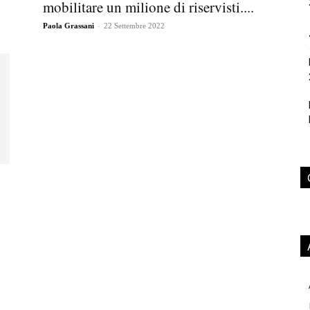
mobilitare un milione di riservisti....
-
Paola Grassani
22 Settembre 2022