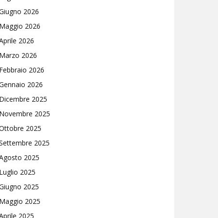
Giugno 2026
Maggio 2026
Aprile 2026
Marzo 2026
Febbraio 2026
Gennaio 2026
Dicembre 2025
Novembre 2025
Ottobre 2025
Settembre 2025
Agosto 2025
Luglio 2025
Giugno 2025
Maggio 2025
Aprile 2025