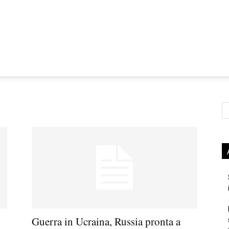
Ce
Guerra in Ucraina, Russia pronta a