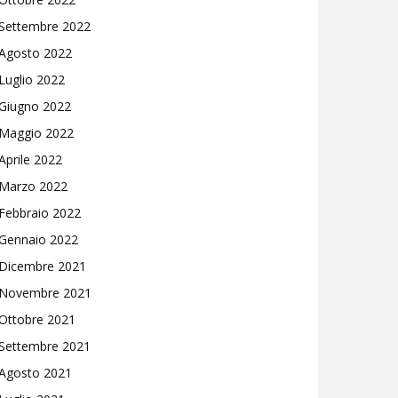
Settembre 2022
Agosto 2022
Luglio 2022
Giugno 2022
Maggio 2022
Aprile 2022
Marzo 2022
Febbraio 2022
Gennaio 2022
Dicembre 2021
Novembre 2021
Ottobre 2021
Settembre 2021
Agosto 2021