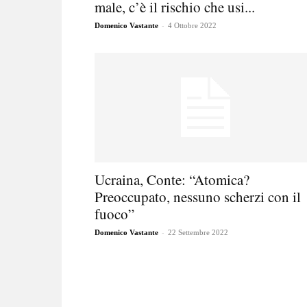
male, c’è il rischio che usi...
-
Domenico Vastante
4 Ottobre 2022
Ucraina, Conte: “Atomica?
Preoccupato, nessuno scherzi con il
fuoco”
-
Domenico Vastante
22 Settembre 2022