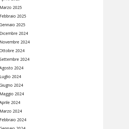
Marzo 2025
Febbraio 2025
Gennaio 2025
Dicembre 2024
Novembre 2024
Ottobre 2024
Settembre 2024
Agosto 2024
Luglio 2024
Giugno 2024
Maggio 2024
Aprile 2024
Marzo 2024
Febbraio 2024
Gennaio 2024