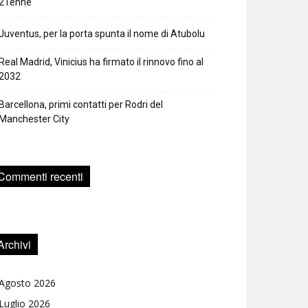
21enne
Juventus, per la porta spunta il nome di Atubolu
Real Madrid, Vinicius ha firmato il rinnovo fino al
2032
Barcellona, primi contatti per Rodri del
Manchester City
Commenti recenti
Archivi
Agosto 2026
Luglio 2026