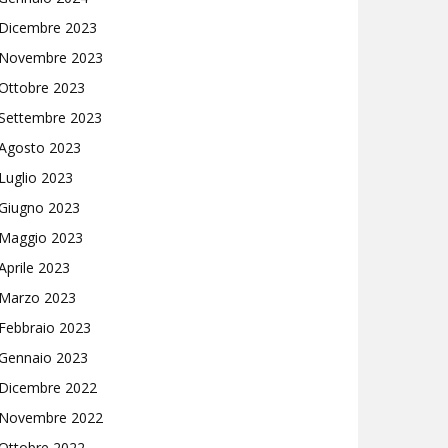
Dicembre 2023
Novembre 2023
Ottobre 2023
Settembre 2023
Agosto 2023
Luglio 2023
Giugno 2023
Maggio 2023
Aprile 2023
Marzo 2023
Febbraio 2023
Gennaio 2023
Dicembre 2022
Novembre 2022
Ottobre 2022