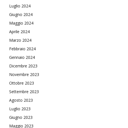
Luglio 2024
Giugno 2024
Maggio 2024
Aprile 2024
Marzo 2024
Febbraio 2024
Gennaio 2024
Dicembre 2023
Novembre 2023
Ottobre 2023
Settembre 2023
Agosto 2023
Luglio 2023
Giugno 2023
Maggio 2023