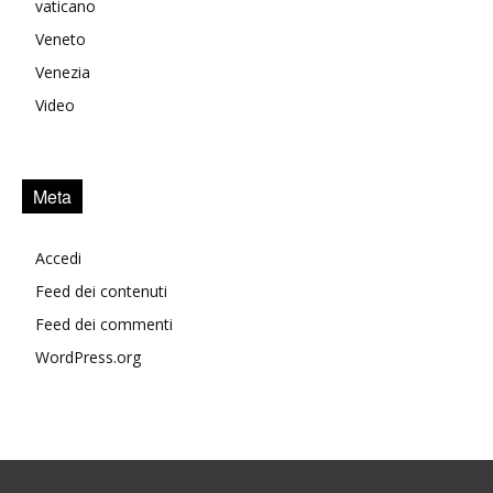
vaticano
Veneto
Venezia
Video
Meta
Accedi
Feed dei contenuti
Feed dei commenti
WordPress.org