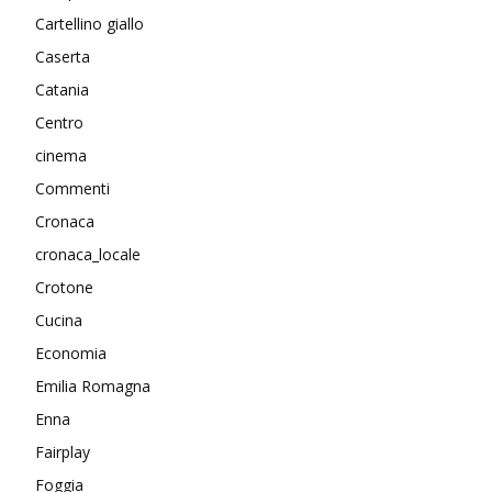
Cartellino giallo
Caserta
Catania
Centro
cinema
Commenti
Cronaca
cronaca_locale
Crotone
Cucina
Economia
Emilia Romagna
Enna
Fairplay
Foggia