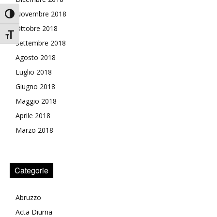
Novembre 2018
Attiva/disattiva alto contrasto
Ottobre 2018
Attiva/disattiva dimensione testo
Settembre 2018
Agosto 2018
Luglio 2018
Giugno 2018
Maggio 2018
Aprile 2018
Marzo 2018
Categorie
Abruzzo
Acta Diurna