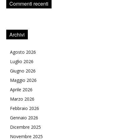
Commenti recenti
Archivi
Agosto 2026
Luglio 2026
Giugno 2026
Maggio 2026
Aprile 2026
Marzo 2026
Febbraio 2026
Gennaio 2026
Dicembre 2025
Novembre 2025