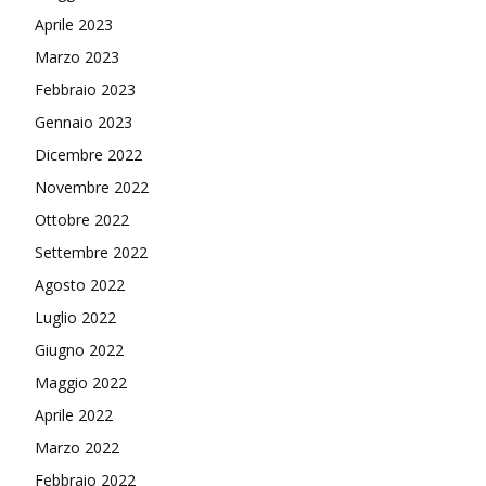
Aprile 2023
Marzo 2023
Febbraio 2023
Gennaio 2023
Dicembre 2022
Novembre 2022
Ottobre 2022
Settembre 2022
Agosto 2022
Luglio 2022
Giugno 2022
Maggio 2022
Aprile 2022
Marzo 2022
Febbraio 2022