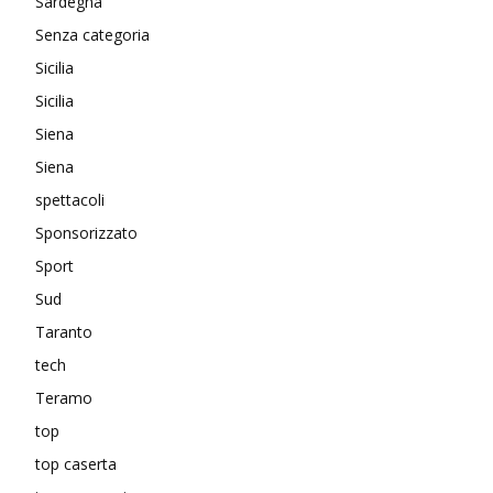
Sardegna
Senza categoria
Sicilia
Sicilia
Siena
Siena
spettacoli
Sponsorizzato
Sport
Sud
Taranto
tech
Teramo
top
top caserta