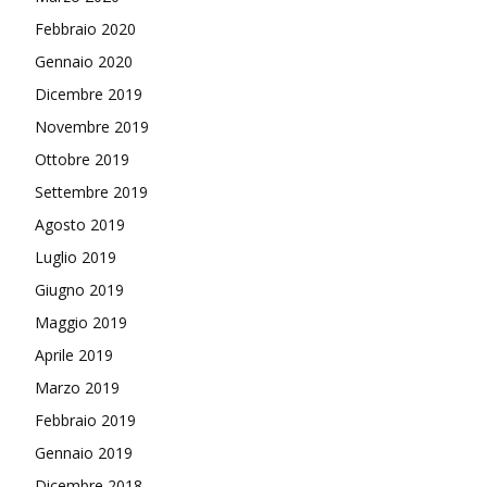
Febbraio 2020
Gennaio 2020
Dicembre 2019
Novembre 2019
Ottobre 2019
Settembre 2019
Agosto 2019
Luglio 2019
Giugno 2019
Maggio 2019
Aprile 2019
Marzo 2019
Febbraio 2019
Gennaio 2019
Dicembre 2018