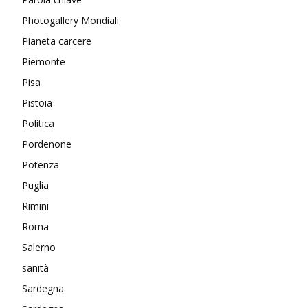
Photogallery Mondiali
Pianeta carcere
Piemonte
Pisa
Pistoia
Politica
Pordenone
Potenza
Puglia
Rimini
Roma
Salerno
sanità
Sardegna