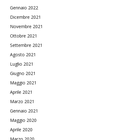
Gennaio 2022
Dicembre 2021
Novembre 2021
Ottobre 2021
Settembre 2021
Agosto 2021
Luglio 2021
Giugno 2021
Maggio 2021
Aprile 2021
Marzo 2021
Gennaio 2021
Maggio 2020
Aprile 2020
Marzo 2020