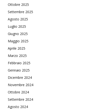
Ottobre 2025
Settembre 2025
Agosto 2025
Luglio 2025
Giugno 2025
Maggio 2025
Aprile 2025
Marzo 2025
Febbraio 2025
Gennaio 2025
Dicembre 2024
Novembre 2024
Ottobre 2024
Settembre 2024
Agosto 2024