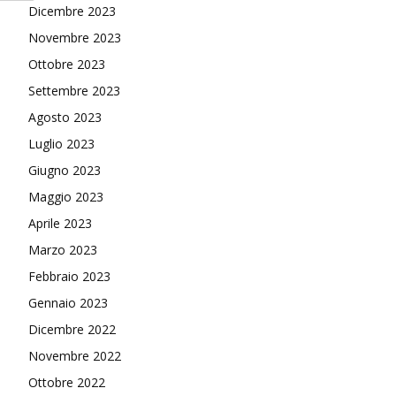
Dicembre 2023
Novembre 2023
Ottobre 2023
Settembre 2023
Agosto 2023
Luglio 2023
Giugno 2023
Maggio 2023
Aprile 2023
Marzo 2023
Febbraio 2023
Gennaio 2023
Dicembre 2022
Novembre 2022
Ottobre 2022