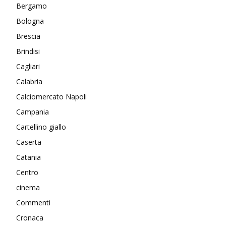
Bergamo
Bologna
Brescia
Brindisi
Cagliari
Calabria
Calciomercato Napoli
Campania
Cartellino giallo
Caserta
Catania
Centro
cinema
Commenti
Cronaca