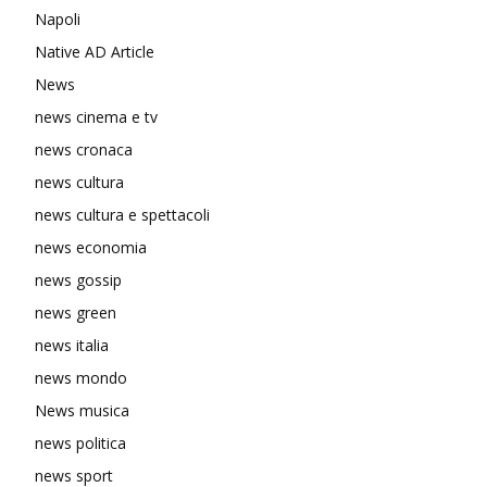
Napoli
Native AD Article
News
news cinema e tv
news cronaca
news cultura
news cultura e spettacoli
news economia
news gossip
news green
news italia
news mondo
News musica
news politica
news sport