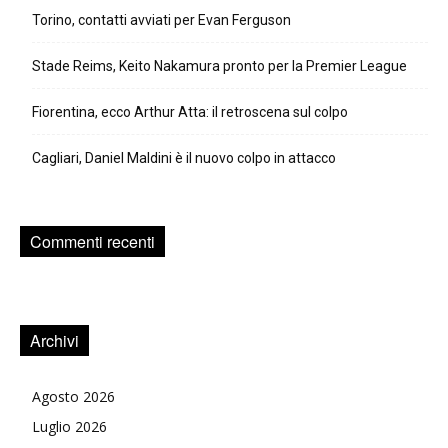
Torino, contatti avviati per Evan Ferguson
Stade Reims, Keito Nakamura pronto per la Premier League
Fiorentina, ecco Arthur Atta: il retroscena sul colpo
Cagliari, Daniel Maldini è il nuovo colpo in attacco
Commenti recenti
Archivi
Agosto 2026
Luglio 2026