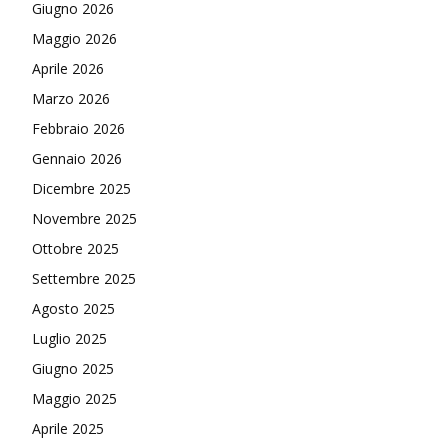
Giugno 2026
Maggio 2026
Aprile 2026
Marzo 2026
Febbraio 2026
Gennaio 2026
Dicembre 2025
Novembre 2025
Ottobre 2025
Settembre 2025
Agosto 2025
Luglio 2025
Giugno 2025
Maggio 2025
Aprile 2025