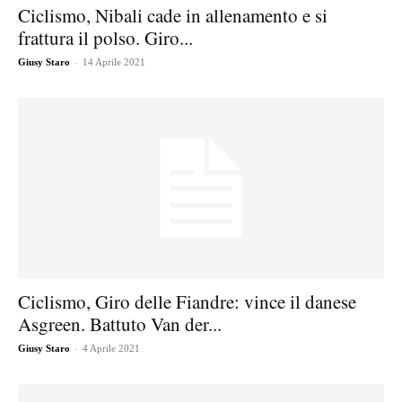
Ciclismo, Nibali cade in allenamento e si
frattura il polso. Giro...
-
Giusy Staro
14 Aprile 2021
Ciclismo, Giro delle Fiandre: vince il danese
Asgreen. Battuto Van der...
-
Giusy Staro
4 Aprile 2021