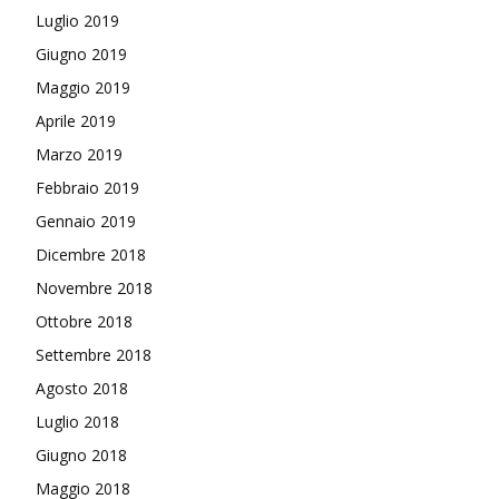
Luglio 2019
Giugno 2019
Maggio 2019
Aprile 2019
Marzo 2019
Febbraio 2019
Gennaio 2019
Dicembre 2018
Novembre 2018
Ottobre 2018
Settembre 2018
Agosto 2018
Luglio 2018
Giugno 2018
Maggio 2018