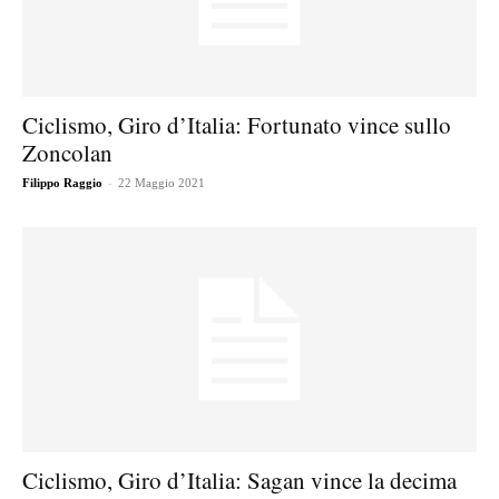
Ciclismo, Giro d’Italia: Fortunato vince sullo
Zoncolan
-
Filippo Raggio
22 Maggio 2021
Ciclismo, Giro d’Italia: Sagan vince la decima