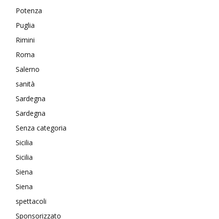
Potenza
Puglia
Rimini
Roma
Salerno
sanità
Sardegna
Sardegna
Senza categoria
Sicilia
Sicilia
Siena
Siena
spettacoli
Sponsorizzato