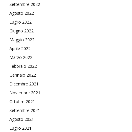
Settembre 2022
Agosto 2022
Luglio 2022
Giugno 2022
Maggio 2022
Aprile 2022
Marzo 2022
Febbraio 2022
Gennaio 2022
Dicembre 2021
Novembre 2021
Ottobre 2021
Settembre 2021
Agosto 2021
Luglio 2021