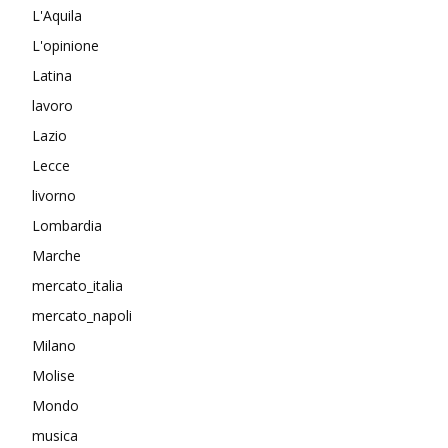
L'Aquila
L'opinione
Latina
lavoro
Lazio
Lecce
livorno
Lombardia
Marche
mercato_italia
mercato_napoli
Milano
Molise
Mondo
musica