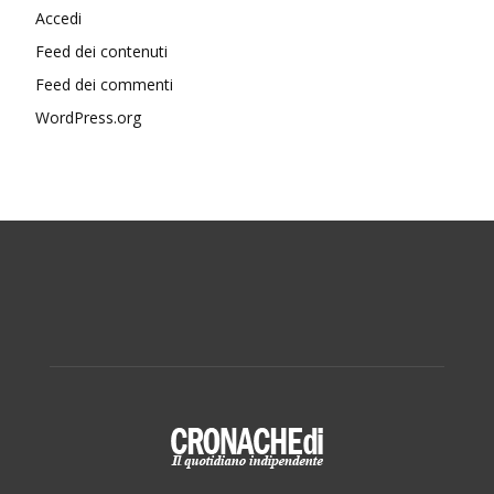
Accedi
Feed dei contenuti
Feed dei commenti
WordPress.org