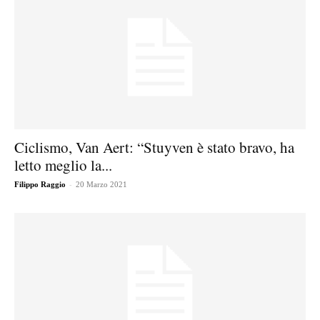
Ciclismo, Van Aert: “Stuyven è stato bravo, ha
letto meglio la...
-
Filippo Raggio
20 Marzo 2021