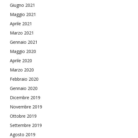
Giugno 2021
Maggio 2021
Aprile 2021
Marzo 2021
Gennaio 2021
Maggio 2020
Aprile 2020
Marzo 2020
Febbraio 2020
Gennaio 2020
Dicembre 2019
Novembre 2019
Ottobre 2019
Settembre 2019
Agosto 2019