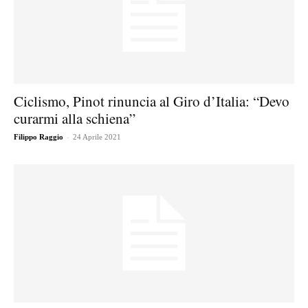
Ciclismo, Pinot rinuncia al Giro d’Italia: “Devo
curarmi alla schiena”
-
Filippo Raggio
24 Aprile 2021