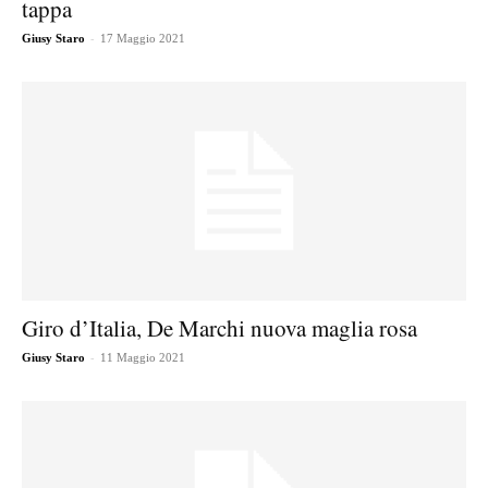
tappa
-
Giusy Staro
17 Maggio 2021
Giro d’Italia, De Marchi nuova maglia rosa
-
Giusy Staro
11 Maggio 2021