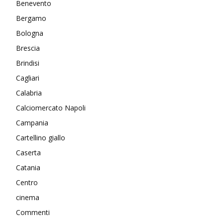
Benevento
Bergamo
Bologna
Brescia
Brindisi
Cagliari
Calabria
Calciomercato Napoli
Campania
Cartellino giallo
Caserta
Catania
Centro
cinema
Commenti