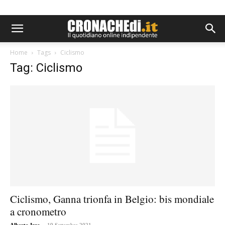
Home
Tags
Ciclismo
Tag: Ciclismo
Ciclismo, Ganna trionfa in Belgio: bis mondiale
a cronometro
-