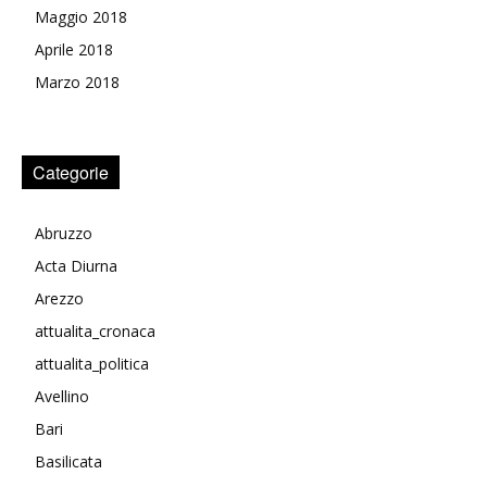
Maggio 2018
Aprile 2018
Marzo 2018
Categorie
Abruzzo
Acta Diurna
Arezzo
attualita_cronaca
attualita_politica
Avellino
Bari
Basilicata