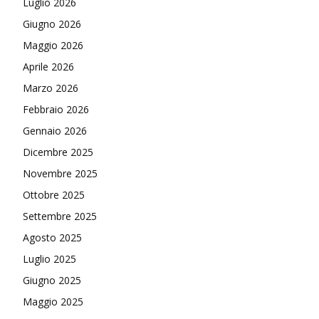
Luglio 2026
Giugno 2026
Maggio 2026
Aprile 2026
Marzo 2026
Febbraio 2026
Gennaio 2026
Dicembre 2025
Novembre 2025
Ottobre 2025
Settembre 2025
Agosto 2025
Luglio 2025
Giugno 2025
Maggio 2025