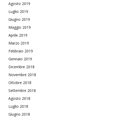
Agosto 2019
Luglio 2019
Giugno 2019
Maggio 2019
Aprile 2019
Marzo 2019
Febbraio 2019
Gennaio 2019
Dicembre 2018
Novembre 2018
Ottobre 2018
Settembre 2018
Agosto 2018
Luglio 2018
Giugno 2018