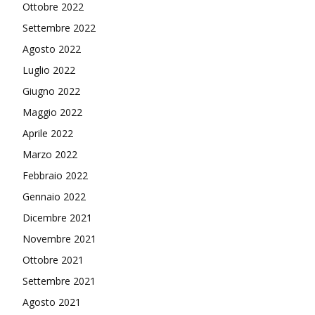
Ottobre 2022
Settembre 2022
Agosto 2022
Luglio 2022
Giugno 2022
Maggio 2022
Aprile 2022
Marzo 2022
Febbraio 2022
Gennaio 2022
Dicembre 2021
Novembre 2021
Ottobre 2021
Settembre 2021
Agosto 2021