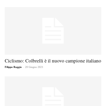
Ciclismo: Colbrelli è il nuovo campione italiano
-
Filippo Raggio
20 Giugno 2021