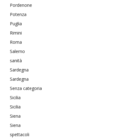
Pordenone
Potenza
Puglia
Rimini
Roma
Salerno
sanità
Sardegna
Sardegna
Senza categoria
Sicilia
Sicilia
Siena
Siena
spettacoli