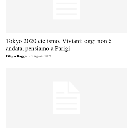
Tokyo 2020 ciclismo, Viviani: oggi non è
andata, pensiamo a Parigi
-
Filippo Raggio
7 Agosto 2021