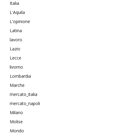
Italia
L'Aquila
L'opinione
Latina
lavoro
Lazio
Lecce
livorno
Lombardia
Marche
mercato_italia
mercato_napoli
Milano
Molise
Mondo