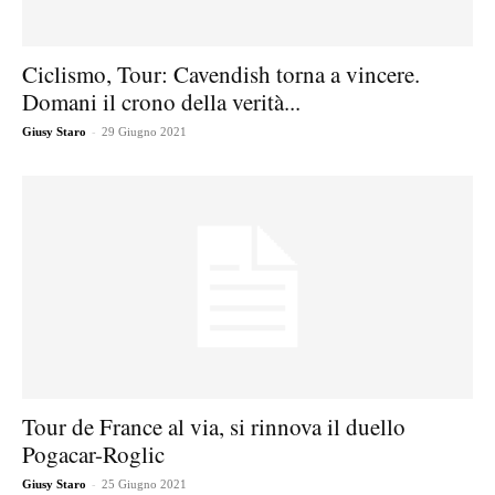
Ciclismo, Tour: Cavendish torna a vincere.
Domani il crono della verità...
-
Giusy Staro
29 Giugno 2021
Tour de France al via, si rinnova il duello
Pogacar-Roglic
-
Giusy Staro
25 Giugno 2021