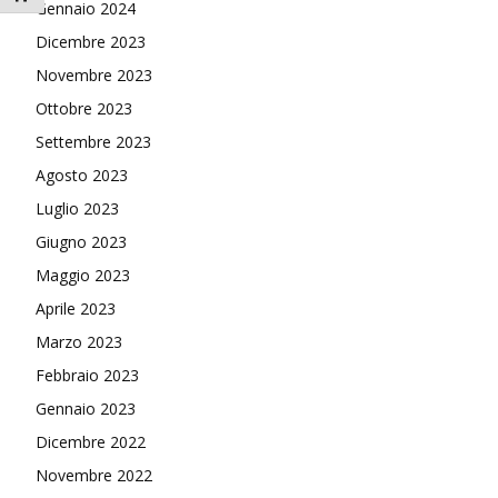
Gennaio 2024
Dicembre 2023
Novembre 2023
Ottobre 2023
Settembre 2023
Agosto 2023
Luglio 2023
Giugno 2023
Maggio 2023
Aprile 2023
Marzo 2023
Febbraio 2023
Gennaio 2023
Dicembre 2022
Novembre 2022