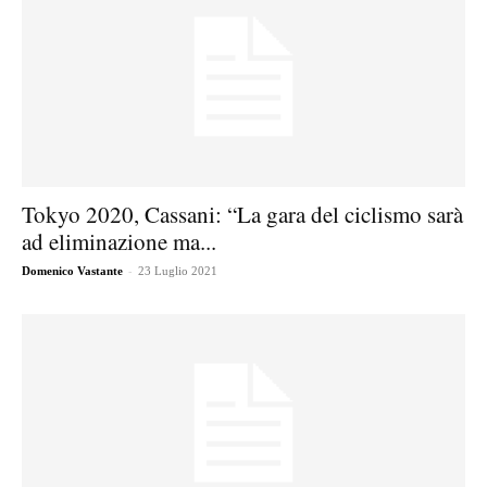
Tokyo 2020, Cassani: “La gara del ciclismo sarà
ad eliminazione ma...
-
Domenico Vastante
23 Luglio 2021