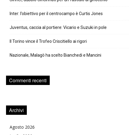
Inter: l’obiettivo per il centrocampo è Curtis Jones
Juventus, caccia al portiere: Vicario e Suzuki in pole
Il Torino vince il Trofeo Criscitiello ai rigori
Nazionale, Malagò ha scelto Bianchedi e Mancini
Commenti recenti
Archivi
Agosto 2026