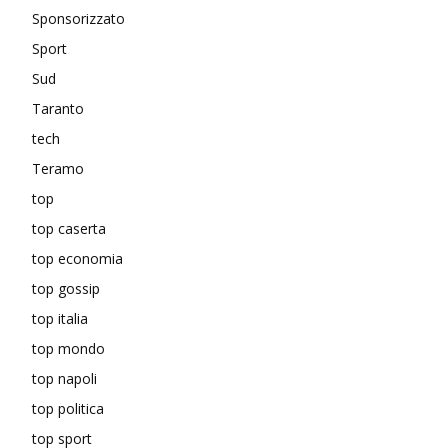
Sponsorizzato
Sport
Sud
Taranto
tech
Teramo
top
top caserta
top economia
top gossip
top italia
top mondo
top napoli
top politica
top sport