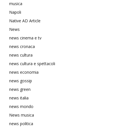
musica
Napoli
Native AD Article
News
news cinema e tv
news cronaca
news cultura
news cultura e spettacoli
news economia
news gossip
news green
news italia
news mondo
News musica
news politica