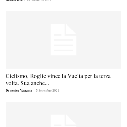
Alberto Izzo
19 Settembre 2021
Ciclismo, Roglic vince la Vuelta per la terza
volta. Sua anche...
-
Domenico Vastante
5 Settembre 2021