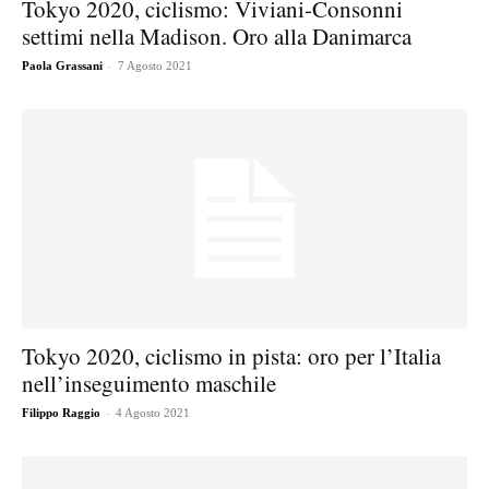
Tokyo 2020, ciclismo: Viviani-Consonni
settimi nella Madison. Oro alla Danimarca
-
Paola Grassani
7 Agosto 2021
Tokyo 2020, ciclismo in pista: oro per l’Italia
nell’inseguimento maschile
-
Filippo Raggio
4 Agosto 2021