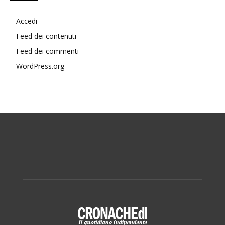
Accedi
Feed dei contenuti
Feed dei commenti
WordPress.org