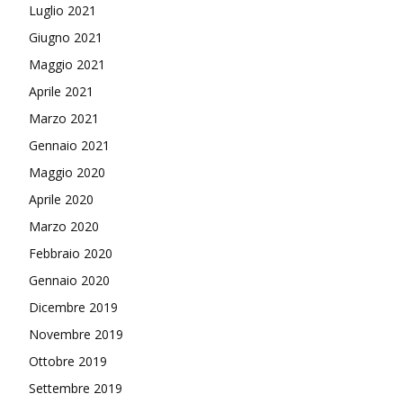
Luglio 2021
Giugno 2021
Maggio 2021
Aprile 2021
Marzo 2021
Gennaio 2021
Maggio 2020
Aprile 2020
Marzo 2020
Febbraio 2020
Gennaio 2020
Dicembre 2019
Novembre 2019
Ottobre 2019
Settembre 2019