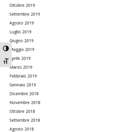
Ottobre 2019
Settembre 2019
Agosto 2019
Luglio 2019
Giugno 2019
Attiva/disattiva alto contrasto
Maggio 2019
Aprile 2019
Attiva/disattiva dimensione testo
Marzo 2019
Febbraio 2019
Gennaio 2019
Dicembre 2018
Novembre 2018
Ottobre 2018
Settembre 2018
Agosto 2018