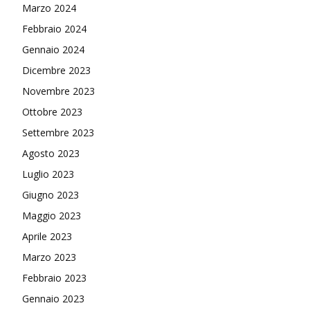
Marzo 2024
Febbraio 2024
Gennaio 2024
Dicembre 2023
Novembre 2023
Ottobre 2023
Settembre 2023
Agosto 2023
Luglio 2023
Giugno 2023
Maggio 2023
Aprile 2023
Marzo 2023
Febbraio 2023
Gennaio 2023