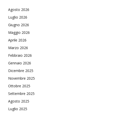
Agosto 2026
Luglio 2026
Giugno 2026
Maggio 2026
Aprile 2026
Marzo 2026
Febbraio 2026
Gennaio 2026
Dicembre 2025
Novembre 2025
Ottobre 2025
Settembre 2025
Agosto 2025
Luglio 2025