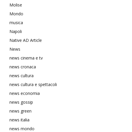
Molise
Mondo
musica
Napoli
Native AD Article
News
news cinema e tv
news cronaca
news cultura
news cultura e spettacoli
news economia
news gossip
news green
news italia
news mondo