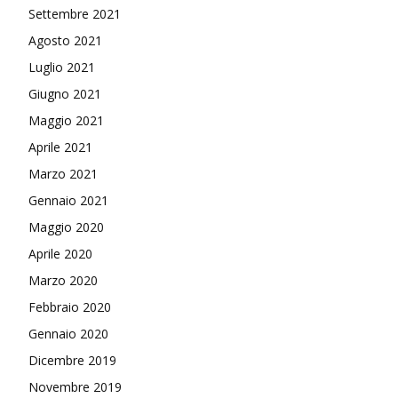
Settembre 2021
Agosto 2021
Luglio 2021
Giugno 2021
Maggio 2021
Aprile 2021
Marzo 2021
Gennaio 2021
Maggio 2020
Aprile 2020
Marzo 2020
Febbraio 2020
Gennaio 2020
Dicembre 2019
Novembre 2019