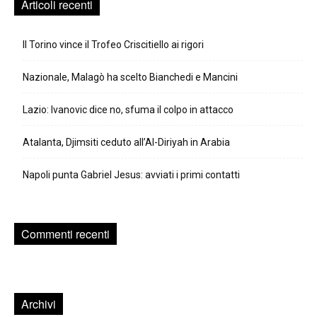
Articoli recenti
Il Torino vince il Trofeo Criscitiello ai rigori
Nazionale, Malagò ha scelto Bianchedi e Mancini
Lazio: Ivanovic dice no, sfuma il colpo in attacco
Atalanta, Djimsiti ceduto all’Al-Diriyah in Arabia
Napoli punta Gabriel Jesus: avviati i primi contatti
Commenti recenti
Archivi