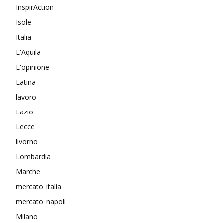
InspirAction
Isole
Italia
L'Aquila
L'opinione
Latina
lavoro
Lazio
Lecce
livorno
Lombardia
Marche
mercato_italia
mercato_napoli
Milano