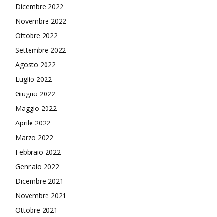
Dicembre 2022
Novembre 2022
Ottobre 2022
Settembre 2022
Agosto 2022
Luglio 2022
Giugno 2022
Maggio 2022
Aprile 2022
Marzo 2022
Febbraio 2022
Gennaio 2022
Dicembre 2021
Novembre 2021
Ottobre 2021