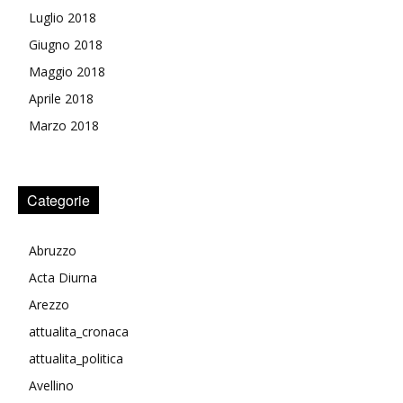
Luglio 2018
Giugno 2018
Maggio 2018
Aprile 2018
Marzo 2018
Categorie
Abruzzo
Acta Diurna
Arezzo
attualita_cronaca
attualita_politica
Avellino