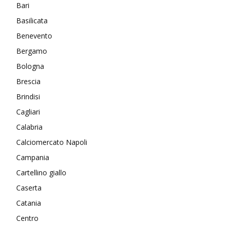
Bari
Basilicata
Benevento
Bergamo
Bologna
Brescia
Brindisi
Cagliari
Calabria
Calciomercato Napoli
Campania
Cartellino giallo
Caserta
Catania
Centro