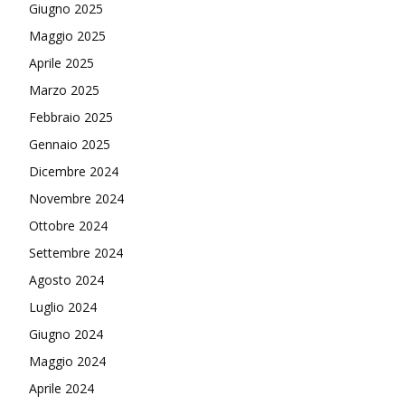
Giugno 2025
Maggio 2025
Aprile 2025
Marzo 2025
Febbraio 2025
Gennaio 2025
Dicembre 2024
Novembre 2024
Ottobre 2024
Settembre 2024
Agosto 2024
Luglio 2024
Giugno 2024
Maggio 2024
Aprile 2024