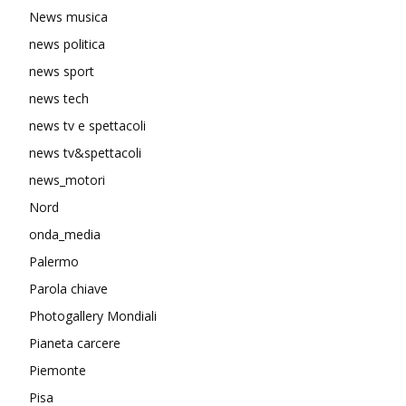
News musica
news politica
news sport
news tech
news tv e spettacoli
news tv&spettacoli
news_motori
Nord
onda_media
Palermo
Parola chiave
Photogallery Mondiali
Pianeta carcere
Piemonte
Pisa