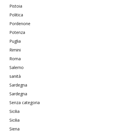
Pistoia
Politica
Pordenone
Potenza
Puglia
Rimini
Roma
Salerno
sanità
Sardegna
Sardegna
Senza categoria
Sicilia
Sicilia
Siena