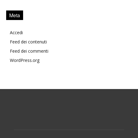
Meta
Accedi
Feed dei contenuti
Feed dei commenti
WordPress.org