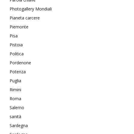
Photogallery Mondiali
Pianeta carcere
Piemonte
Pisa
Pistoia
Politica
Pordenone
Potenza
Puglia
Rimini
Roma
Salerno
sanità
Sardegna