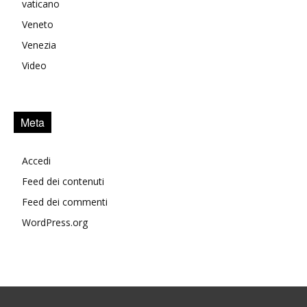
vaticano
Veneto
Venezia
Video
Meta
Accedi
Feed dei contenuti
Feed dei commenti
WordPress.org