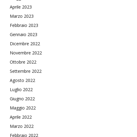
Aprile 2023
Marzo 2023
Febbraio 2023
Gennaio 2023
Dicembre 2022
Novembre 2022
Ottobre 2022
Settembre 2022
Agosto 2022
Luglio 2022
Giugno 2022
Maggio 2022
Aprile 2022
Marzo 2022
Febbraio 2022