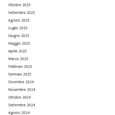
Ottobre 2025
Settembre 2025
Agosto 2025
Luglio 2025
Giugno 2025
Maggio 2025
Aprile 2025
Marzo 2025
Febbraio 2025
Gennaio 2025
Dicembre 2024
Novembre 2024
Ottobre 2024
Settembre 2024
Agosto 2024