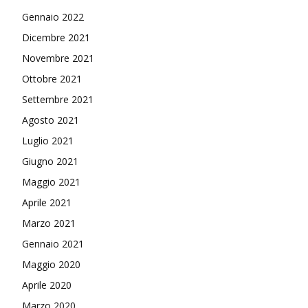
Gennaio 2022
Dicembre 2021
Novembre 2021
Ottobre 2021
Settembre 2021
Agosto 2021
Luglio 2021
Giugno 2021
Maggio 2021
Aprile 2021
Marzo 2021
Gennaio 2021
Maggio 2020
Aprile 2020
Marzo 2020