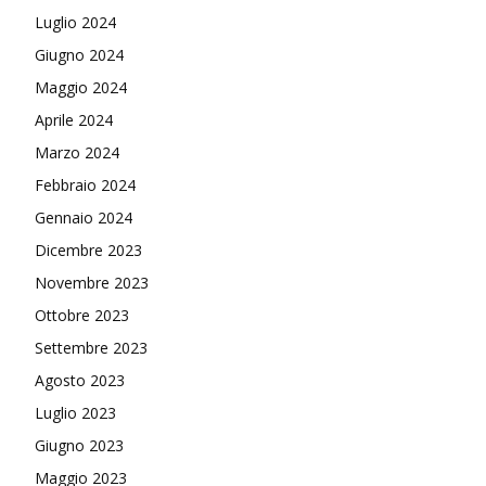
Luglio 2024
Giugno 2024
Maggio 2024
Aprile 2024
Marzo 2024
Febbraio 2024
Gennaio 2024
Dicembre 2023
Novembre 2023
Ottobre 2023
Settembre 2023
Agosto 2023
Luglio 2023
Giugno 2023
Maggio 2023