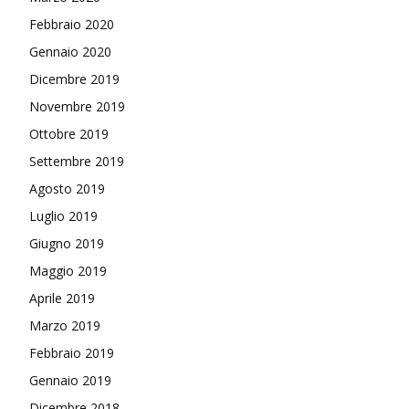
Febbraio 2020
Gennaio 2020
Dicembre 2019
Novembre 2019
Ottobre 2019
Settembre 2019
Agosto 2019
Luglio 2019
Giugno 2019
Maggio 2019
Aprile 2019
Marzo 2019
Febbraio 2019
Gennaio 2019
Dicembre 2018