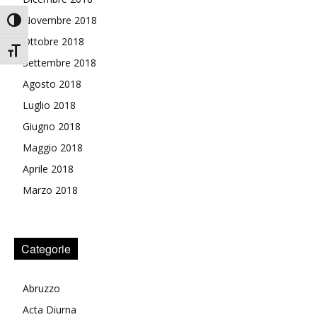
Novembre 2018
Attiva/disattiva alto contrasto
Ottobre 2018
Attiva/disattiva dimensione testo
Settembre 2018
Agosto 2018
Luglio 2018
Giugno 2018
Maggio 2018
Aprile 2018
Marzo 2018
Categorie
Abruzzo
Acta Diurna