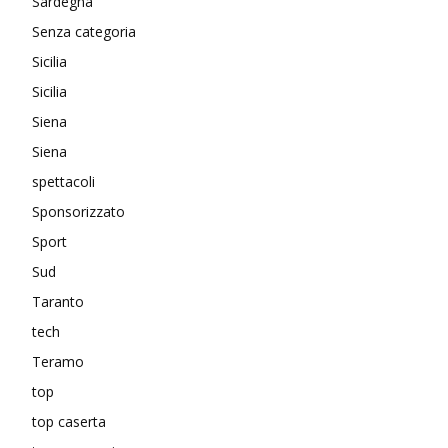
Sardegna
Senza categoria
Sicilia
Sicilia
Siena
Siena
spettacoli
Sponsorizzato
Sport
Sud
Taranto
tech
Teramo
top
top caserta