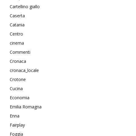
Cartellino giallo
Caserta
Catania
Centro
cinema
Commenti
Cronaca
cronaca_locale
Crotone
Cucina
Economia
Emilia Romagna
Enna
Fairplay
Foggia