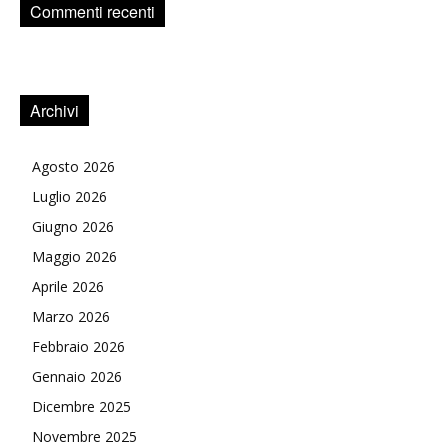
Commenti recenti
Archivi
Agosto 2026
Luglio 2026
Giugno 2026
Maggio 2026
Aprile 2026
Marzo 2026
Febbraio 2026
Gennaio 2026
Dicembre 2025
Novembre 2025