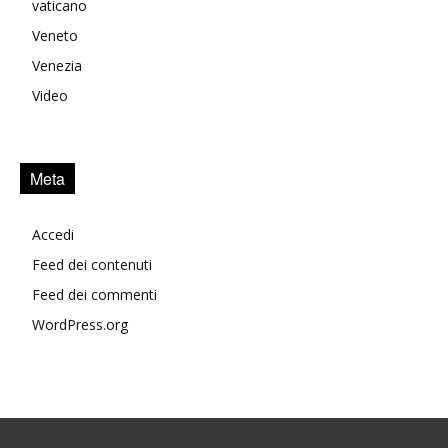
vaticano
Veneto
Venezia
Video
Meta
Accedi
Feed dei contenuti
Feed dei commenti
WordPress.org