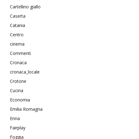
Cartellino giallo
Caserta
Catania
Centro
cinema
Commenti
Cronaca
cronaca_locale
Crotone
Cucina
Economia
Emilia Romagna
Enna
Fairplay
Foggia