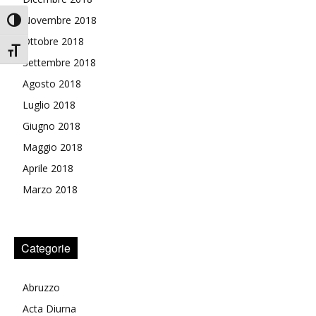
Novembre 2018
Attiva/disattiva alto contrasto
Ottobre 2018
Attiva/disattiva dimensione testo
Settembre 2018
Agosto 2018
Luglio 2018
Giugno 2018
Maggio 2018
Aprile 2018
Marzo 2018
Categorie
Abruzzo
Acta Diurna