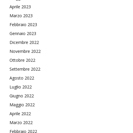
Aprile 2023
Marzo 2023
Febbraio 2023
Gennaio 2023
Dicembre 2022
Novembre 2022
Ottobre 2022
Settembre 2022
Agosto 2022
Luglio 2022
Giugno 2022
Maggio 2022
Aprile 2022
Marzo 2022
Febbraio 2022