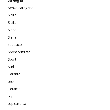
Sardegna
Senza categoria
Sicilia
Sicilia
Siena
Siena
spettacoli
Sponsorizzato
Sport
Sud
Taranto
tech
Teramo
top
top caserta