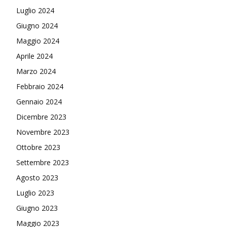
Luglio 2024
Giugno 2024
Maggio 2024
Aprile 2024
Marzo 2024
Febbraio 2024
Gennaio 2024
Dicembre 2023
Novembre 2023
Ottobre 2023
Settembre 2023
Agosto 2023
Luglio 2023
Giugno 2023
Maggio 2023