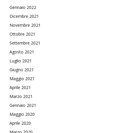
Gennaio 2022
Dicembre 2021
Novembre 2021
Ottobre 2021
Settembre 2021
Agosto 2021
Luglio 2021
Giugno 2021
Maggio 2021
Aprile 2021
Marzo 2021
Gennaio 2021
Maggio 2020
Aprile 2020
Marzo 2020