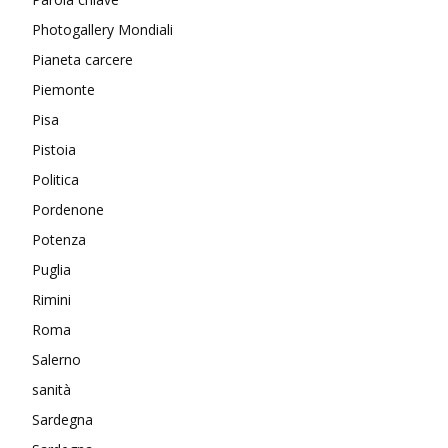
Photogallery Mondiali
Pianeta carcere
Piemonte
Pisa
Pistoia
Politica
Pordenone
Potenza
Puglia
Rimini
Roma
Salerno
sanità
Sardegna