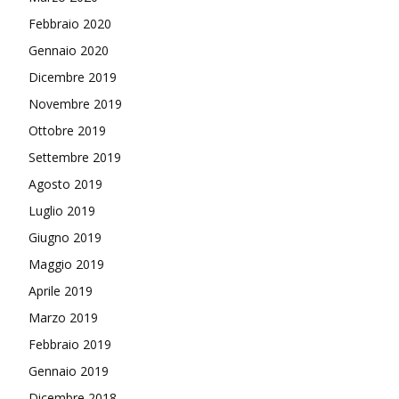
Febbraio 2020
Gennaio 2020
Dicembre 2019
Novembre 2019
Ottobre 2019
Settembre 2019
Agosto 2019
Luglio 2019
Giugno 2019
Maggio 2019
Aprile 2019
Marzo 2019
Febbraio 2019
Gennaio 2019
Dicembre 2018