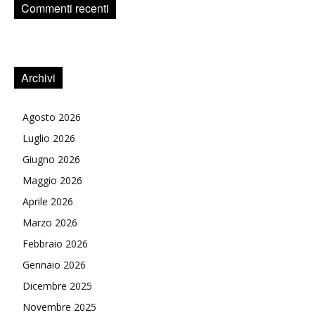
Commenti recenti
Archivi
Agosto 2026
Luglio 2026
Giugno 2026
Maggio 2026
Aprile 2026
Marzo 2026
Febbraio 2026
Gennaio 2026
Dicembre 2025
Novembre 2025