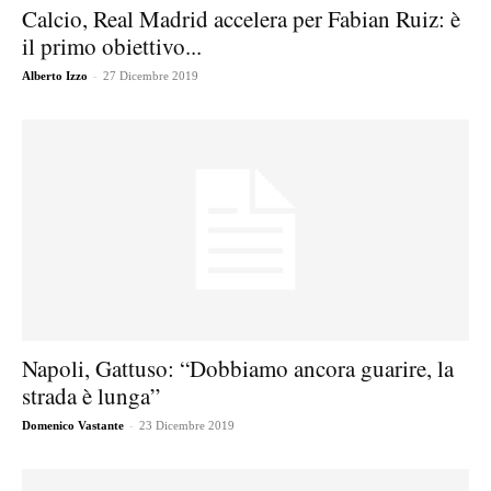
Calcio, Real Madrid accelera per Fabian Ruiz: è
il primo obiettivo...
-
Alberto Izzo
27 Dicembre 2019
Napoli, Gattuso: “Dobbiamo ancora guarire, la
strada è lunga”
-
Domenico Vastante
23 Dicembre 2019