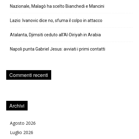
Nazionale, Malagò ha scelto Bianchedi e Mancini
Lazio: Ivanovic dice no, sfuma il colpo in attacco
Atalanta, Djimsiti ceduto all’Al-Diriyah in Arabia
Napoli punta Gabriel Jesus: avviati i primi contatti
Commenti recenti
Archivi
Agosto 2026
Luglio 2026