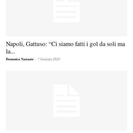
Napoli, Gattuso: “Ci siamo fatti i gol da soli ma
la...
-
Domenico Vastante
7 Gennaio 2020