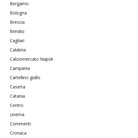
Bergamo
Bologna
Brescia
Brindisi
Cagliari
Calabria
Calciomercato Napoli
Campania
Cartellino giallo
Caserta
Catania
Centro
cinema
Commenti
Cronaca