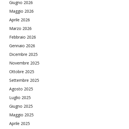
Giugno 2026
Maggio 2026
Aprile 2026
Marzo 2026
Febbraio 2026
Gennaio 2026
Dicembre 2025
Novembre 2025
Ottobre 2025
Settembre 2025
Agosto 2025
Luglio 2025
Giugno 2025
Maggio 2025
Aprile 2025