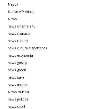
Napoli
Native AD Article
News
news cinema e tv
news cronaca
news cultura
news cultura e spettacoli
news economia
news gossip
news green
news italia
news mondo
News musica
news politica
news sport