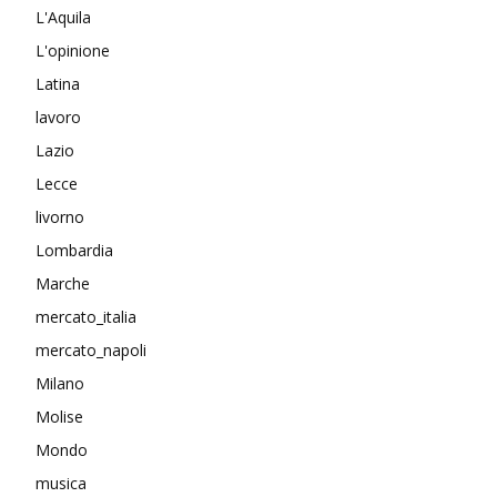
L'Aquila
L'opinione
Latina
lavoro
Lazio
Lecce
livorno
Lombardia
Marche
mercato_italia
mercato_napoli
Milano
Molise
Mondo
musica