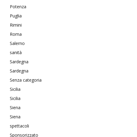
Potenza
Puglia
Rimini
Roma
Salerno
sanità
Sardegna
Sardegna
Senza categoria
Sicilia
Sicilia
Siena
Siena
spettacoli
Sponsorizzato