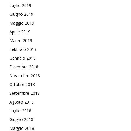
Luglio 2019
Giugno 2019
Maggio 2019
Aprile 2019
Marzo 2019
Febbraio 2019
Gennaio 2019
Dicembre 2018
Novembre 2018
Ottobre 2018
Settembre 2018
Agosto 2018
Luglio 2018
Giugno 2018
Maggio 2018