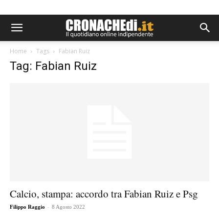
Home
Tags
Fabian Ruiz
Tag: Fabian Ruiz
Calcio, stampa: accordo tra Fabian Ruiz e Psg
-
Filippo Raggio
8 Agosto 2022