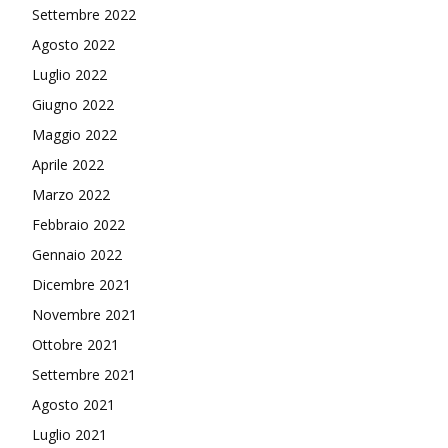
Settembre 2022
Agosto 2022
Luglio 2022
Giugno 2022
Maggio 2022
Aprile 2022
Marzo 2022
Febbraio 2022
Gennaio 2022
Dicembre 2021
Novembre 2021
Ottobre 2021
Settembre 2021
Agosto 2021
Luglio 2021