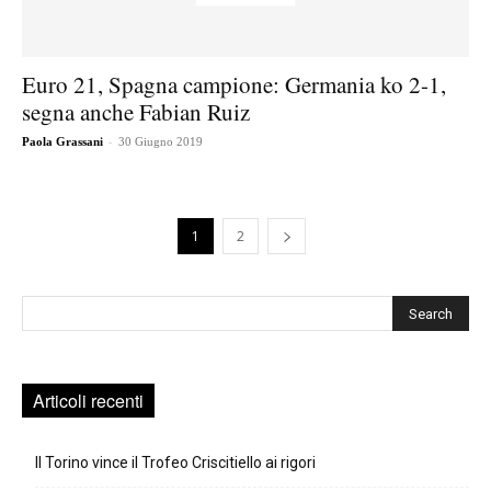
Euro 21, Spagna campione: Germania ko 2-1,
segna anche Fabian Ruiz
-
Paola Grassani
30 Giugno 2019
1
2
Cerca
Articoli recenti
Il Torino vince il Trofeo Criscitiello ai rigori