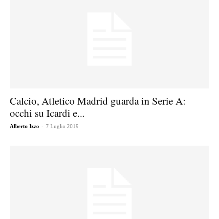
Calcio, Atletico Madrid guarda in Serie A:
occhi su Icardi e...
-
Alberto Izzo
7 Luglio 2019