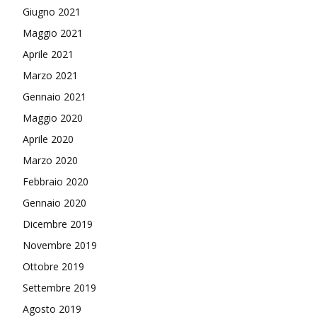
Giugno 2021
Maggio 2021
Aprile 2021
Marzo 2021
Gennaio 2021
Maggio 2020
Aprile 2020
Marzo 2020
Febbraio 2020
Gennaio 2020
Dicembre 2019
Novembre 2019
Ottobre 2019
Settembre 2019
Agosto 2019