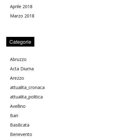
Aprile 2018
Marzo 2018
Categorie
Abruzzo
Acta Diurna
Arezzo
attualita_cronaca
attualita_politica
Avellino
Bari
Basilicata
Benevento