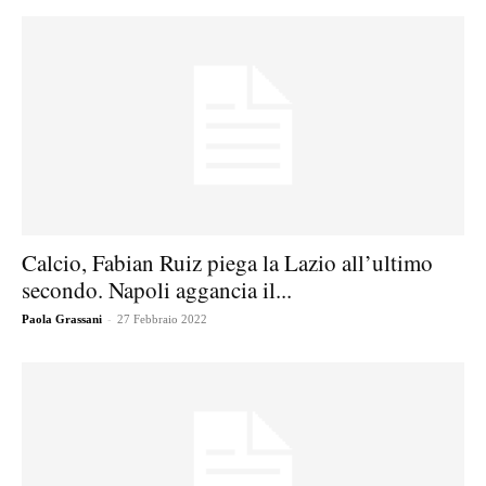
Calcio, Fabian Ruiz piega la Lazio all’ultimo
secondo. Napoli aggancia il...
-
Paola Grassani
27 Febbraio 2022