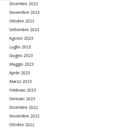
Dicembre 2023
Novembre 2023
Ottobre 2023
Settembre 2023
Agosto 2023
Luglio 2023
Giugno 2023
Maggio 2023
Aprile 2023
Marzo 2023
Febbraio 2023
Gennaio 2023
Dicembre 2022
Novembre 2022
Ottobre 2022