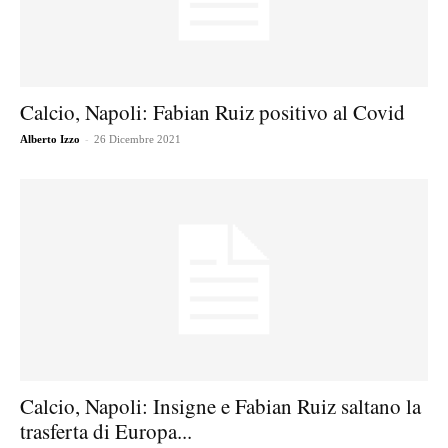
Calcio, Napoli: Fabian Ruiz positivo al Covid
-
Alberto Izzo
26 Dicembre 2021
Calcio, Napoli: Insigne e Fabian Ruiz saltano la
trasferta di Europa...