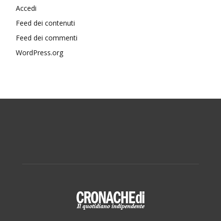
Accedi
Feed dei contenuti
Feed dei commenti
WordPress.org