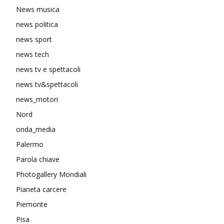
News musica
news politica
news sport
news tech
news tv e spettacoli
news tv&spettacoli
news_motori
Nord
onda_media
Palermo
Parola chiave
Photogallery Mondiali
Pianeta carcere
Piemonte
Pisa