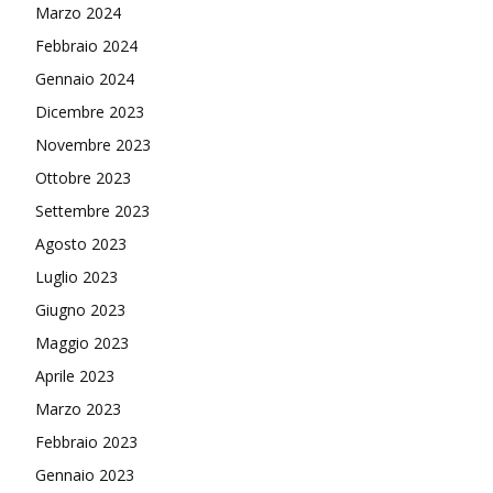
Marzo 2024
Febbraio 2024
Gennaio 2024
Dicembre 2023
Novembre 2023
Ottobre 2023
Settembre 2023
Agosto 2023
Luglio 2023
Giugno 2023
Maggio 2023
Aprile 2023
Marzo 2023
Febbraio 2023
Gennaio 2023