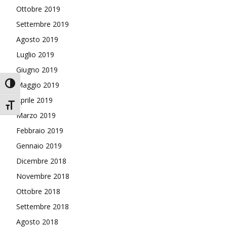
Ottobre 2019
Settembre 2019
Agosto 2019
Luglio 2019
Giugno 2019
Attiva/disattiva alto contrasto
Maggio 2019
Aprile 2019
Attiva/disattiva dimensione testo
Marzo 2019
Febbraio 2019
Gennaio 2019
Dicembre 2018
Novembre 2018
Ottobre 2018
Settembre 2018
Agosto 2018