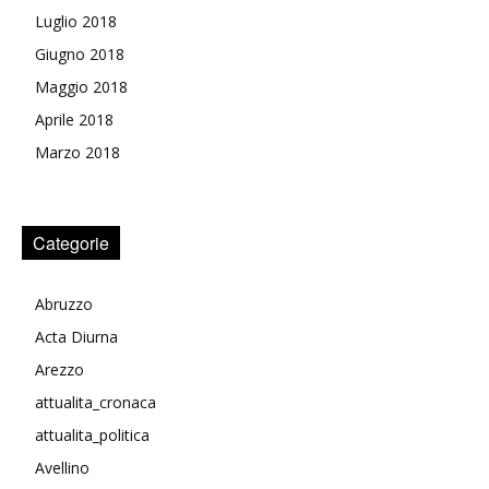
Luglio 2018
Giugno 2018
Maggio 2018
Aprile 2018
Marzo 2018
Categorie
Abruzzo
Acta Diurna
Arezzo
attualita_cronaca
attualita_politica
Avellino