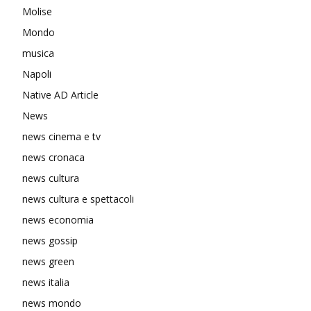
Molise
Mondo
musica
Napoli
Native AD Article
News
news cinema e tv
news cronaca
news cultura
news cultura e spettacoli
news economia
news gossip
news green
news italia
news mondo