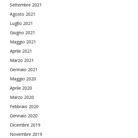
Settembre 2021
Agosto 2021
Luglio 2021
Giugno 2021
Maggio 2021
Aprile 2021
Marzo 2021
Gennaio 2021
Maggio 2020
Aprile 2020
Marzo 2020
Febbraio 2020
Gennaio 2020
Dicembre 2019
Novembre 2019