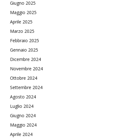
Giugno 2025
Maggio 2025
Aprile 2025
Marzo 2025
Febbraio 2025
Gennaio 2025
Dicembre 2024
Novembre 2024
Ottobre 2024
Settembre 2024
Agosto 2024
Luglio 2024
Giugno 2024
Maggio 2024
Aprile 2024