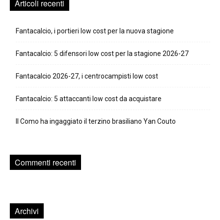
Articoli recenti
Fantacalcio, i portieri low cost per la nuova stagione
Fantacalcio: 5 difensori low cost per la stagione 2026-27
Fantacalcio 2026-27, i centrocampisti low cost
Fantacalcio: 5 attaccanti low cost da acquistare
Il Como ha ingaggiato il terzino brasiliano Yan Couto
Commenti recenti
Archivi