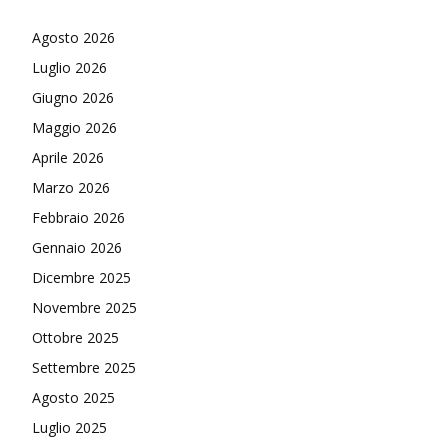
Agosto 2026
Luglio 2026
Giugno 2026
Maggio 2026
Aprile 2026
Marzo 2026
Febbraio 2026
Gennaio 2026
Dicembre 2025
Novembre 2025
Ottobre 2025
Settembre 2025
Agosto 2025
Luglio 2025