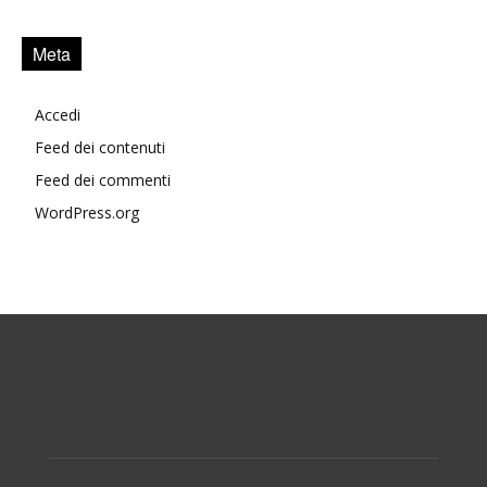
Meta
Accedi
Feed dei contenuti
Feed dei commenti
WordPress.org