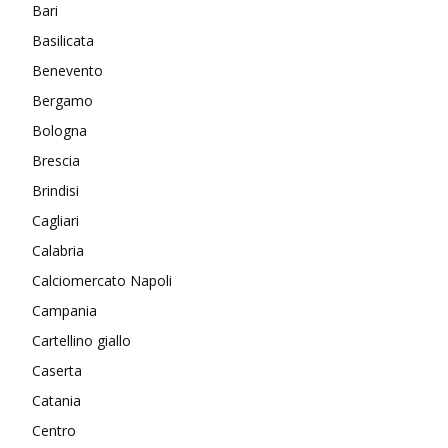
Bari
Basilicata
Benevento
Bergamo
Bologna
Brescia
Brindisi
Cagliari
Calabria
Calciomercato Napoli
Campania
Cartellino giallo
Caserta
Catania
Centro