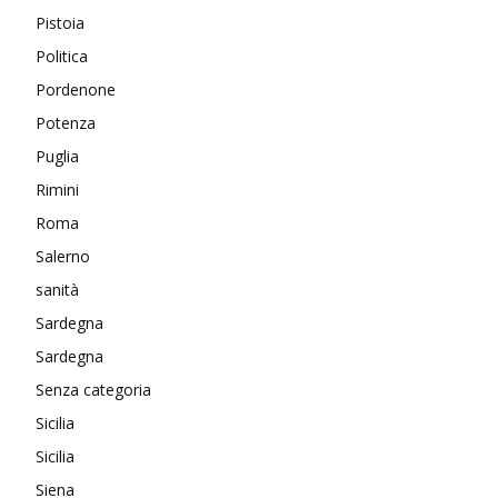
Pistoia
Politica
Pordenone
Potenza
Puglia
Rimini
Roma
Salerno
sanità
Sardegna
Sardegna
Senza categoria
Sicilia
Sicilia
Siena