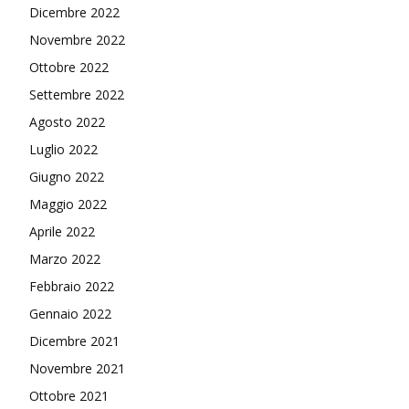
Dicembre 2022
Novembre 2022
Ottobre 2022
Settembre 2022
Agosto 2022
Luglio 2022
Giugno 2022
Maggio 2022
Aprile 2022
Marzo 2022
Febbraio 2022
Gennaio 2022
Dicembre 2021
Novembre 2021
Ottobre 2021