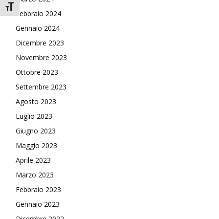
Attiva/disattiva dimensione testo
Febbraio 2024
Gennaio 2024
Dicembre 2023
Novembre 2023
Ottobre 2023
Settembre 2023
Agosto 2023
Luglio 2023
Giugno 2023
Maggio 2023
Aprile 2023
Marzo 2023
Febbraio 2023
Gennaio 2023
Dicembre 2022