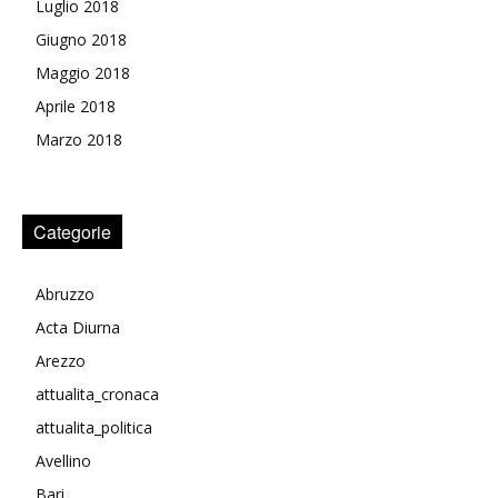
Luglio 2018
Giugno 2018
Maggio 2018
Aprile 2018
Marzo 2018
Categorie
Abruzzo
Acta Diurna
Arezzo
attualita_cronaca
attualita_politica
Avellino
Bari