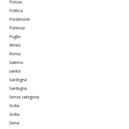
Pistoia
Politica
Pordenone
Potenza
Puglia
Rimini
Roma
Salerno
sanità
Sardegna
Sardegna
Senza categoria
Sicilia
Sicilia
Siena