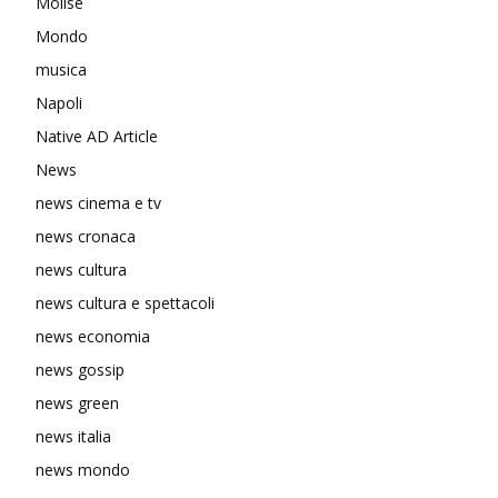
Molise
Mondo
musica
Napoli
Native AD Article
News
news cinema e tv
news cronaca
news cultura
news cultura e spettacoli
news economia
news gossip
news green
news italia
news mondo