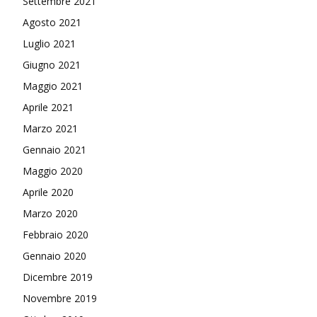
Settembre 2021
Agosto 2021
Luglio 2021
Giugno 2021
Maggio 2021
Aprile 2021
Marzo 2021
Gennaio 2021
Maggio 2020
Aprile 2020
Marzo 2020
Febbraio 2020
Gennaio 2020
Dicembre 2019
Novembre 2019