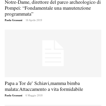
Notre-Dame, direttore del parco archeologico di
Pompei: “Fondamentale una manutenzione
programmata”
-
Paola Grassani
16 Aprile 2019
Papa a Tor de’ Schiavi,mamma bimba
malata:Attaccamento a vita formidabile
-
Paola Grassani
6 Maggio 2018