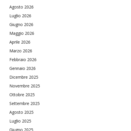
Agosto 2026
Luglio 2026
Giugno 2026
Maggio 2026
Aprile 2026
Marzo 2026
Febbraio 2026
Gennaio 2026
Dicembre 2025
Novembre 2025
Ottobre 2025
Settembre 2025
Agosto 2025
Luglio 2025
Giugno 2025