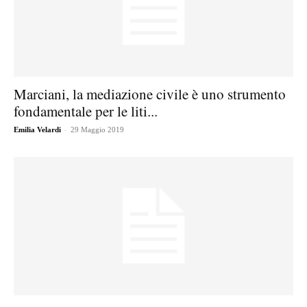
Marciani, la mediazione civile è uno strumento
fondamentale per le liti...
-
Emilia Velardi
29 Maggio 2019