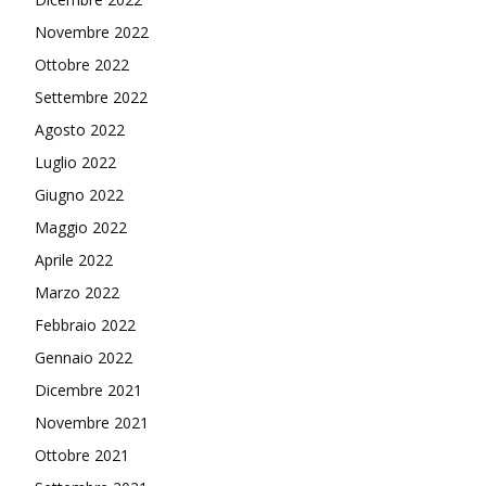
Novembre 2022
Ottobre 2022
Settembre 2022
Agosto 2022
Luglio 2022
Giugno 2022
Maggio 2022
Aprile 2022
Marzo 2022
Febbraio 2022
Gennaio 2022
Dicembre 2021
Novembre 2021
Ottobre 2021