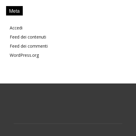
Meta
Accedi
Feed dei contenuti
Feed dei commenti
WordPress.org