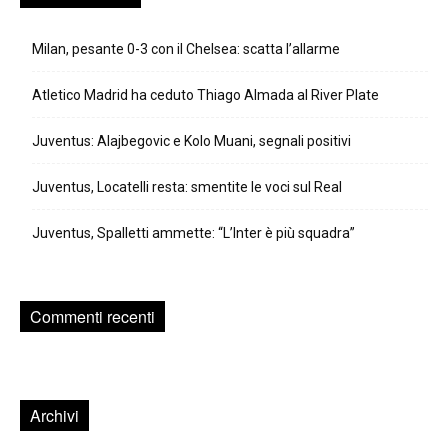
Milan, pesante 0-3 con il Chelsea: scatta l’allarme
Atletico Madrid ha ceduto Thiago Almada al River Plate
Juventus: Alajbegovic e Kolo Muani, segnali positivi
Juventus, Locatelli resta: smentite le voci sul Real
Juventus, Spalletti ammette: “L’Inter è più squadra”
Commenti recenti
Archivi