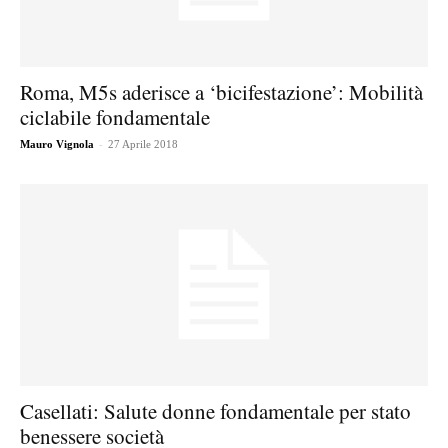
Roma, M5s aderisce a ‘bicifestazione’: Mobilità
ciclabile fondamentale
-
Mauro Vignola
27 Aprile 2018
Casellati: Salute donne fondamentale per stato
benessere società