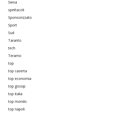
Siena
spettacoli
Sponsorizzato
Sport
Sud
Taranto
tech
Teramo
top
top caserta
top economia
top gossip
top italia
top mondo
top napoli