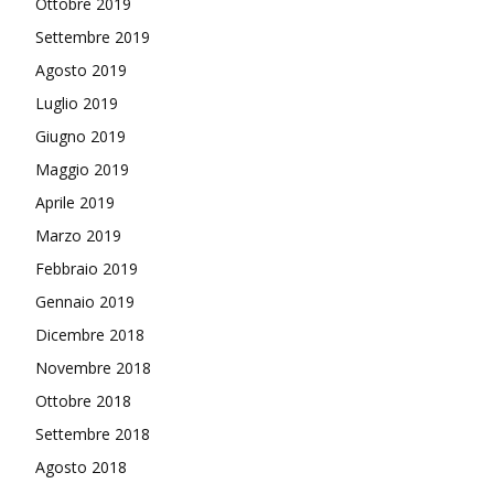
Ottobre 2019
Settembre 2019
Agosto 2019
Luglio 2019
Giugno 2019
Maggio 2019
Aprile 2019
Marzo 2019
Febbraio 2019
Gennaio 2019
Dicembre 2018
Novembre 2018
Ottobre 2018
Settembre 2018
Agosto 2018