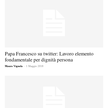
Papa Francesco su twitter: Lavoro elemento
fondamentale per dignità persona
-
Mauro Vignola
1 Maggio 2018