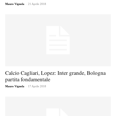
-
Mauro Vignola
21 Aprile 2018
Calcio Cagliari, Lopez: Inter grande, Bologna
partita fondamentale
-
Mauro Vignola
17 Aprile 2018