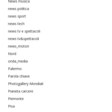
News musica
news politica
news sport
news tech
news tv e spettacoli
news tv&spettacoli
news_motori
Nord
onda_media
Palermo
Parola chiave
Photogallery Mondiali
Pianeta carcere
Piemonte
Pisa