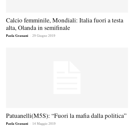
Calcio femminile, Mondiali: Italia fuori a testa
alta, Olanda in semifinale
-
Paola Grassani
29 Giugno 2019
Patuanelli(M5S): “Fuori la mafia dalla politica”
-
Paola Grassani
14 Maggio 2019