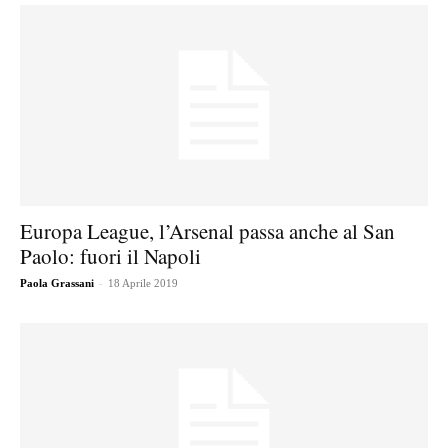
Europa League, l’Arsenal passa anche al San
Paolo: fuori il Napoli
-
Paola Grassani
18 Aprile 2019