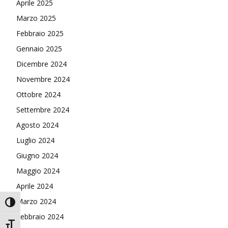
Aprile 2025
Marzo 2025
Febbraio 2025
Gennaio 2025
Dicembre 2024
Novembre 2024
Ottobre 2024
Settembre 2024
Agosto 2024
Luglio 2024
Giugno 2024
Maggio 2024
Aprile 2024
Marzo 2024
Attiva/disattiva alto contrasto
Febbraio 2024
Attiva/disattiva dimensione testo