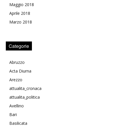
Maggio 2018
Aprile 2018
Marzo 2018
Categorie
Abruzzo
Acta Diurna
Arezzo
attualita_cronaca
attualita_politica
Avellino
Bari
Basilicata