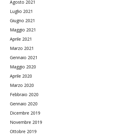
Agosto 2021
Luglio 2021
Giugno 2021
Maggio 2021
Aprile 2021
Marzo 2021
Gennaio 2021
Maggio 2020
Aprile 2020
Marzo 2020
Febbraio 2020
Gennaio 2020
Dicembre 2019
Novembre 2019
Ottobre 2019