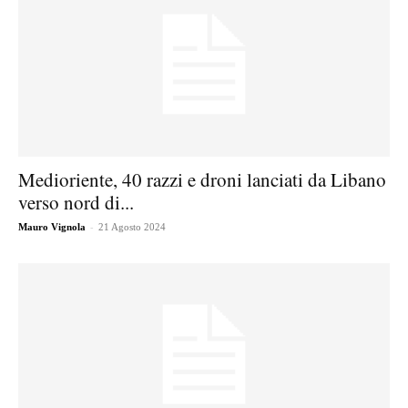
Medioriente, 40 razzi e droni lanciati da Libano
verso nord di...
-
Mauro Vignola
21 Agosto 2024