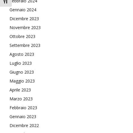
Febbraio 2024
Attiva/disattiva dimensione testo
Gennaio 2024
Dicembre 2023
Novembre 2023
Ottobre 2023
Settembre 2023
Agosto 2023
Luglio 2023
Giugno 2023
Maggio 2023
Aprile 2023
Marzo 2023
Febbraio 2023
Gennaio 2023
Dicembre 2022