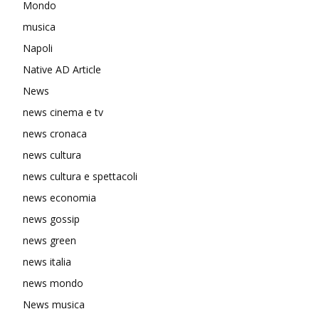
Mondo
musica
Napoli
Native AD Article
News
news cinema e tv
news cronaca
news cultura
news cultura e spettacoli
news economia
news gossip
news green
news italia
news mondo
News musica