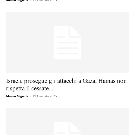
Mauro Vignola
19 Gennaio 2025
Israele prosegue gli attacchi a Gaza, Hamas non
rispetta il cessate...
-
Mauro Vignola
19 Gennaio 2025