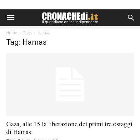
Home
Tags
Hamas
Tag: Hamas
Gaza, alle 15 la liberazione dei primi tre ostaggi
di Hamas
-