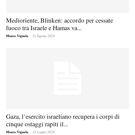
Medioriente, Blinken: accordo per cessate
fuoco tra Israele e Hamas va...
-
Mauro Vignola
21 Agosto 2024
Gaza, l’esercito israeliano recupera i corpi di
cinque ostaggi rapiti il...
-
Mauro Vignola
25 Luglio 2024