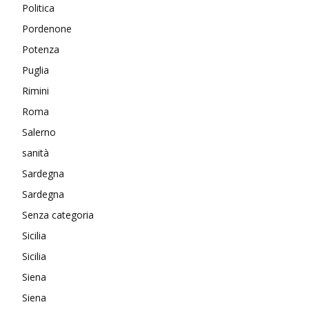
Politica
Pordenone
Potenza
Puglia
Rimini
Roma
Salerno
sanità
Sardegna
Sardegna
Senza categoria
Sicilia
Sicilia
Siena
Siena