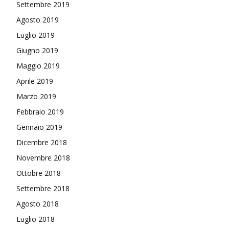
Settembre 2019
Agosto 2019
Luglio 2019
Giugno 2019
Maggio 2019
Aprile 2019
Marzo 2019
Febbraio 2019
Gennaio 2019
Dicembre 2018
Novembre 2018
Ottobre 2018
Settembre 2018
Agosto 2018
Luglio 2018