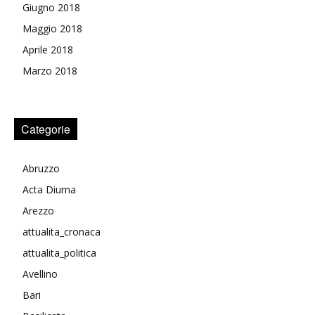
Giugno 2018
Maggio 2018
Aprile 2018
Marzo 2018
Categorie
Abruzzo
Acta Diurna
Arezzo
attualita_cronaca
attualita_politica
Avellino
Bari