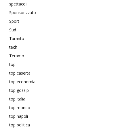
spettacoli
Sponsorizzato
Sport
Sud
Taranto
tech
Teramo
top
top caserta
top economia
top gossip
top italia
top mondo
top napoli
top politica