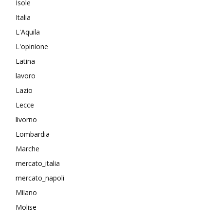
Isole
Italia
L'Aquila
L'opinione
Latina
lavoro
Lazio
Lecce
livorno
Lombardia
Marche
mercato_italia
mercato_napoli
Milano
Molise