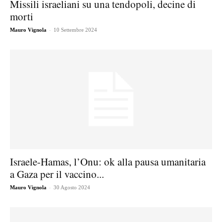
Missili israeliani su una tendopoli, decine di
morti
-
Mauro Vignola
10 Settembre 2024
Israele-Hamas, l’Onu: ok alla pausa umanitaria
a Gaza per il vaccino...
-
Mauro Vignola
30 Agosto 2024