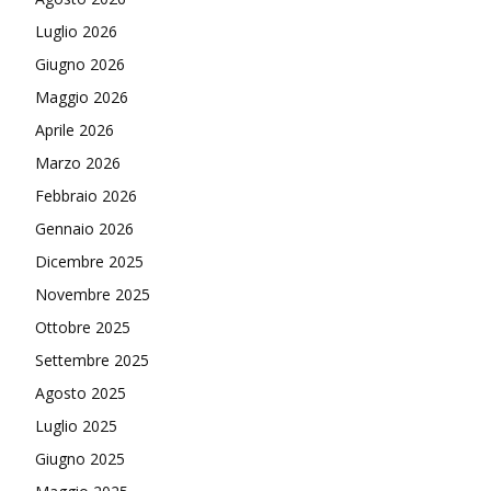
Luglio 2026
Giugno 2026
Maggio 2026
Aprile 2026
Marzo 2026
Febbraio 2026
Gennaio 2026
Dicembre 2025
Novembre 2025
Ottobre 2025
Settembre 2025
Agosto 2025
Luglio 2025
Giugno 2025