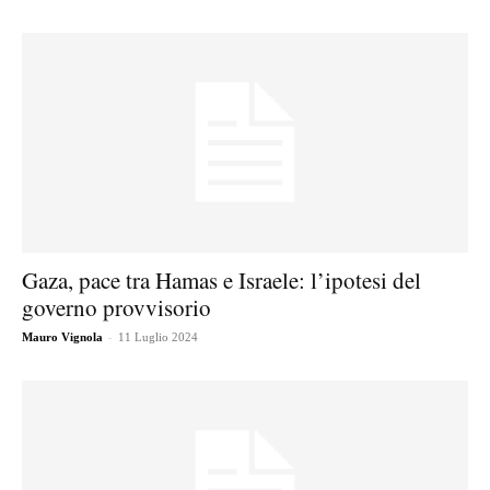
Gaza, pace tra Hamas e Israele: l’ipotesi del
governo provvisorio
-
Mauro Vignola
11 Luglio 2024