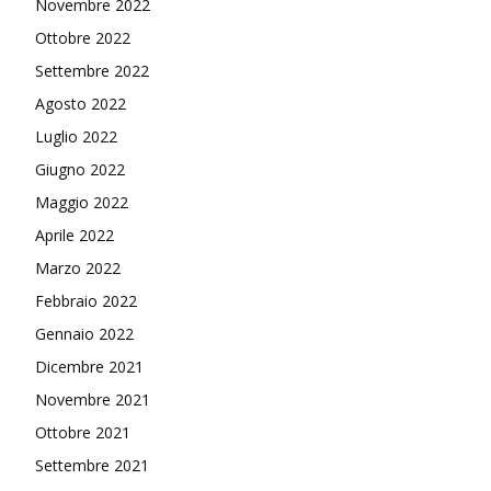
Novembre 2022
Ottobre 2022
Settembre 2022
Agosto 2022
Luglio 2022
Giugno 2022
Maggio 2022
Aprile 2022
Marzo 2022
Febbraio 2022
Gennaio 2022
Dicembre 2021
Novembre 2021
Ottobre 2021
Settembre 2021