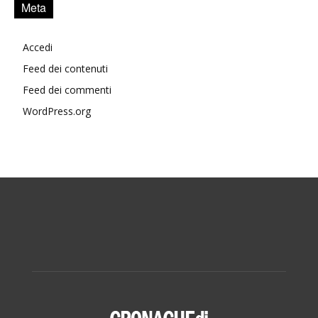
Meta
Accedi
Feed dei contenuti
Feed dei commenti
WordPress.org