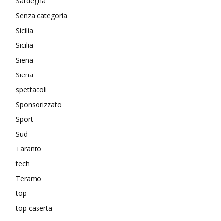
Sardegna
Senza categoria
Sicilia
Sicilia
Siena
Siena
spettacoli
Sponsorizzato
Sport
Sud
Taranto
tech
Teramo
top
top caserta