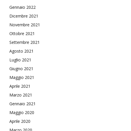
Gennaio 2022
Dicembre 2021
Novembre 2021
Ottobre 2021
Settembre 2021
Agosto 2021
Luglio 2021
Giugno 2021
Maggio 2021
Aprile 2021
Marzo 2021
Gennaio 2021
Maggio 2020
Aprile 2020
Marzo 2020