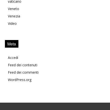
vaticano
Veneto
Venezia
Video
Meta
Accedi
Feed dei contenuti
Feed dei commenti
WordPress.org