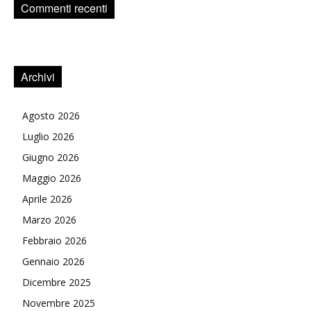
Commenti recenti
Archivi
Agosto 2026
Luglio 2026
Giugno 2026
Maggio 2026
Aprile 2026
Marzo 2026
Febbraio 2026
Gennaio 2026
Dicembre 2025
Novembre 2025