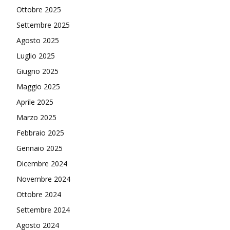
Ottobre 2025
Settembre 2025
Agosto 2025
Luglio 2025
Giugno 2025
Maggio 2025
Aprile 2025
Marzo 2025
Febbraio 2025
Gennaio 2025
Dicembre 2024
Novembre 2024
Ottobre 2024
Settembre 2024
Agosto 2024