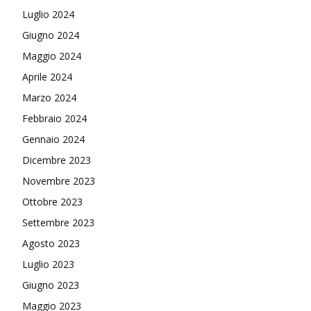
Luglio 2024
Giugno 2024
Maggio 2024
Aprile 2024
Marzo 2024
Febbraio 2024
Gennaio 2024
Dicembre 2023
Novembre 2023
Ottobre 2023
Settembre 2023
Agosto 2023
Luglio 2023
Giugno 2023
Maggio 2023