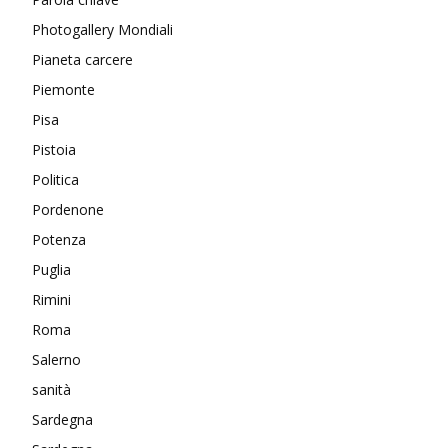
Photogallery Mondiali
Pianeta carcere
Piemonte
Pisa
Pistoia
Politica
Pordenone
Potenza
Puglia
Rimini
Roma
Salerno
sanità
Sardegna