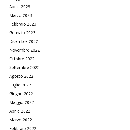
Aprile 2023
Marzo 2023
Febbraio 2023
Gennaio 2023
Dicembre 2022
Novembre 2022
Ottobre 2022
Settembre 2022
Agosto 2022
Luglio 2022
Giugno 2022
Maggio 2022
Aprile 2022
Marzo 2022
Febbraio 2022