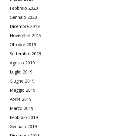
Febbraio 2020
Gennaio 2020
Dicembre 2019
Novembre 2019
Ottobre 2019
Settembre 2019
Agosto 2019
Luglio 2019
Giugno 2019
Maggio 2019
Aprile 2019
Marzo 2019
Febbraio 2019
Gennaio 2019
Dicembre 2018