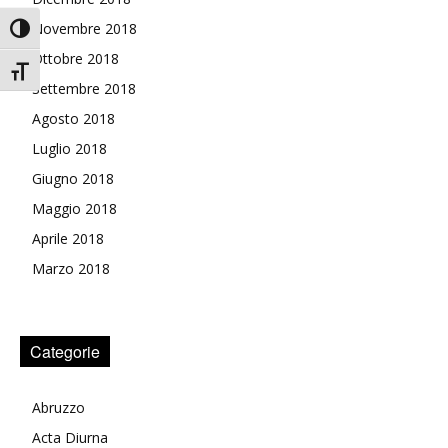
Novembre 2018
Attiva/disattiva alto contrasto
Ottobre 2018
Attiva/disattiva dimensione testo
Settembre 2018
Agosto 2018
Luglio 2018
Giugno 2018
Maggio 2018
Aprile 2018
Marzo 2018
Categorie
Abruzzo
Acta Diurna