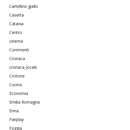
Cartellino giallo
Caserta
Catania
Centro
cinema
Commenti
Cronaca
cronaca_locale
Crotone
Cucina
Economia
Emilia Romagna
Enna
Fairplay
Foggia