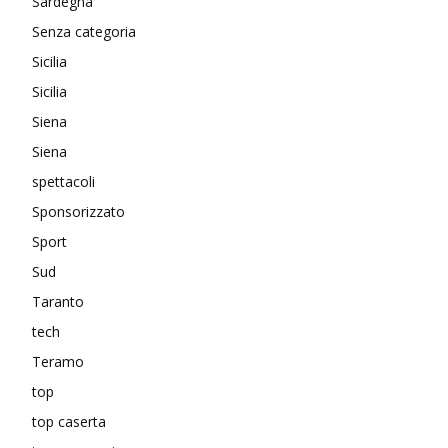
Sardegna
Senza categoria
Sicilia
Sicilia
Siena
Siena
spettacoli
Sponsorizzato
Sport
Sud
Taranto
tech
Teramo
top
top caserta