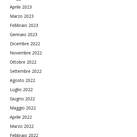
Aprile 2023
Marzo 2023
Febbraio 2023
Gennaio 2023
Dicembre 2022
Novembre 2022
Ottobre 2022
Settembre 2022
Agosto 2022
Luglio 2022
Giugno 2022
Maggio 2022
Aprile 2022
Marzo 2022
Febbraio 2022