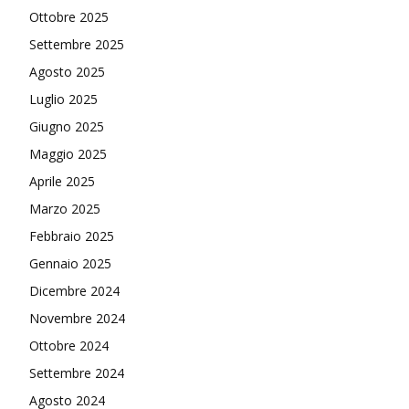
Ottobre 2025
Settembre 2025
Agosto 2025
Luglio 2025
Giugno 2025
Maggio 2025
Aprile 2025
Marzo 2025
Febbraio 2025
Gennaio 2025
Dicembre 2024
Novembre 2024
Ottobre 2024
Settembre 2024
Agosto 2024