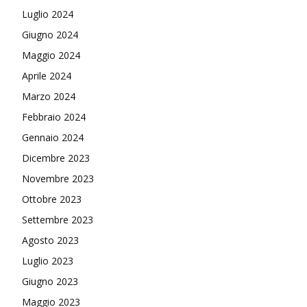
Luglio 2024
Giugno 2024
Maggio 2024
Aprile 2024
Marzo 2024
Febbraio 2024
Gennaio 2024
Dicembre 2023
Novembre 2023
Ottobre 2023
Settembre 2023
Agosto 2023
Luglio 2023
Giugno 2023
Maggio 2023