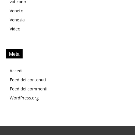
vaticano
Veneto
Venezia
Video
Meta
Accedi
Feed dei contenuti
Feed dei commenti
WordPress.org