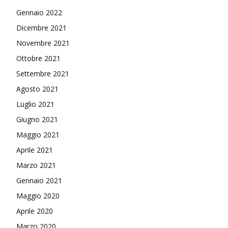
Gennaio 2022
Dicembre 2021
Novembre 2021
Ottobre 2021
Settembre 2021
Agosto 2021
Luglio 2021
Giugno 2021
Maggio 2021
Aprile 2021
Marzo 2021
Gennaio 2021
Maggio 2020
Aprile 2020
Marzo 2020