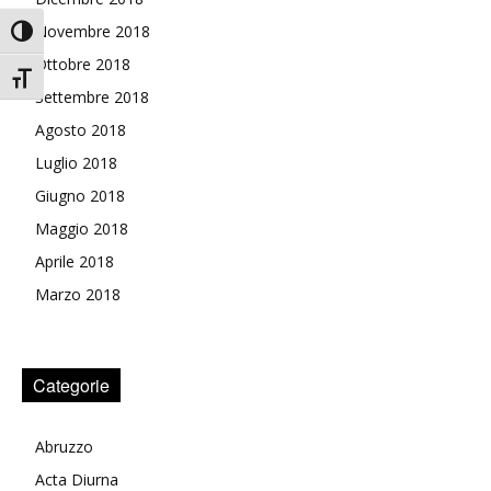
Novembre 2018
Attiva/disattiva alto contrasto
Ottobre 2018
Attiva/disattiva dimensione testo
Settembre 2018
Agosto 2018
Luglio 2018
Giugno 2018
Maggio 2018
Aprile 2018
Marzo 2018
Categorie
Abruzzo
Acta Diurna