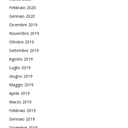
Febbraio 2020
Gennaio 2020
Dicembre 2019
Novembre 2019
Ottobre 2019
Settembre 2019
Agosto 2019
Luglio 2019
Giugno 2019
Maggio 2019
Aprile 2019
Marzo 2019
Febbraio 2019
Gennaio 2019
Dicembre 2018