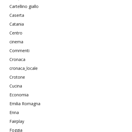
Cartellino giallo
Caserta
Catania
Centro
cinema
Commenti
Cronaca
cronaca_locale
Crotone
Cucina
Economia
Emilia Romagna
Enna
Fairplay
Foggia