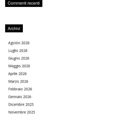
Commenti recenti
Archivi
Agosto 2026
Luglio 2026
Giugno 2026
Maggio 2026
Aprile 2026
Marzo 2026
Febbraio 2026
Gennaio 2026
Dicembre 2025
Novembre 2025