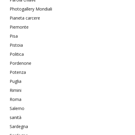
Photogallery Mondiali
Pianeta carcere
Piemonte
Pisa
Pistoia
Politica
Pordenone
Potenza
Puglia
Rimini
Roma
Salerno
sanità
Sardegna