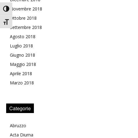
Novembre 2018
Attiva/disattiva alto contrasto
Ottobre 2018
Attiva/disattiva dimensione testo
Settembre 2018
Agosto 2018
Luglio 2018
Giugno 2018
Maggio 2018
Aprile 2018
Marzo 2018
Categorie
Abruzzo
Acta Diurna