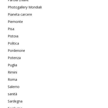
Photogallery Mondiali
Pianeta carcere
Piemonte
Pisa
Pistoia
Politica
Pordenone
Potenza
Puglia
Rimini
Roma
Salerno
sanità
Sardegna