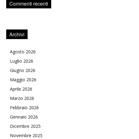
Commenti recenti
Archivi
Agosto 2026
Luglio 2026
Giugno 2026
Maggio 2026
Aprile 2026
Marzo 2026
Febbraio 2026
Gennaio 2026
Dicembre 2025
Novembre 2025