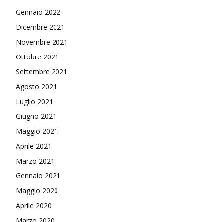
Gennaio 2022
Dicembre 2021
Novembre 2021
Ottobre 2021
Settembre 2021
Agosto 2021
Luglio 2021
Giugno 2021
Maggio 2021
Aprile 2021
Marzo 2021
Gennaio 2021
Maggio 2020
Aprile 2020
Marzo 2020