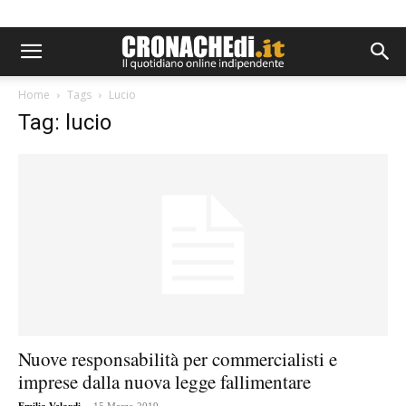
Home
Tags
Lucio
Tag: lucio
Nuove responsabilità per commercialisti e
imprese dalla nuova legge fallimentare
-