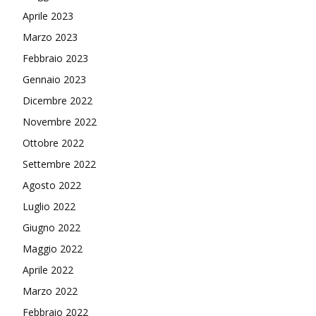
Aprile 2023
Marzo 2023
Febbraio 2023
Gennaio 2023
Dicembre 2022
Novembre 2022
Ottobre 2022
Settembre 2022
Agosto 2022
Luglio 2022
Giugno 2022
Maggio 2022
Aprile 2022
Marzo 2022
Febbraio 2022