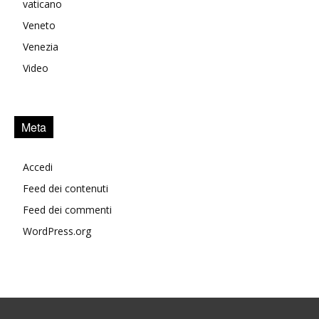
vaticano
Veneto
Venezia
Video
Meta
Accedi
Feed dei contenuti
Feed dei commenti
WordPress.org