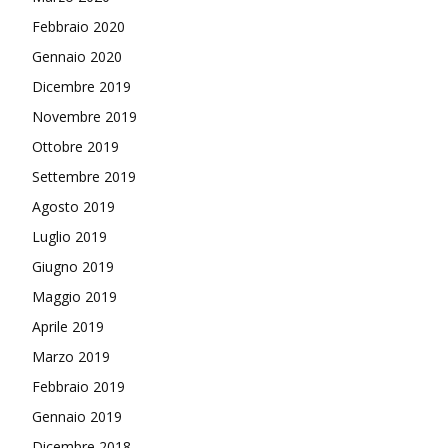
Febbraio 2020
Gennaio 2020
Dicembre 2019
Novembre 2019
Ottobre 2019
Settembre 2019
Agosto 2019
Luglio 2019
Giugno 2019
Maggio 2019
Aprile 2019
Marzo 2019
Febbraio 2019
Gennaio 2019
Dicembre 2018