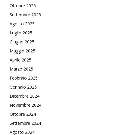
Ottobre 2025
Settembre 2025
Agosto 2025
Luglio 2025
Giugno 2025
Maggio 2025
Aprile 2025
Marzo 2025
Febbraio 2025
Gennaio 2025
Dicembre 2024
Novembre 2024
Ottobre 2024
Settembre 2024
Agosto 2024