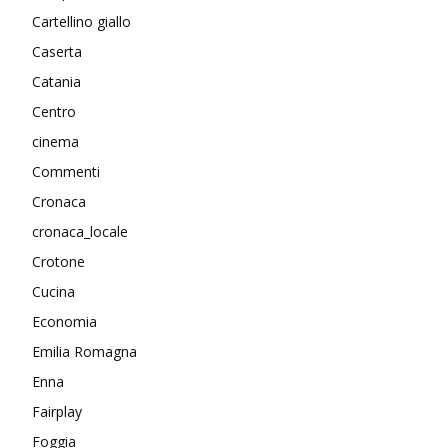
Cartellino giallo
Caserta
Catania
Centro
cinema
Commenti
Cronaca
cronaca_locale
Crotone
Cucina
Economia
Emilia Romagna
Enna
Fairplay
Foggia