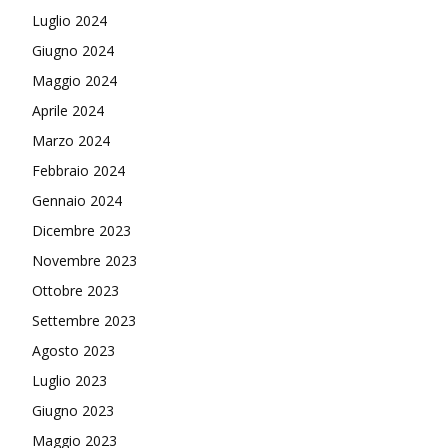
Luglio 2024
Giugno 2024
Maggio 2024
Aprile 2024
Marzo 2024
Febbraio 2024
Gennaio 2024
Dicembre 2023
Novembre 2023
Ottobre 2023
Settembre 2023
Agosto 2023
Luglio 2023
Giugno 2023
Maggio 2023