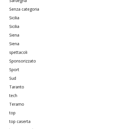
Sardegna
Senza categoria
Sicilia
Sicilia
Siena
Siena
spettacoli
Sponsorizzato
Sport
Sud
Taranto
tech
Teramo
top
top caserta