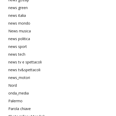
news green
news italia
news mondo
News musica
news politica
news sport
news tech
news tv e spettacoli
news tv&spettacoli
news_motori
Nord
onda_media
Palermo
Parola chiave