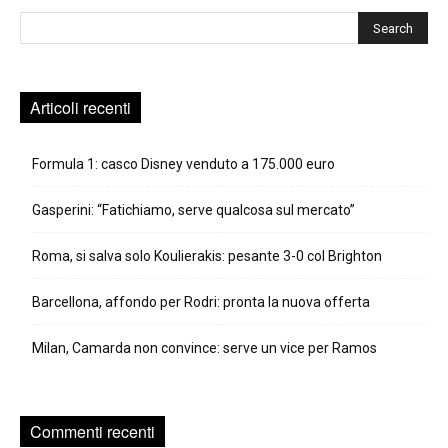
Cerca
Articoli recenti
Formula 1: casco Disney venduto a 175.000 euro
Gasperini: “Fatichiamo, serve qualcosa sul mercato”
Roma, si salva solo Koulierakis: pesante 3-0 col Brighton
Barcellona, affondo per Rodri: pronta la nuova offerta
Milan, Camarda non convince: serve un vice per Ramos
Commenti recenti