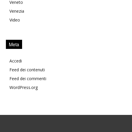
Veneto
Venezia
Video
Meta
Accedi
Feed dei contenuti
Feed dei commenti
WordPress.org