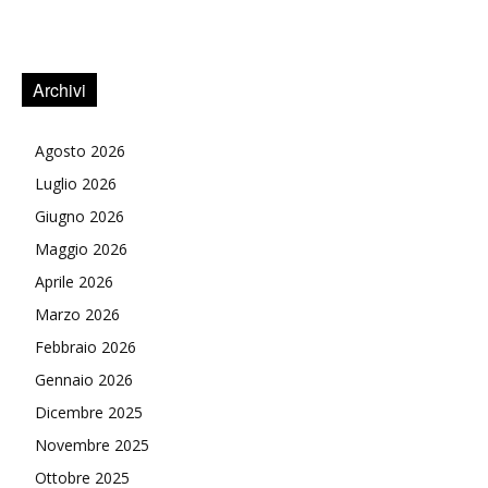
Archivi
Agosto 2026
Luglio 2026
Giugno 2026
Maggio 2026
Aprile 2026
Marzo 2026
Febbraio 2026
Gennaio 2026
Dicembre 2025
Novembre 2025
Ottobre 2025