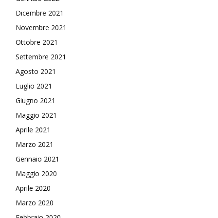
Dicembre 2021
Novembre 2021
Ottobre 2021
Settembre 2021
Agosto 2021
Luglio 2021
Giugno 2021
Maggio 2021
Aprile 2021
Marzo 2021
Gennaio 2021
Maggio 2020
Aprile 2020
Marzo 2020
Febbraio 2020