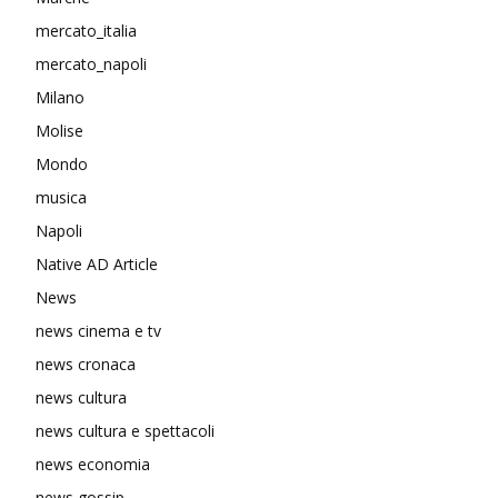
mercato_italia
mercato_napoli
Milano
Molise
Mondo
musica
Napoli
Native AD Article
News
news cinema e tv
news cronaca
news cultura
news cultura e spettacoli
news economia
news gossip