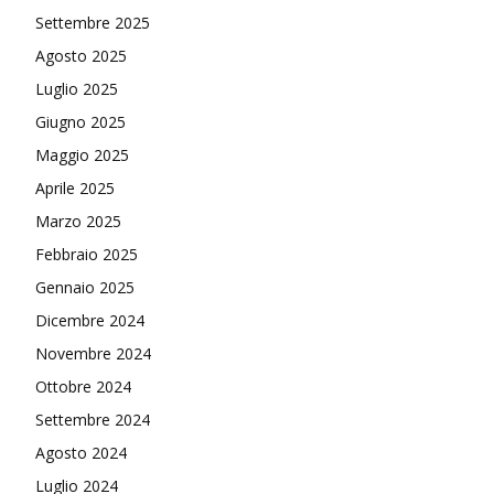
Settembre 2025
Agosto 2025
Luglio 2025
Giugno 2025
Maggio 2025
Aprile 2025
Marzo 2025
Febbraio 2025
Gennaio 2025
Dicembre 2024
Novembre 2024
Ottobre 2024
Settembre 2024
Agosto 2024
Luglio 2024