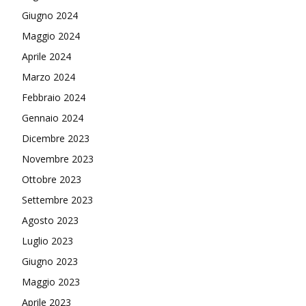
Giugno 2024
Maggio 2024
Aprile 2024
Marzo 2024
Febbraio 2024
Gennaio 2024
Dicembre 2023
Novembre 2023
Ottobre 2023
Settembre 2023
Agosto 2023
Luglio 2023
Giugno 2023
Maggio 2023
Aprile 2023