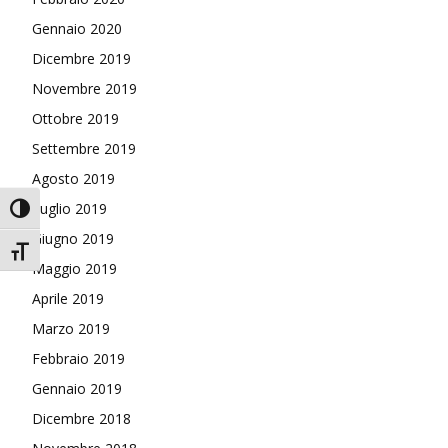
Gennaio 2020
Dicembre 2019
Novembre 2019
Ottobre 2019
Settembre 2019
Agosto 2019
Luglio 2019
Attiva/disattiva alto contrasto
Giugno 2019
Attiva/disattiva dimensione testo
Maggio 2019
Aprile 2019
Marzo 2019
Febbraio 2019
Gennaio 2019
Dicembre 2018