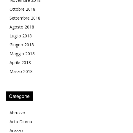
Novembre 2018
Ottobre 2018
Settembre 2018
Agosto 2018
Luglio 2018
Giugno 2018
Maggio 2018
Aprile 2018
Marzo 2018
Categorie
Abruzzo
Acta Diurna
Arezzo