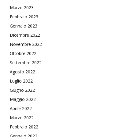
Marzo 2023
Febbraio 2023
Gennaio 2023
Dicembre 2022
Novembre 2022
Ottobre 2022
Settembre 2022
Agosto 2022
Luglio 2022
Giugno 2022
Maggio 2022
Aprile 2022
Marzo 2022
Febbraio 2022
Gennaio 2022