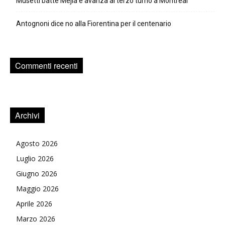
Musetti batte Mejia e avanza al terzo turno a Montreal
Antognoni dice no alla Fiorentina per il centenario
Commenti recenti
Archivi
Agosto 2026
Luglio 2026
Giugno 2026
Maggio 2026
Aprile 2026
Marzo 2026