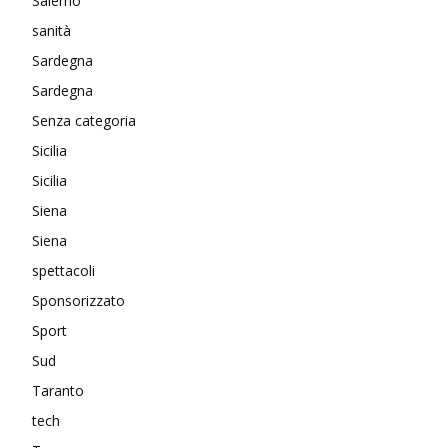
Salerno
sanità
Sardegna
Sardegna
Senza categoria
Sicilia
Sicilia
Siena
Siena
spettacoli
Sponsorizzato
Sport
Sud
Taranto
tech