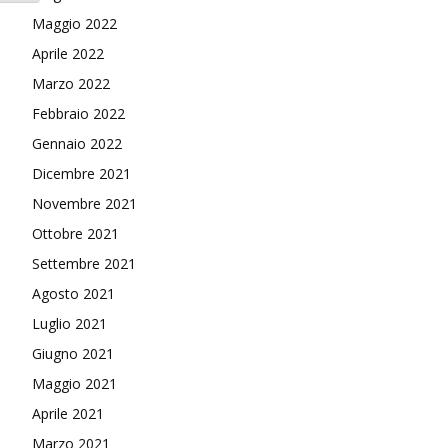
Maggio 2022
Aprile 2022
Marzo 2022
Febbraio 2022
Gennaio 2022
Dicembre 2021
Novembre 2021
Ottobre 2021
Settembre 2021
Agosto 2021
Luglio 2021
Giugno 2021
Maggio 2021
Aprile 2021
Marzo 2021