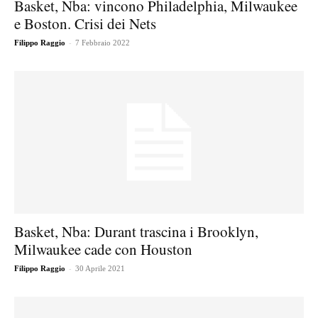
Basket, Nba: vincono Philadelphia, Milwaukee
e Boston. Crisi dei Nets
-
Filippo Raggio
7 Febbraio 2022
Basket, Nba: Durant trascina i Brooklyn,
Milwaukee cade con Houston
-
Filippo Raggio
30 Aprile 2021