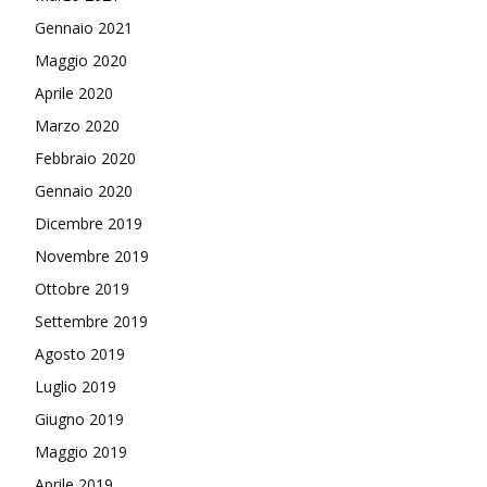
Gennaio 2021
Maggio 2020
Aprile 2020
Marzo 2020
Febbraio 2020
Gennaio 2020
Dicembre 2019
Novembre 2019
Ottobre 2019
Settembre 2019
Agosto 2019
Luglio 2019
Giugno 2019
Maggio 2019
Aprile 2019