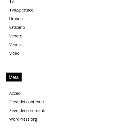
Tv
Tv&Spettacoli
Umbria
vaticano
Veneto
Venezia
Video
Meta
Accedi
Feed dei contenuti
Feed dei commenti
WordPress.org