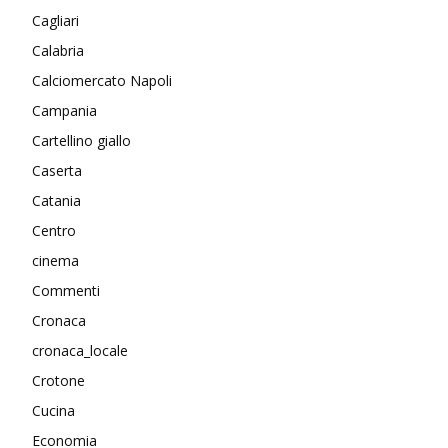
Cagliari
Calabria
Calciomercato Napoli
Campania
Cartellino giallo
Caserta
Catania
Centro
cinema
Commenti
Cronaca
cronaca_locale
Crotone
Cucina
Economia