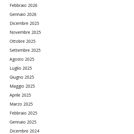
Febbraio 2026
Gennaio 2026
Dicembre 2025
Novembre 2025
Ottobre 2025
Settembre 2025
Agosto 2025
Luglio 2025
Giugno 2025
Maggio 2025
Aprile 2025
Marzo 2025
Febbraio 2025
Gennaio 2025
Dicembre 2024