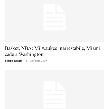
Basket, NBA: Milwaukee inarrestabile, Miami
cade a Washington
-
Filippo Raggio
31 Dicembre 2019