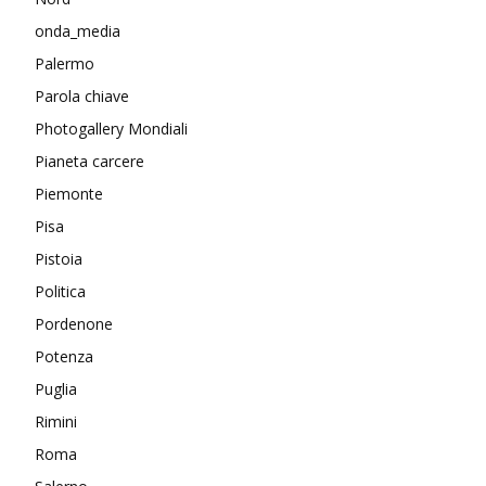
onda_media
Palermo
Parola chiave
Photogallery Mondiali
Pianeta carcere
Piemonte
Pisa
Pistoia
Politica
Pordenone
Potenza
Puglia
Rimini
Roma