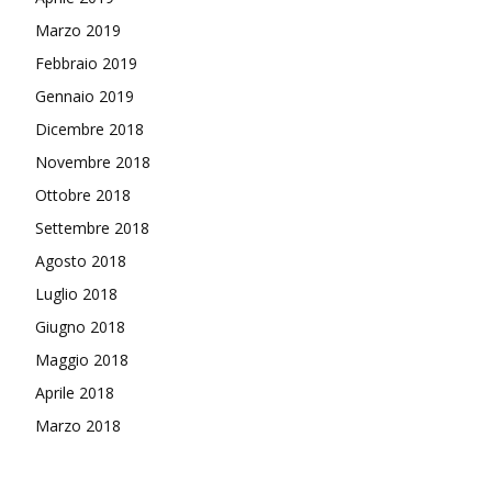
Marzo 2019
Febbraio 2019
Gennaio 2019
Dicembre 2018
Novembre 2018
Ottobre 2018
Settembre 2018
Agosto 2018
Luglio 2018
Giugno 2018
Maggio 2018
Aprile 2018
Marzo 2018