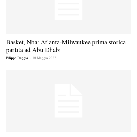
Basket, Nba: Atlanta-Milwaukee prima storica
partita ad Abu Dhabi
-
Filippo Raggio
10 Maggio 2022