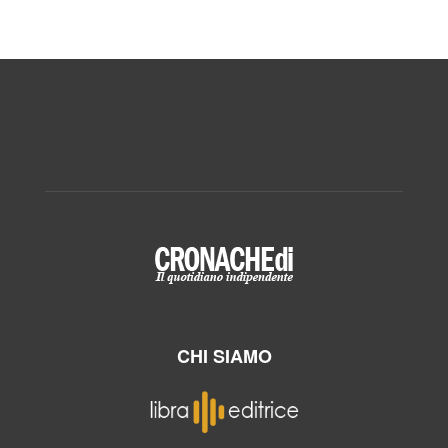
CHI SIAMO