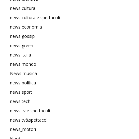
news cultura
news cultura e spettacoli
news economia
news gossip
news green
news italia
news mondo
News musica
news politica
news sport
news tech
news tv e spettacoli
news tv&spettacoli
news_motori
Nord