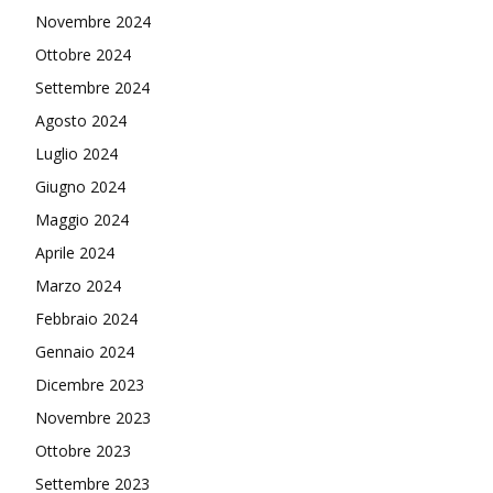
Novembre 2024
Ottobre 2024
Settembre 2024
Agosto 2024
Luglio 2024
Giugno 2024
Maggio 2024
Aprile 2024
Marzo 2024
Febbraio 2024
Gennaio 2024
Dicembre 2023
Novembre 2023
Ottobre 2023
Settembre 2023