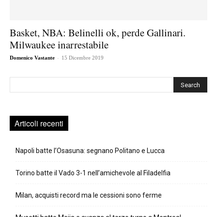
Basket, NBA: Belinelli ok, perde Gallinari.
Milwaukee inarrestabile
-
Domenico Vastante
15 Dicembre 2019
Cerca
Articoli recenti
Napoli batte l’Osasuna: segnano Politano e Lucca
Torino batte il Vado 3-1 nell’amichevole al Filadelfia
Milan, acquisti record ma le cessioni sono ferme