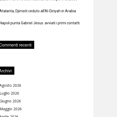
Atalanta, Djimsiti ceduto all’Al-Diriyah in Arabia
Napoli punta Gabriel Jesus: avviati i primi contatti
Commenti recenti
Archivi
Agosto 2026
Luglio 2026
Giugno 2026
Maggio 2026
Aprile 2026