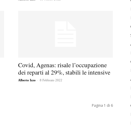
Covid, Agenas: risale l’occupazione
dei reparti al 29%, stabili le intensive
-
Alberto Izzo
8 Febbraio 2022
Pagina 1 di 6