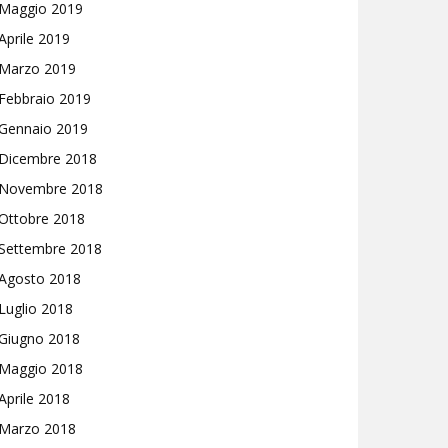
Maggio 2019
Aprile 2019
Marzo 2019
Febbraio 2019
Gennaio 2019
Dicembre 2018
Novembre 2018
Ottobre 2018
Settembre 2018
Agosto 2018
Luglio 2018
Giugno 2018
Maggio 2018
Aprile 2018
Marzo 2018