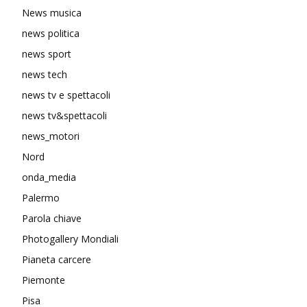
News musica
news politica
news sport
news tech
news tv e spettacoli
news tv&spettacoli
news_motori
Nord
onda_media
Palermo
Parola chiave
Photogallery Mondiali
Pianeta carcere
Piemonte
Pisa