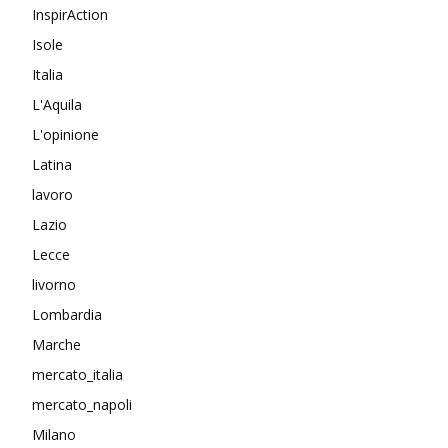
InspirAction
Isole
Italia
L'Aquila
L'opinione
Latina
lavoro
Lazio
Lecce
livorno
Lombardia
Marche
mercato_italia
mercato_napoli
Milano