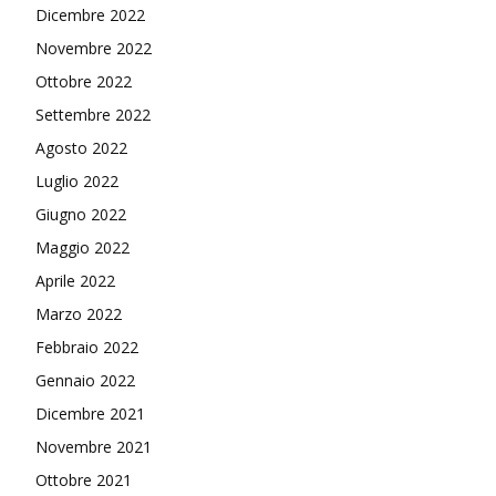
Dicembre 2022
Novembre 2022
Ottobre 2022
Settembre 2022
Agosto 2022
Luglio 2022
Giugno 2022
Maggio 2022
Aprile 2022
Marzo 2022
Febbraio 2022
Gennaio 2022
Dicembre 2021
Novembre 2021
Ottobre 2021