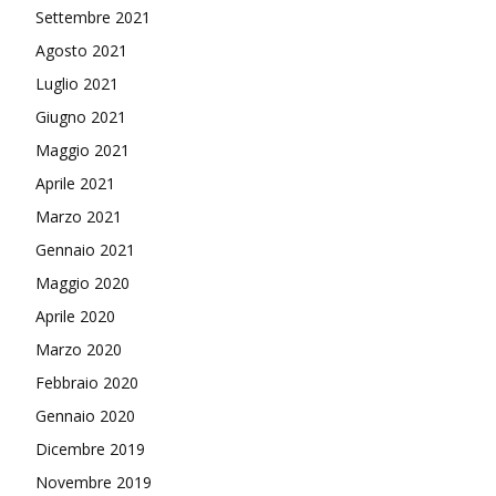
Settembre 2021
Agosto 2021
Luglio 2021
Giugno 2021
Maggio 2021
Aprile 2021
Marzo 2021
Gennaio 2021
Maggio 2020
Aprile 2020
Marzo 2020
Febbraio 2020
Gennaio 2020
Dicembre 2019
Novembre 2019