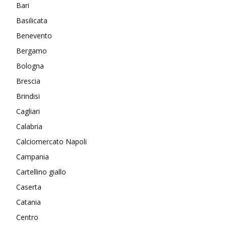
Bari
Basilicata
Benevento
Bergamo
Bologna
Brescia
Brindisi
Cagliari
Calabria
Calciomercato Napoli
Campania
Cartellino giallo
Caserta
Catania
Centro