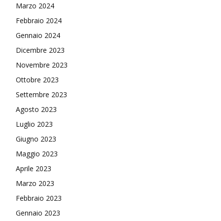
Marzo 2024
Febbraio 2024
Gennaio 2024
Dicembre 2023
Novembre 2023
Ottobre 2023
Settembre 2023
Agosto 2023
Luglio 2023
Giugno 2023
Maggio 2023
Aprile 2023
Marzo 2023
Febbraio 2023
Gennaio 2023