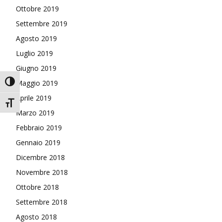
Ottobre 2019
Settembre 2019
Agosto 2019
Luglio 2019
Giugno 2019
Attiva/disattiva alto contrasto
Maggio 2019
Aprile 2019
Attiva/disattiva dimensione testo
Marzo 2019
Febbraio 2019
Gennaio 2019
Dicembre 2018
Novembre 2018
Ottobre 2018
Settembre 2018
Agosto 2018