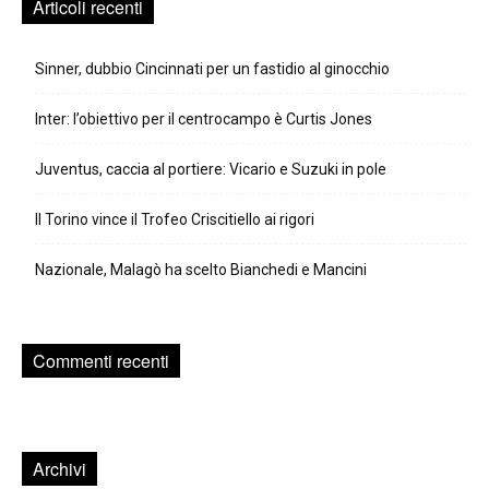
Articoli recenti
Sinner, dubbio Cincinnati per un fastidio al ginocchio
Inter: l’obiettivo per il centrocampo è Curtis Jones
Juventus, caccia al portiere: Vicario e Suzuki in pole
Il Torino vince il Trofeo Criscitiello ai rigori
Nazionale, Malagò ha scelto Bianchedi e Mancini
Commenti recenti
Archivi