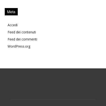
Meta
Accedi
Feed dei contenuti
Feed dei commenti
WordPress.org