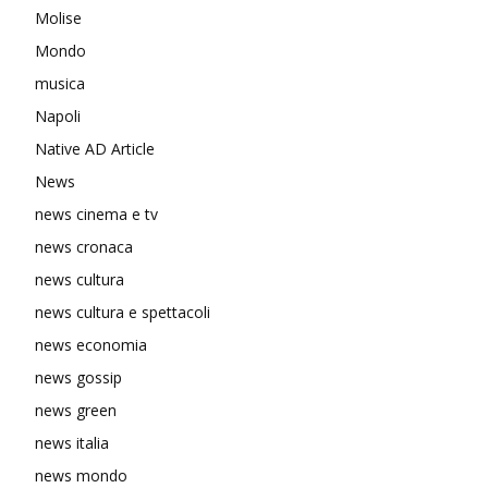
Molise
Mondo
musica
Napoli
Native AD Article
News
news cinema e tv
news cronaca
news cultura
news cultura e spettacoli
news economia
news gossip
news green
news italia
news mondo