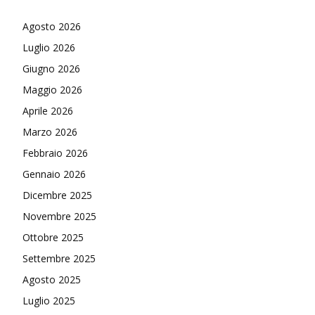
Agosto 2026
Luglio 2026
Giugno 2026
Maggio 2026
Aprile 2026
Marzo 2026
Febbraio 2026
Gennaio 2026
Dicembre 2025
Novembre 2025
Ottobre 2025
Settembre 2025
Agosto 2025
Luglio 2025