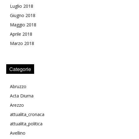
Luglio 2018
Giugno 2018
Maggio 2018
Aprile 2018
Marzo 2018
Categorie
Abruzzo
Acta Diurna
Arezzo
attualita_cronaca
attualita_politica
Avellino