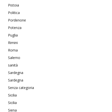
Pistoia
Politica
Pordenone
Potenza
Puglia
Rimini
Roma
Salerno
sanità
Sardegna
Sardegna
Senza categoria
Sicilia
Sicilia
Siena