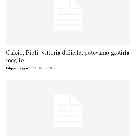
Calcio, Pioli: vittoria difficile, potevamo gestirla
meglio
-
Filippo Raggio
22 Ottobre 2022