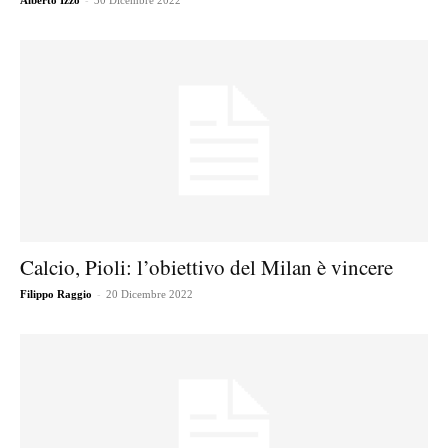
Alberto Izzo
30 Dicembre 2022
Calcio, Pioli: l’obiettivo del Milan è vincere
-
Filippo Raggio
20 Dicembre 2022