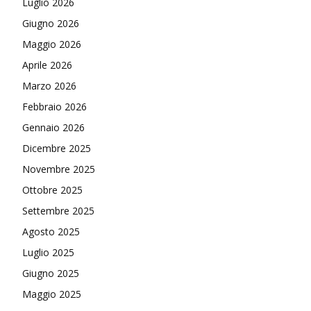
Luglio 2026
Giugno 2026
Maggio 2026
Aprile 2026
Marzo 2026
Febbraio 2026
Gennaio 2026
Dicembre 2025
Novembre 2025
Ottobre 2025
Settembre 2025
Agosto 2025
Luglio 2025
Giugno 2025
Maggio 2025