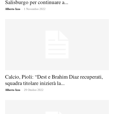
Salisburgo per continuare a...
-
Alberto Izzo
1 Novembre 2022
Calcio, Pioli: “Dest e Brahim Diaz recuperati,
squadra titolare inizierà la...
-
Alberto Izzo
29 Ottobre 2022