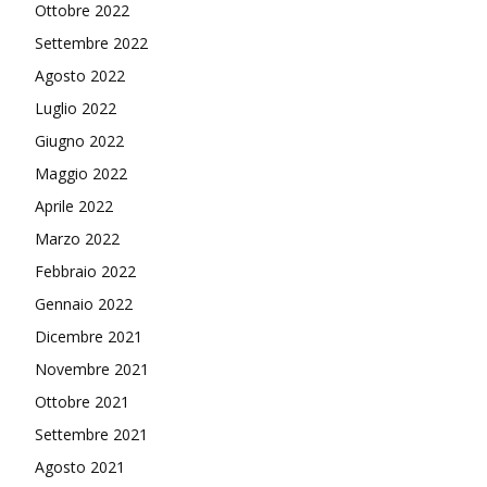
Ottobre 2022
Settembre 2022
Agosto 2022
Luglio 2022
Giugno 2022
Maggio 2022
Aprile 2022
Marzo 2022
Febbraio 2022
Gennaio 2022
Dicembre 2021
Novembre 2021
Ottobre 2021
Settembre 2021
Agosto 2021