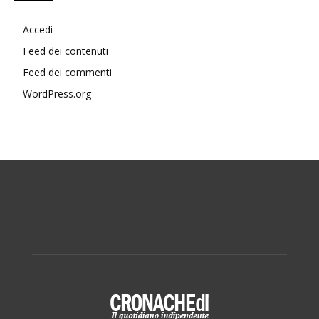
Accedi
Feed dei contenuti
Feed dei commenti
WordPress.org