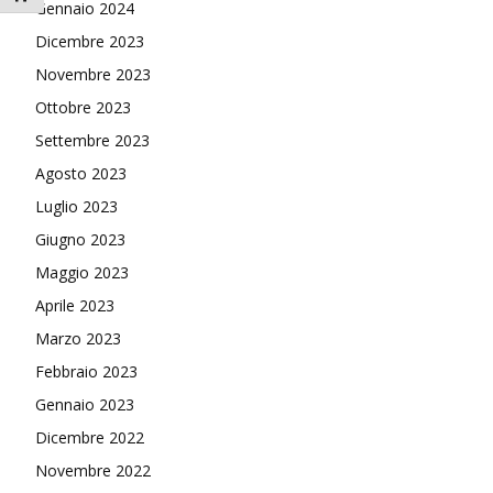
Gennaio 2024
Dicembre 2023
Novembre 2023
Ottobre 2023
Settembre 2023
Agosto 2023
Luglio 2023
Giugno 2023
Maggio 2023
Aprile 2023
Marzo 2023
Febbraio 2023
Gennaio 2023
Dicembre 2022
Novembre 2022