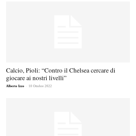
Calcio, Pioli: “Contro il Chelsea cercare di
giocare ai nostri livelli”
-
Alberto Izzo
10 Ottobre 2022