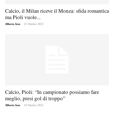
Calcio, il Milan riceve il Monza: sfida romantica
ma Pioli vuole...
-
Alberto Izzo
21 Ottobre 2022
Calcio, Pioli: “In campionato possiamo fare
meglio, presi gol di troppo”
-
Alberto Izzo
14 Ottobre 2022