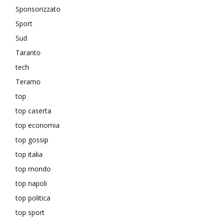
Sponsorizzato
Sport
Sud
Taranto
tech
Teramo
top
top caserta
top economia
top gossip
top italia
top mondo
top napoli
top politica
top sport