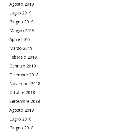
Agosto 2019
Luglio 2019
Giugno 2019
Maggio 2019
Aprile 2019
Marzo 2019
Febbraio 2019
Gennaio 2019
Dicembre 2018
Novembre 2018
Ottobre 2018
Settembre 2018
Agosto 2018
Luglio 2018
Giugno 2018