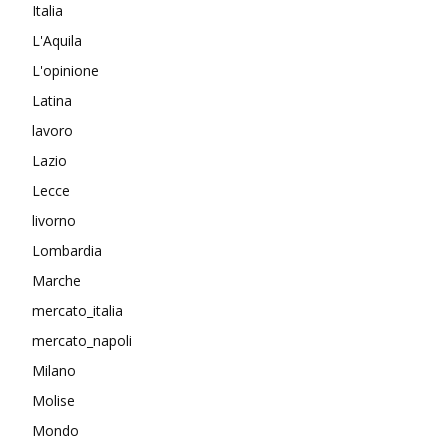
Italia
L'Aquila
L'opinione
Latina
lavoro
Lazio
Lecce
livorno
Lombardia
Marche
mercato_italia
mercato_napoli
Milano
Molise
Mondo