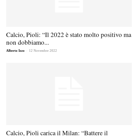
Calcio, Pioli: “Il 2022 è stato molto positivo ma
non dobbiamo...
-
Alberto Izzo
12 Novembre 2022
Calcio, Pioli carica il Milan: “Battere il