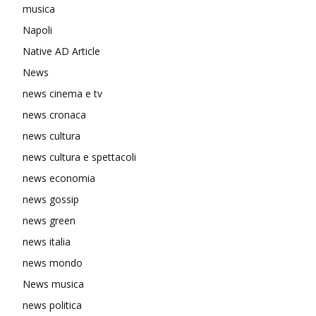
musica
Napoli
Native AD Article
News
news cinema e tv
news cronaca
news cultura
news cultura e spettacoli
news economia
news gossip
news green
news italia
news mondo
News musica
news politica