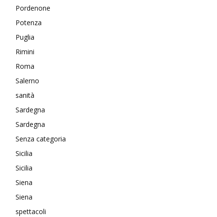
Pordenone
Potenza
Puglia
Rimini
Roma
Salerno
sanità
Sardegna
Sardegna
Senza categoria
Sicilia
Sicilia
Siena
Siena
spettacoli