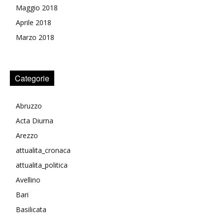
Maggio 2018
Aprile 2018
Marzo 2018
Categorie
Abruzzo
Acta Diurna
Arezzo
attualita_cronaca
attualita_politica
Avellino
Bari
Basilicata