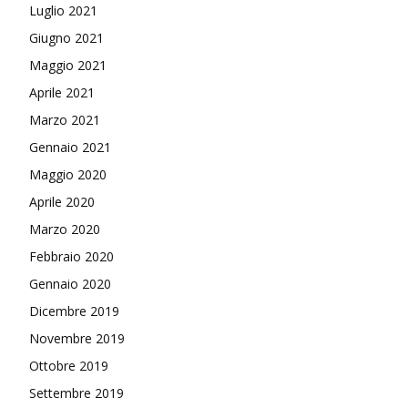
Luglio 2021
Giugno 2021
Maggio 2021
Aprile 2021
Marzo 2021
Gennaio 2021
Maggio 2020
Aprile 2020
Marzo 2020
Febbraio 2020
Gennaio 2020
Dicembre 2019
Novembre 2019
Ottobre 2019
Settembre 2019