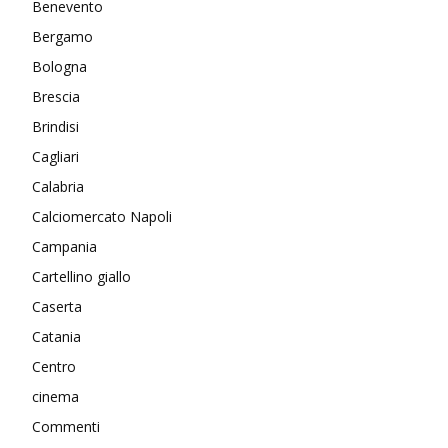
Benevento
Bergamo
Bologna
Brescia
Brindisi
Cagliari
Calabria
Calciomercato Napoli
Campania
Cartellino giallo
Caserta
Catania
Centro
cinema
Commenti