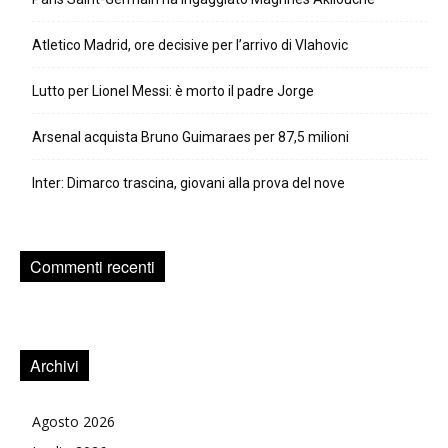
Atletico Madrid, ore decisive per l’arrivo di Vlahovic
Lutto per Lionel Messi: è morto il padre Jorge
Arsenal acquista Bruno Guimaraes per 87,5 milioni
Inter: Dimarco trascina, giovani alla prova del nove
Commenti recenti
Archivi
Agosto 2026