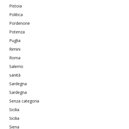
Pistoia
Politica
Pordenone
Potenza
Puglia
Rimini
Roma
Salerno
sanità
Sardegna
Sardegna
Senza categoria
Sicilia
Sicilia
Siena