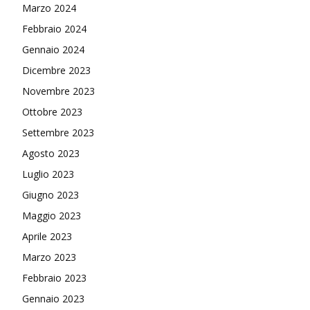
Marzo 2024
Febbraio 2024
Gennaio 2024
Dicembre 2023
Novembre 2023
Ottobre 2023
Settembre 2023
Agosto 2023
Luglio 2023
Giugno 2023
Maggio 2023
Aprile 2023
Marzo 2023
Febbraio 2023
Gennaio 2023