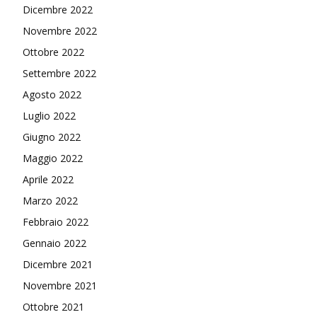
Dicembre 2022
Novembre 2022
Ottobre 2022
Settembre 2022
Agosto 2022
Luglio 2022
Giugno 2022
Maggio 2022
Aprile 2022
Marzo 2022
Febbraio 2022
Gennaio 2022
Dicembre 2021
Novembre 2021
Ottobre 2021