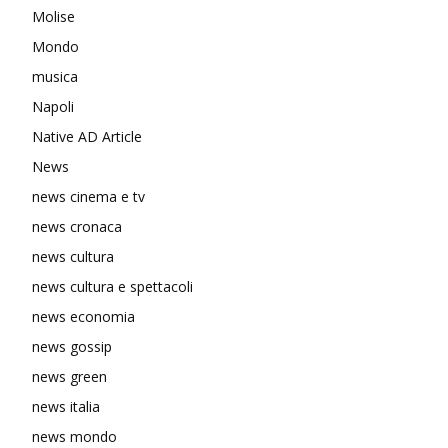
Molise
Mondo
musica
Napoli
Native AD Article
News
news cinema e tv
news cronaca
news cultura
news cultura e spettacoli
news economia
news gossip
news green
news italia
news mondo