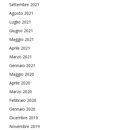
Settembre 2021
Agosto 2021
Luglio 2021
Giugno 2021
Maggio 2021
Aprile 2021
Marzo 2021
Gennaio 2021
Maggio 2020
Aprile 2020
Marzo 2020
Febbraio 2020
Gennaio 2020
Dicembre 2019
Novembre 2019