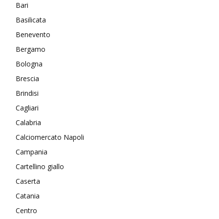
Bari
Basilicata
Benevento
Bergamo
Bologna
Brescia
Brindisi
Cagliari
Calabria
Calciomercato Napoli
Campania
Cartellino giallo
Caserta
Catania
Centro