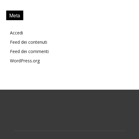
Meta
Accedi
Feed dei contenuti
Feed dei commenti
WordPress.org