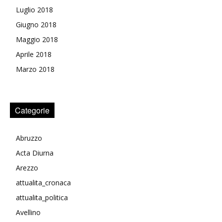
Luglio 2018
Giugno 2018
Maggio 2018
Aprile 2018
Marzo 2018
Categorie
Abruzzo
Acta Diurna
Arezzo
attualita_cronaca
attualita_politica
Avellino