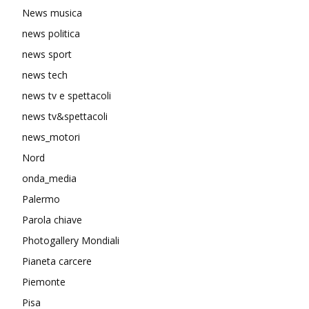
News musica
news politica
news sport
news tech
news tv e spettacoli
news tv&spettacoli
news_motori
Nord
onda_media
Palermo
Parola chiave
Photogallery Mondiali
Pianeta carcere
Piemonte
Pisa