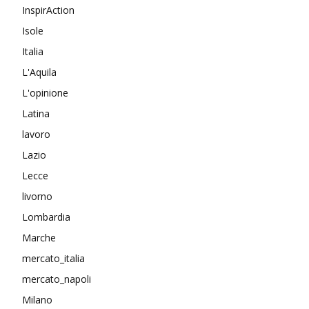
InspirAction
Isole
Italia
L'Aquila
L'opinione
Latina
lavoro
Lazio
Lecce
livorno
Lombardia
Marche
mercato_italia
mercato_napoli
Milano