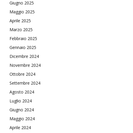
Giugno 2025
Maggio 2025
Aprile 2025
Marzo 2025
Febbraio 2025
Gennaio 2025
Dicembre 2024
Novembre 2024
Ottobre 2024
Settembre 2024
Agosto 2024
Luglio 2024
Giugno 2024
Maggio 2024
Aprile 2024