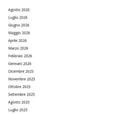
Agosto 2026
Luglio 2026
Giugno 2026
Maggio 2026
Aprile 2026
Marzo 2026
Febbraio 2026
Gennaio 2026
Dicembre 2025
Novembre 2025
Ottobre 2025
Settembre 2025
Agosto 2025
Luglio 2025