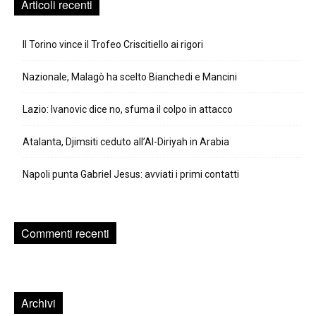
Articoli recenti
Il Torino vince il Trofeo Criscitiello ai rigori
Nazionale, Malagò ha scelto Bianchedi e Mancini
Lazio: Ivanovic dice no, sfuma il colpo in attacco
Atalanta, Djimsiti ceduto all’Al-Diriyah in Arabia
Napoli punta Gabriel Jesus: avviati i primi contatti
Commenti recenti
Archivi