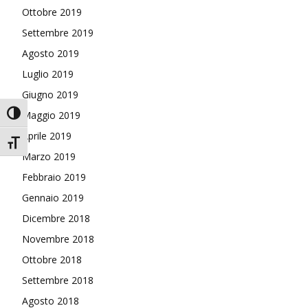
Ottobre 2019
Settembre 2019
Agosto 2019
Luglio 2019
Giugno 2019
Attiva/disattiva alto contrasto
Maggio 2019
Aprile 2019
Attiva/disattiva dimensione testo
Marzo 2019
Febbraio 2019
Gennaio 2019
Dicembre 2018
Novembre 2018
Ottobre 2018
Settembre 2018
Agosto 2018