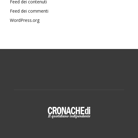
Feed dei contenuti
Feed dei commenti
WordPress.org