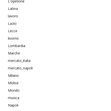
L'opinione
Latina
lavoro
Lazio
Lecce
livorno
Lombardia
Marche
mercato_italia
mercato_napoli
Milano
Molise
Mondo
musica
Napoli