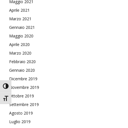
Maggio 2021
Aprile 2021
Marzo 2021
Gennaio 2021
Maggio 2020
Aprile 2020
Marzo 2020
Febbraio 2020
Gennaio 2020
Dicembre 2019
Attiva/disattiva alto contrasto
Novembre 2019
Ottobre 2019
Attiva/disattiva dimensione testo
Settembre 2019
Agosto 2019
Luglio 2019