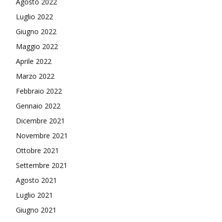
Agosto 2022
Luglio 2022
Giugno 2022
Maggio 2022
Aprile 2022
Marzo 2022
Febbraio 2022
Gennaio 2022
Dicembre 2021
Novembre 2021
Ottobre 2021
Settembre 2021
Agosto 2021
Luglio 2021
Giugno 2021