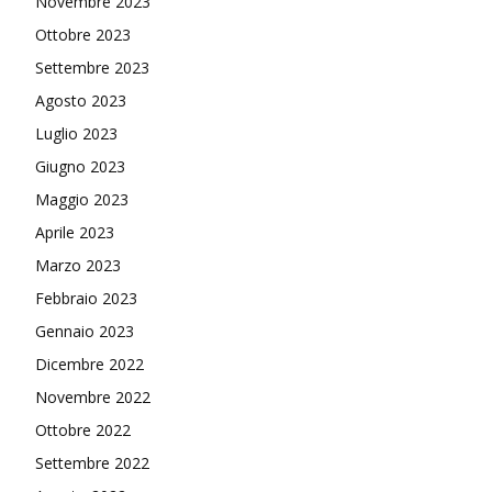
Novembre 2023
Ottobre 2023
Settembre 2023
Agosto 2023
Luglio 2023
Giugno 2023
Maggio 2023
Aprile 2023
Marzo 2023
Febbraio 2023
Gennaio 2023
Dicembre 2022
Novembre 2022
Ottobre 2022
Settembre 2022