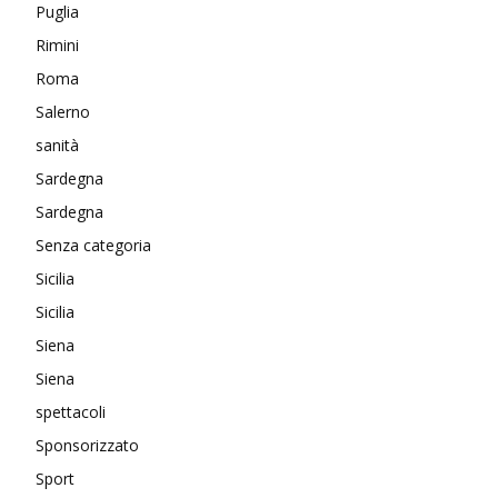
Puglia
Rimini
Roma
Salerno
sanità
Sardegna
Sardegna
Senza categoria
Sicilia
Sicilia
Siena
Siena
spettacoli
Sponsorizzato
Sport