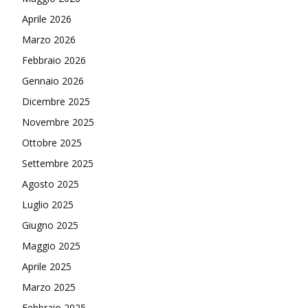
Aprile 2026
Marzo 2026
Febbraio 2026
Gennaio 2026
Dicembre 2025
Novembre 2025
Ottobre 2025
Settembre 2025
Agosto 2025
Luglio 2025
Giugno 2025
Maggio 2025
Aprile 2025
Marzo 2025
Febbraio 2025