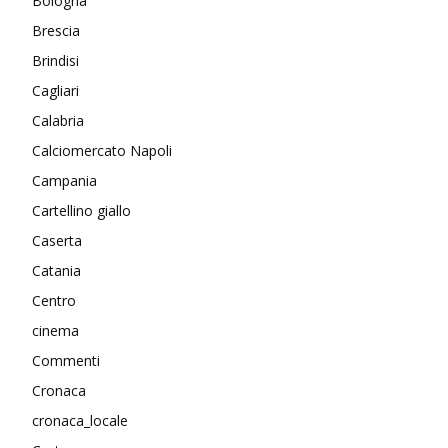
Bologna
Brescia
Brindisi
Cagliari
Calabria
Calciomercato Napoli
Campania
Cartellino giallo
Caserta
Catania
Centro
cinema
Commenti
Cronaca
cronaca_locale