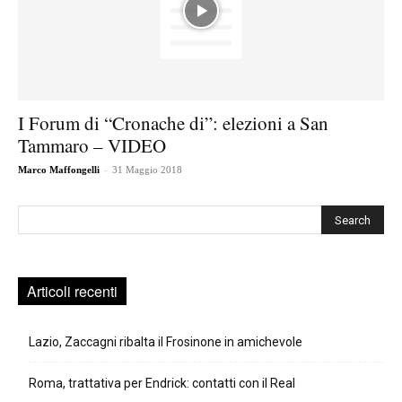
I Forum di “Cronache di”: elezioni a San
Tammaro – VIDEO
-
Marco Maffongelli
31 Maggio 2018
Cerca
Articoli recenti
Lazio, Zaccagni ribalta il Frosinone in amichevole
Roma, trattativa per Endrick: contatti con il Real