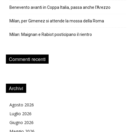
Benevento avanti in Coppa Italia, passa anche l’Arezzo
Milan, per Gimenez si attende la mossa della Roma
Milan: Maignan e Rabiot posticipano il rientro
Commenti recenti
Archivi
Agosto 2026
Luglio 2026
Giugno 2026
Maggio 2026