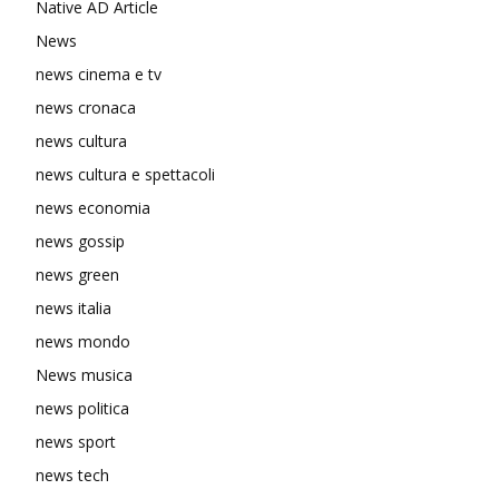
Native AD Article
News
news cinema e tv
news cronaca
news cultura
news cultura e spettacoli
news economia
news gossip
news green
news italia
news mondo
News musica
news politica
news sport
news tech