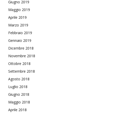
Giugno 2019
Maggio 2019
Aprile 2019
Marzo 2019
Febbraio 2019
Gennaio 2019
Dicembre 2018
Novembre 2018
Ottobre 2018
Settembre 2018
Agosto 2018
Luglio 2018
Giugno 2018
Maggio 2018
Aprile 2018