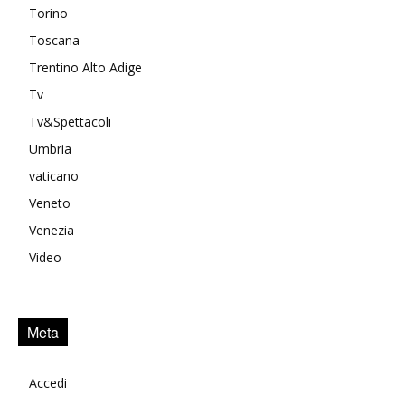
Torino
Toscana
Trentino Alto Adige
Tv
Tv&Spettacoli
Umbria
vaticano
Veneto
Venezia
Video
Meta
Accedi