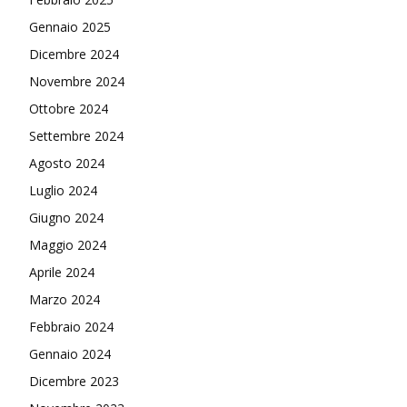
Gennaio 2025
Dicembre 2024
Novembre 2024
Ottobre 2024
Settembre 2024
Agosto 2024
Luglio 2024
Giugno 2024
Maggio 2024
Aprile 2024
Marzo 2024
Febbraio 2024
Gennaio 2024
Dicembre 2023