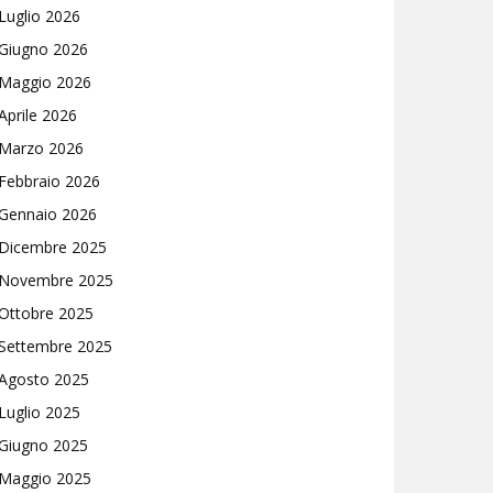
Luglio 2026
Giugno 2026
Maggio 2026
Aprile 2026
Marzo 2026
Febbraio 2026
Gennaio 2026
Dicembre 2025
Novembre 2025
Ottobre 2025
Settembre 2025
Agosto 2025
Luglio 2025
Giugno 2025
Maggio 2025