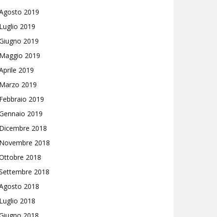
Agosto 2019
Luglio 2019
Giugno 2019
Maggio 2019
Aprile 2019
Marzo 2019
Febbraio 2019
Gennaio 2019
Dicembre 2018
Novembre 2018
Ottobre 2018
Settembre 2018
Agosto 2018
Luglio 2018
Giugno 2018