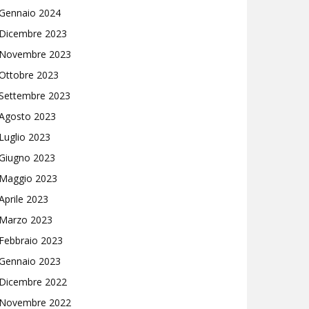
Gennaio 2024
Dicembre 2023
Novembre 2023
Ottobre 2023
Settembre 2023
Agosto 2023
Luglio 2023
Giugno 2023
Maggio 2023
Aprile 2023
Marzo 2023
Febbraio 2023
Gennaio 2023
Dicembre 2022
Novembre 2022