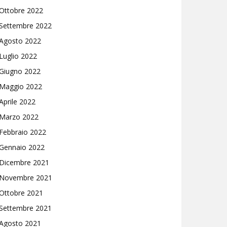
Ottobre 2022
Settembre 2022
Agosto 2022
Luglio 2022
Giugno 2022
Maggio 2022
Aprile 2022
Marzo 2022
Febbraio 2022
Gennaio 2022
Dicembre 2021
Novembre 2021
Ottobre 2021
Settembre 2021
Agosto 2021