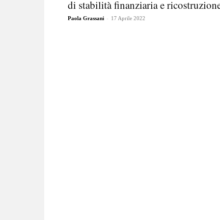
di stabilità finanziaria e ricostruzion
-
Paola Grassani
17 Aprile 2022