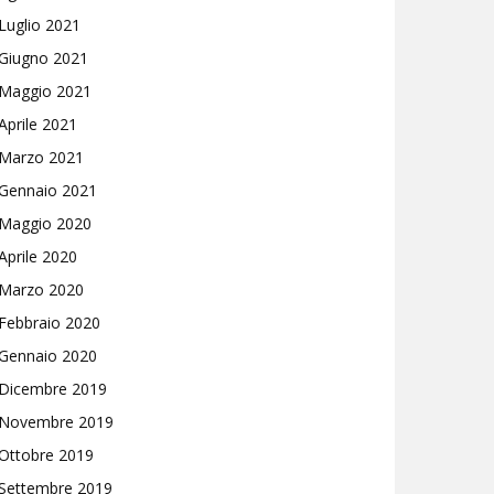
Luglio 2021
Giugno 2021
Maggio 2021
Aprile 2021
Marzo 2021
Gennaio 2021
Maggio 2020
Aprile 2020
Marzo 2020
Febbraio 2020
Gennaio 2020
Dicembre 2019
Novembre 2019
Ottobre 2019
Settembre 2019