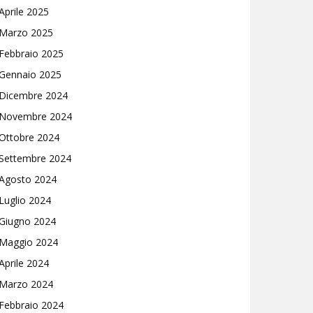
Aprile 2025
Marzo 2025
Febbraio 2025
Gennaio 2025
Dicembre 2024
Novembre 2024
Ottobre 2024
Settembre 2024
Agosto 2024
Luglio 2024
Giugno 2024
Maggio 2024
Aprile 2024
Marzo 2024
Febbraio 2024