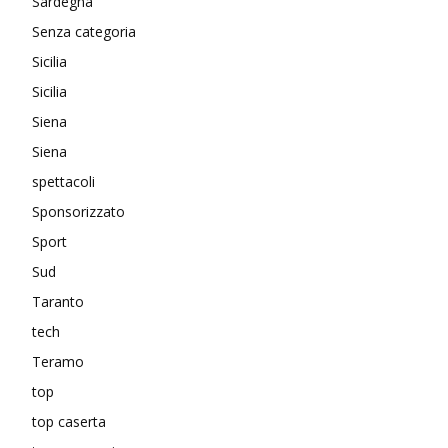
Sardegna
Senza categoria
Sicilia
Sicilia
Siena
Siena
spettacoli
Sponsorizzato
Sport
Sud
Taranto
tech
Teramo
top
top caserta