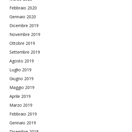
Febbraio 2020
Gennaio 2020
Dicembre 2019
Novembre 2019
Ottobre 2019
Settembre 2019
Agosto 2019
Luglio 2019
Giugno 2019
Maggio 2019
Aprile 2019
Marzo 2019
Febbraio 2019
Gennaio 2019
Dicembre 2018