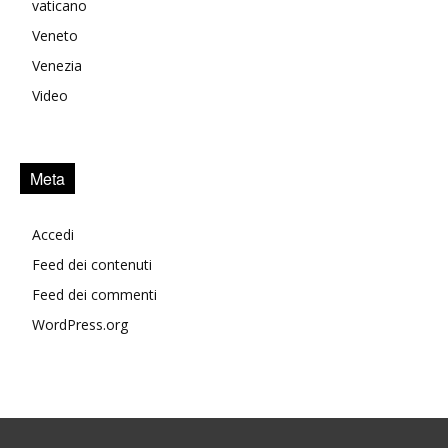
vaticano
Veneto
Venezia
Video
Meta
Accedi
Feed dei contenuti
Feed dei commenti
WordPress.org