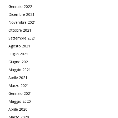
Gennaio 2022
Dicembre 2021
Novembre 2021
Ottobre 2021
Settembre 2021
Agosto 2021
Luglio 2021
Giugno 2021
Maggio 2021
Aprile 2021
Marzo 2021
Gennaio 2021
Maggio 2020
Aprile 2020
Marzo 2020