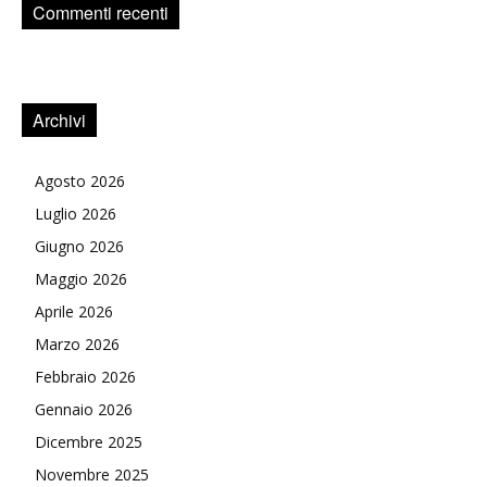
Commenti recenti
Archivi
Agosto 2026
Luglio 2026
Giugno 2026
Maggio 2026
Aprile 2026
Marzo 2026
Febbraio 2026
Gennaio 2026
Dicembre 2025
Novembre 2025