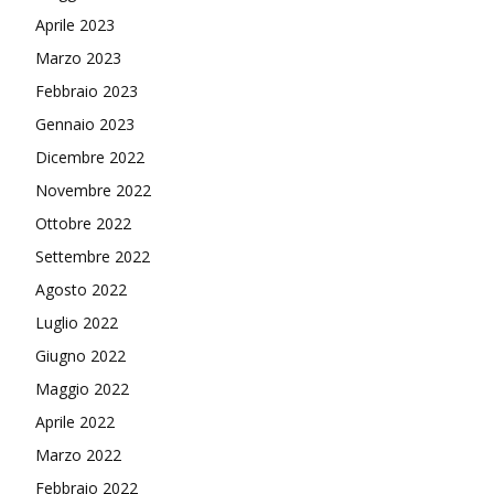
Aprile 2023
Marzo 2023
Febbraio 2023
Gennaio 2023
Dicembre 2022
Novembre 2022
Ottobre 2022
Settembre 2022
Agosto 2022
Luglio 2022
Giugno 2022
Maggio 2022
Aprile 2022
Marzo 2022
Febbraio 2022