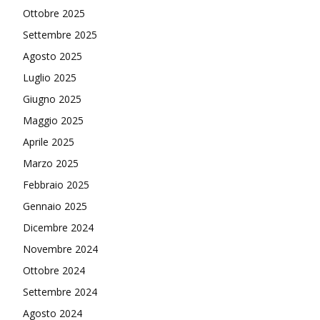
Ottobre 2025
Settembre 2025
Agosto 2025
Luglio 2025
Giugno 2025
Maggio 2025
Aprile 2025
Marzo 2025
Febbraio 2025
Gennaio 2025
Dicembre 2024
Novembre 2024
Ottobre 2024
Settembre 2024
Agosto 2024