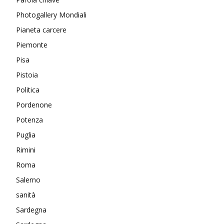
Photogallery Mondiali
Pianeta carcere
Piemonte
Pisa
Pistoia
Politica
Pordenone
Potenza
Puglia
Rimini
Roma
Salerno
sanità
Sardegna