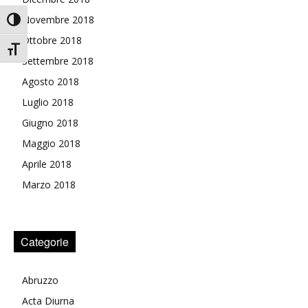
Novembre 2018
Attiva/disattiva alto contrasto
Ottobre 2018
Attiva/disattiva dimensione testo
Settembre 2018
Agosto 2018
Luglio 2018
Giugno 2018
Maggio 2018
Aprile 2018
Marzo 2018
Categorie
Abruzzo
Acta Diurna