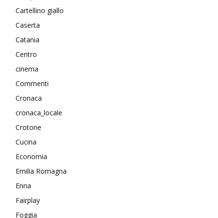
Cartellino giallo
Caserta
Catania
Centro
cinema
Commenti
Cronaca
cronaca_locale
Crotone
Cucina
Economia
Emilia Romagna
Enna
Fairplay
Foggia