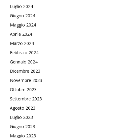
Luglio 2024
Giugno 2024
Maggio 2024
Aprile 2024
Marzo 2024
Febbraio 2024
Gennaio 2024
Dicembre 2023
Novembre 2023
Ottobre 2023
Settembre 2023
Agosto 2023
Luglio 2023
Giugno 2023
Maggio 2023