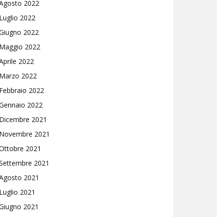
Agosto 2022
Luglio 2022
Giugno 2022
Maggio 2022
Aprile 2022
Marzo 2022
Febbraio 2022
Gennaio 2022
Dicembre 2021
Novembre 2021
Ottobre 2021
Settembre 2021
Agosto 2021
Luglio 2021
Giugno 2021