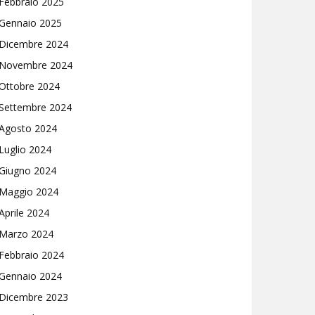
Febbraio 2025
Gennaio 2025
Dicembre 2024
Novembre 2024
Ottobre 2024
Settembre 2024
Agosto 2024
Luglio 2024
Giugno 2024
Maggio 2024
Aprile 2024
Marzo 2024
Febbraio 2024
Gennaio 2024
Dicembre 2023