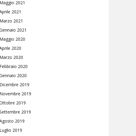
Maggio 2021
Aprile 2021
Marzo 2021
Gennaio 2021
Maggio 2020
Aprile 2020
Marzo 2020
Febbraio 2020
Gennaio 2020
Dicembre 2019
Novembre 2019
Ottobre 2019
Settembre 2019
Agosto 2019
Luglio 2019