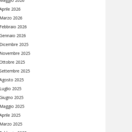
Maggio 2026
Aprile 2026
Marzo 2026
Febbraio 2026
Gennaio 2026
Dicembre 2025
Novembre 2025
Ottobre 2025
Settembre 2025
Agosto 2025
Luglio 2025
Giugno 2025
Maggio 2025
Aprile 2025
Marzo 2025