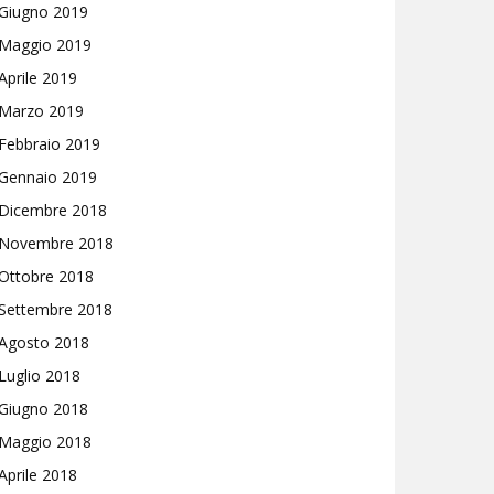
Giugno 2019
Maggio 2019
Aprile 2019
Marzo 2019
Febbraio 2019
Gennaio 2019
Dicembre 2018
Novembre 2018
Ottobre 2018
Settembre 2018
Agosto 2018
Luglio 2018
Giugno 2018
Maggio 2018
Aprile 2018