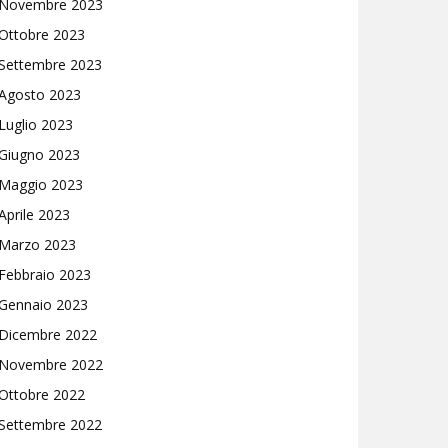
Novembre 2023
Ottobre 2023
Settembre 2023
Agosto 2023
Luglio 2023
Giugno 2023
Maggio 2023
Aprile 2023
Marzo 2023
Febbraio 2023
Gennaio 2023
Dicembre 2022
Novembre 2022
Ottobre 2022
Settembre 2022