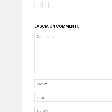
LASCIA UN COMMENTO
Comment
Nome
Email
Sito