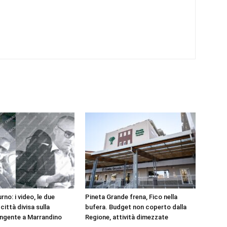
rno: i video, le due
Pineta Grande frena, Fico nella
 città divisa sulla
bufera. Budget non coperto dalla
ngente a Marrandino
Regione, attività dimezzate